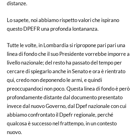
distanze.
Lo sapete, noi abbiamo rispetto valori che ispirano
questo DPEFR una profonda lontananza.
Tutte le volte, in Lombardia si ripropone pari pari una
linea di fondo che il suo Presidente vorrebbe imporre a
livello nazionale; del resto ha passato del tempo per
cercare di spiegarlo anche in Senato e ora è rientrato
qui, credo non deponendo le armi, e quindi
preoccupandoci non poco. Questa linea di fondo è però
profondamente distante dal documento presentato
invece dal nuovo Governo, dal Dpef nazionale con cui
abbiamo confrontato il Dpefr regionale, perché
qualcosa è successo nel frattempo, in un contesto
nuovo.