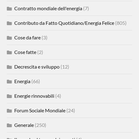
Contratto mondiale dell'energia
(7)
Contributo da Fatto Quotidiano/Energia Felice
(805)
Cose da fare
(3)
Cose fatte
(2)
Decrescita e sviluppo
(12)
Energia
(66)
Energie rinnovabili
(4)
Forum Sociale Mondiale
(24)
Generale
(250)