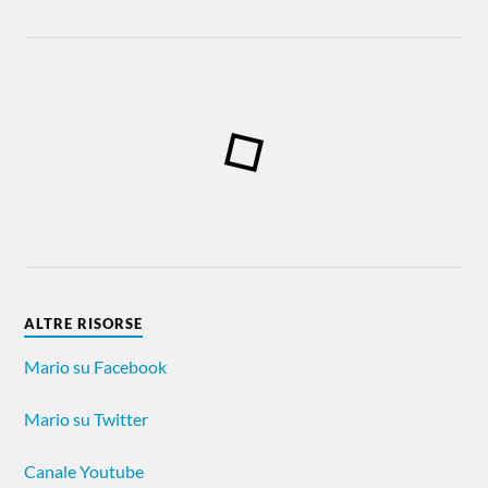
ALTRE RISORSE
Mario su Facebook
Mario su Twitter
Canale Youtube