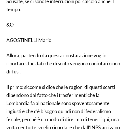
Scusate, se ci sono le interruzioni poi calcolo anche il
tempo.
&O
AGOSTINELLI Mario
Allora, partendo da questa constatazione voglio
riportare due dati che di solito vengono confutati o non
diffusi.
Il primo: siccome si dice che le ragioni di questi scarti
dipendono dal fatto che i trasferimenti che la
Lombardia fa al nazionale sono spaventosamente
ingiusti e che c’è bisogno quindi non di federalismo
fiscale, perché è un modo di dire, ma di tenerli qui, una
volta per tutte, voglio ricordare che dall’INPS arrivano