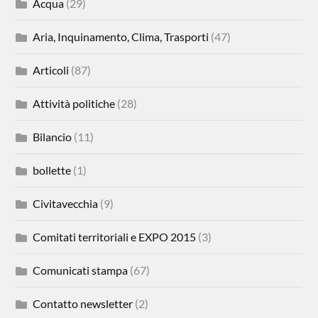
Acqua
(29)
Aria, Inquinamento, Clima, Trasporti
(47)
Articoli
(87)
Attività politiche
(28)
Bilancio
(11)
bollette
(1)
Civitavecchia
(9)
Comitati territoriali e EXPO 2015
(3)
Comunicati stampa
(67)
Contatto newsletter
(2)