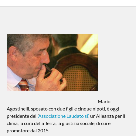
Mario
Agostinelli, sposato con due figli e cinque nipoti, è oggi
presidente dell’
Associazione Laudato si’
, un’Alleanza per il
clima, la cura della Terra, la giustizia sociale, di cui è
promotore dal 2015.