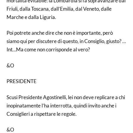
mortalità evitabile: la Lombardia si fa sopravanzare dal
Friuli, dalla Toscana, dall’Emilia, dal Veneto, dalle
Marche e dalla Liguria.
Poi potrete anche dire che non è importante, però
siamo qui per discutere di questo, in Consiglio, giusto? …
Int…Ma come non corrisponde al vero?
&O
PRESIDENTE
Scusi Presidente Agostinelli, lei non deve replicare a chi
inopinatamente l’ha interrotta, quindi invito anche i
Consiglieri a rispettare le regole.
&O