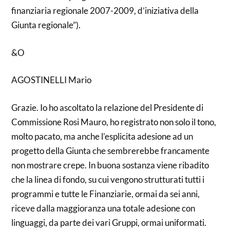
finanziaria regionale 2007-2009, d’iniziativa della
Giunta regionale”).
&O
AGOSTINELLI Mario
Grazie. Io ho ascoltato la relazione del Presidente di
Commissione Rosi Mauro, ho registrato non solo il tono,
molto pacato, ma anche l’esplicita adesione ad un
progetto della Giunta che sembrerebbe francamente
non mostrare crepe. In buona sostanza viene ribadito
che la linea di fondo, su cui vengono strutturati tutti i
programmi e tutte le Finanziarie, ormai da sei anni,
riceve dalla maggioranza una totale adesione con
linguaggi, da parte dei vari Gruppi, ormai uniformati.