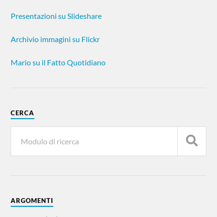
Presentazioni su Slideshare
Archivio immagini su Flickr
Mario su il Fatto Quotidiano
CERCA
ARGOMENTI