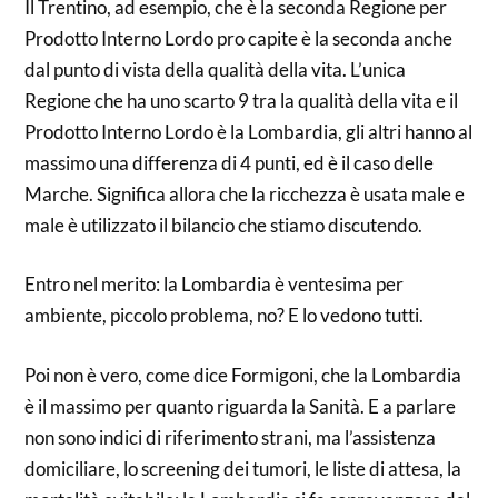
Il Trentino, ad esempio, che è la seconda Regione per
Prodotto Interno Lordo pro capite è la seconda anche
dal punto di vista della qualità della vita. L’unica
Regione che ha uno scarto 9 tra la qualità della vita e il
Prodotto Interno Lordo è la Lombardia, gli altri hanno al
massimo una differenza di 4 punti, ed è il caso delle
Marche. Significa allora che la ricchezza è usata male e
male è utilizzato il bilancio che stiamo discutendo.
Entro nel merito: la Lombardia è ventesima per
ambiente, piccolo problema, no? E lo vedono tutti.
Poi non è vero, come dice Formigoni, che la Lombardia
è il massimo per quanto riguarda la Sanità. E a parlare
non sono indici di riferimento strani, ma l’assistenza
domiciliare, lo screening dei tumori, le liste di attesa, la