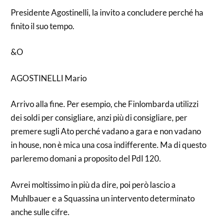
Presidente Agostinelli, la invito a concludere perché ha
finito il suo tempo.
&O
AGOSTINELLI Mario
Arrivo alla fine. Per esempio, che Finlombarda utilizzi
dei soldi per consigliare, anzi più di consigliare, per
premere sugli Ato perché vadano a gara e non vadano
in house, non è mica una cosa indifferente. Ma di questo
parleremo domani a proposito del Pdl 120.
Avrei moltissimo in più da dire, poi però lascio a
Muhlbauer e a Squassina un intervento determinato
anche sulle cifre.