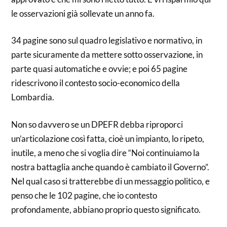
le osservazioni già sollevate un anno fa.
34 pagine sono sul quadro legislativo e normativo, in
parte sicuramente da mettere sotto osservazione, in
parte quasi automatiche e ovvie; e poi 65 pagine
ridescrivono il contesto socio-economico della
Lombardia.
Non so davvero se un DPEFR debba riproporci
un’articolazione così fatta, cioè un impianto, lo ripeto,
inutile, a meno che si voglia dire “Noi continuiamo la
nostra battaglia anche quando è cambiato il Governo”.
Nel qual caso si tratterebbe di un messaggio politico, e
penso che le 102 pagine, che io contesto
profondamente, abbiano proprio questo significato.