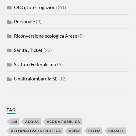
ODG, Interrogazioni
(61)
Personale
(3)
Riconversione ecologica Arese
(5)
Sanità , Ticket
(22)
Statuto Federalismo
(5)
Unaltralombardia SE
(12)
TAG
118
ACQUA
ACQUA PUBBLICA
ALTERNATIVA ENERGETICA
ARESE
BELEM
BRASILE