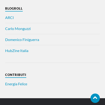
BLOGROLL
ARCI
Carlo Monguzzi
Domenico Finiguerra
HubZine Italia
CONTRIBUTI
Energia Felice