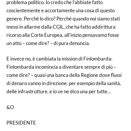
problema politico. Io credo che l’abbiate fatto
coscientemente e accortamente una cosa di questo
genere. Perché lo dico? Perché quando noi siamo stati
messi in allarme dalla CGIL, che ha fatto addirittura
ricorso alla Corte Europea, all’inizio pensavamo fosse
un atto – come dire? – di pura denuncia.
E invece no, è cambiata la mission di Finlombarda:
Finlombarda incomincia a diventare sempre di più –
come dire? – quasi una banca della Regione dove flussi
di denaro vanno in direzione, per esempio della sanità,
delle infrastrutture, e io ve ne dico una per tutte…
&O
PRESIDENTE