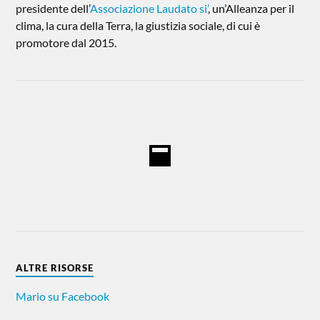
presidente dell’
Associazione Laudato si’
, un’Alleanza per il
clima, la cura della Terra, la giustizia sociale, di cui è
promotore dal 2015.
ALTRE RISORSE
Mario su Facebook