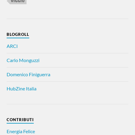
VIGGIÙ
BLOGROLL
ARCI
Carlo Monguzzi
Domenico Finiguerra
HubZine Italia
CONTRIBUTI
Energia Felice