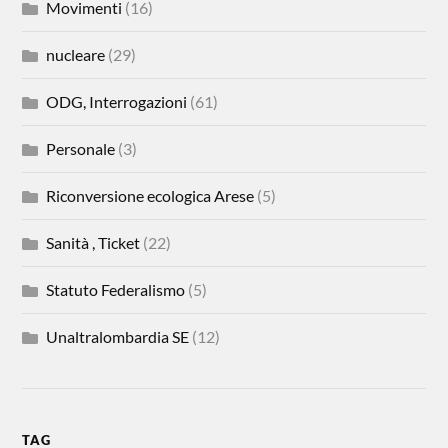
Movimenti
(16)
nucleare
(29)
ODG, Interrogazioni
(61)
Personale
(3)
Riconversione ecologica Arese
(5)
Sanità , Ticket
(22)
Statuto Federalismo
(5)
Unaltralombardia SE
(12)
TAG