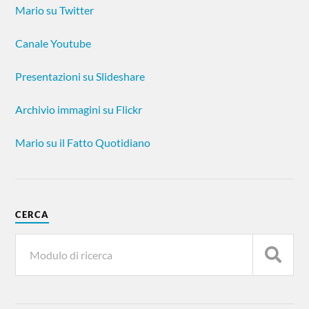
Mario su Twitter
Canale Youtube
Presentazioni su Slideshare
Archivio immagini su Flickr
Mario su il Fatto Quotidiano
CERCA