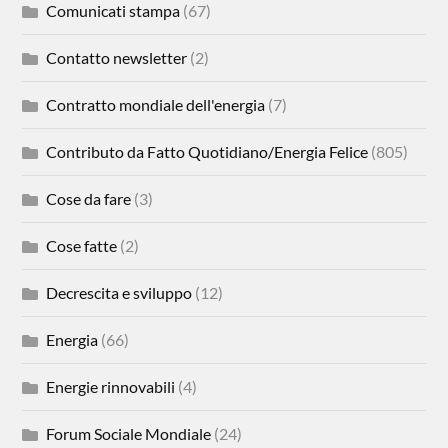
Comunicati stampa
(67)
Contatto newsletter
(2)
Contratto mondiale dell'energia
(7)
Contributo da Fatto Quotidiano/Energia Felice
(805)
Cose da fare
(3)
Cose fatte
(2)
Decrescita e sviluppo
(12)
Energia
(66)
Energie rinnovabili
(4)
Forum Sociale Mondiale
(24)