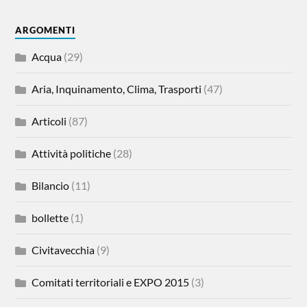
ARGOMENTI
Acqua
(29)
Aria, Inquinamento, Clima, Trasporti
(47)
Articoli
(87)
Attività politiche
(28)
Bilancio
(11)
bollette
(1)
Civitavecchia
(9)
Comitati territoriali e EXPO 2015
(3)