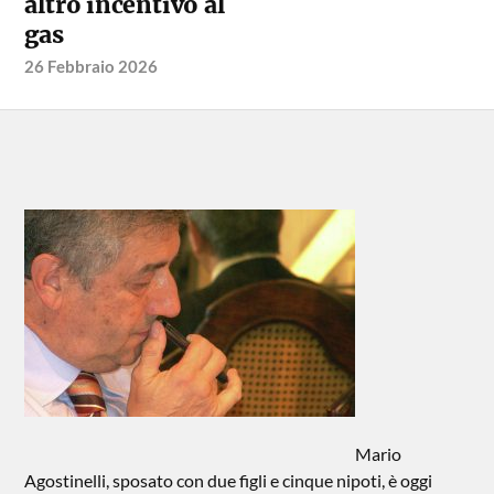
altro incentivo al
gas
26 Febbraio 2026
Mario
Agostinelli, sposato con due figli e cinque nipoti, è oggi