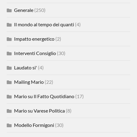
Generale
(250)
Il mondo al tempo dei quanti
(4)
Impatto energetico
(2)
Interventi Consiglio
(30)
Laudato si'
(4)
Mailing Mario
(22)
Mario su Il Fatto Quotidiano
(17)
Mario su Varese Politica
(8)
Modello Formigoni
(30)