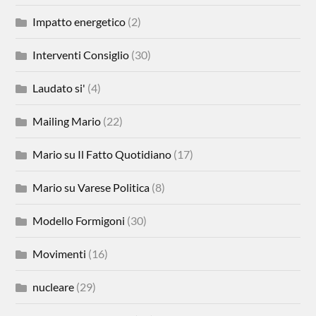
Impatto energetico
(2)
Interventi Consiglio
(30)
Laudato si'
(4)
Mailing Mario
(22)
Mario su Il Fatto Quotidiano
(17)
Mario su Varese Politica
(8)
Modello Formigoni
(30)
Movimenti
(16)
nucleare
(29)