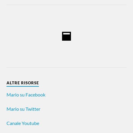
ALTRE RISORSE
Mario su Facebook
Mario su Twitter
Canale Youtube