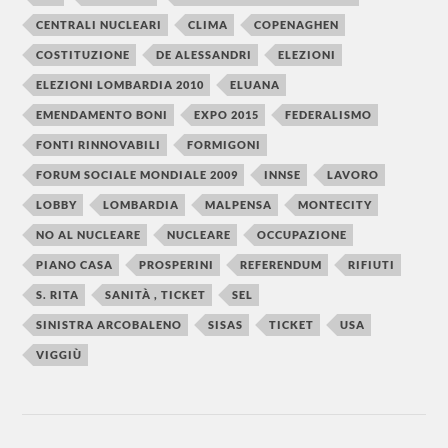
CENTRALI NUCLEARI
CLIMA
COPENAGHEN
COSTITUZIONE
DE ALESSANDRI
ELEZIONI
ELEZIONI LOMBARDIA 2010
ELUANA
EMENDAMENTO BONI
EXPO 2015
FEDERALISMO
FONTI RINNOVABILI
FORMIGONI
FORUM SOCIALE MONDIALE 2009
INNSE
LAVORO
LOBBY
LOMBARDIA
MALPENSA
MONTECITY
NO AL NUCLEARE
NUCLEARE
OCCUPAZIONE
PIANO CASA
PROSPERINI
REFERENDUM
RIFIUTI
S. RITA
SANITÀ , TICKET
SEL
SINISTRA ARCOBALENO
SISAS
TICKET
USA
VIGGIÙ