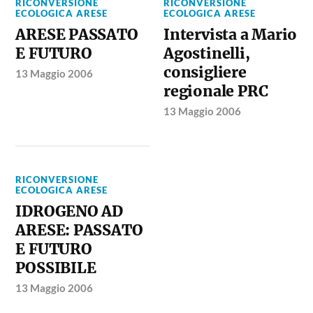
RICONVERSIONE
RICONVERSIONE
ECOLOGICA ARESE
ECOLOGICA ARESE
ARESE PASSATO
Intervista a Mario
E FUTURO
Agostinelli,
consigliere
13 Maggio 2006
regionale PRC
13 Maggio 2006
RICONVERSIONE
ECOLOGICA ARESE
IDROGENO AD
ARESE: PASSATO
E FUTURO
POSSIBILE
13 Maggio 2006