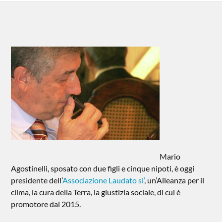
Mario
Agostinelli, sposato con due figli e cinque nipoti, è oggi
presidente dell’
Associazione Laudato si’
, un’Alleanza per il
clima, la cura della Terra, la giustizia sociale, di cui è
promotore dal 2015.