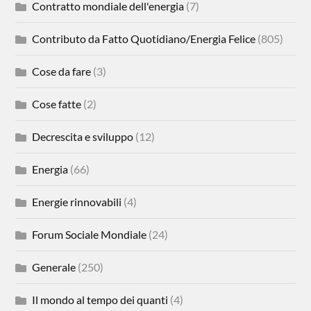
Contratto mondiale dell'energia
(7)
Contributo da Fatto Quotidiano/Energia Felice
(805)
Cose da fare
(3)
Cose fatte
(2)
Decrescita e sviluppo
(12)
Energia
(66)
Energie rinnovabili
(4)
Forum Sociale Mondiale
(24)
Generale
(250)
Il mondo al tempo dei quanti
(4)