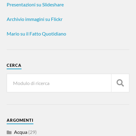
Presentazioni su Slideshare
Archivio immagini su Flickr
Mario su il Fatto Quotidiano
CERCA
ARGOMENTI
Acqua
(29)