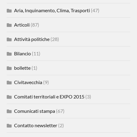
Aria, Inquinamento, Clima, Trasporti
(47)
Articoli
(87)
Attività politiche
(28)
Bilancio
(11)
bollette
(1)
Civitavecchia
(9)
Comitati territoriali e EXPO 2015
(3)
Comunicati stampa
(67)
Contatto newsletter
(2)