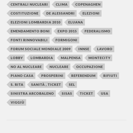
CENTRALI NUCLEARI
CLIMA
COPENAGHEN
COSTITUZIONE
DE ALESSANDRI
ELEZIONI
ELEZIONI LOMBARDIA 2010
ELUANA
EMENDAMENTO BONI
EXPO 2015
FEDERALISMO
FONTI RINNOVABILI
FORMIGONI
FORUM SOCIALE MONDIALE 2009
INNSE
LAVORO
LOBBY
LOMBARDIA
MALPENSA
MONTECITY
NO AL NUCLEARE
NUCLEARE
OCCUPAZIONE
PIANO CASA
PROSPERINI
REFERENDUM
RIFIUTI
S. RITA
SANITÀ , TICKET
SEL
SINISTRA ARCOBALENO
SISAS
TICKET
USA
VIGGIÙ