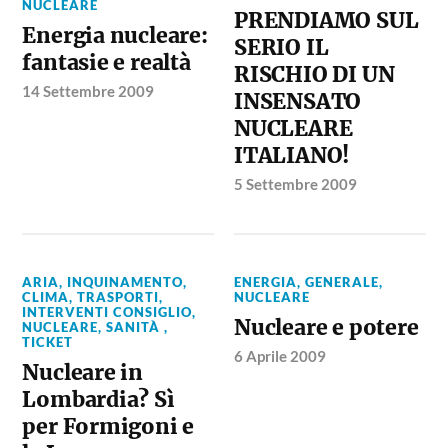
NUCLEARE
PRENDIAMO SUL
Energia nucleare:
SERIO IL
fantasie e realtà
RISCHIO DI UN
14 Settembre 2009
INSENSATO
NUCLEARE
ITALIANO!
5 Settembre 2009
ARIA, INQUINAMENTO,
ENERGIA
,
GENERALE
,
CLIMA, TRASPORTI
,
NUCLEARE
INTERVENTI CONSIGLIO
,
Nucleare e potere
NUCLEARE
,
SANITÀ ,
TICKET
6 Aprile 2009
Nucleare in
Lombardia? Sì
per Formigoni e