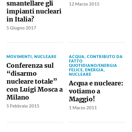
smantellare gli
12 Marzo 2015
impianti nucleari
in Italia?
5 Giugno 2017
MOVIMENTI
,
NUCLEARE
ACQUA
,
CONTRIBUTO DA
FATTO
Conferenza sul
QUOTIDIANO/ENERGIA
FELICE
,
ENERGIA
,
“disarmo
NUCLEARE
nucleare totale”
Acqua e nucleare:
con Luigi Mosca a
votiamo a
Milano
Maggio!
5 Febbraio 2015
1 Marzo 2011