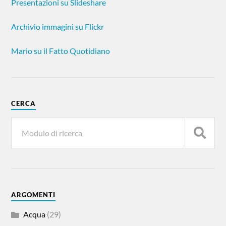
Presentazioni su Slideshare
Archivio immagini su Flickr
Mario su il Fatto Quotidiano
CERCA
ARGOMENTI
Acqua
(29)