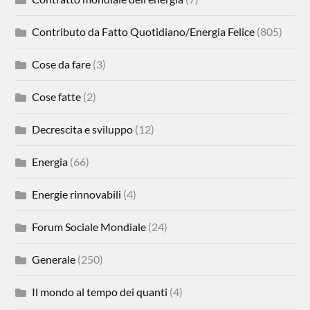
Contributo da Fatto Quotidiano/Energia Felice
(805)
Cose da fare
(3)
Cose fatte
(2)
Decrescita e sviluppo
(12)
Energia
(66)
Energie rinnovabili
(4)
Forum Sociale Mondiale
(24)
Generale
(250)
Il mondo al tempo dei quanti
(4)