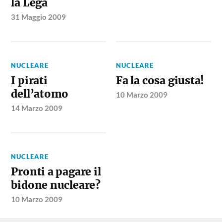
la Lega
31 Maggio 2009
NUCLEARE
NUCLEARE
I pirati
Fa la cosa giusta!
dell’atomo
10 Marzo 2009
14 Marzo 2009
NUCLEARE
Pronti a pagare il
bidone nucleare?
10 Marzo 2009