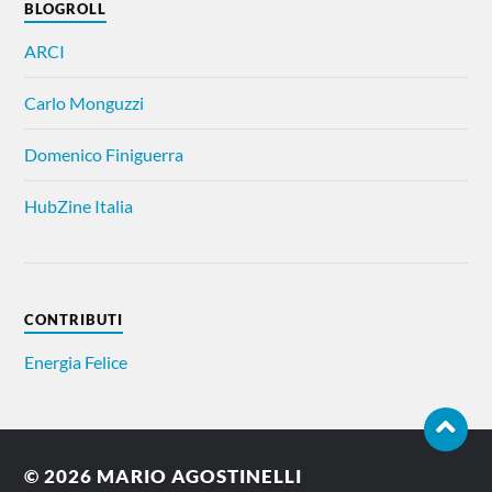
BLOGROLL
ARCI
Carlo Monguzzi
Domenico Finiguerra
HubZine Italia
CONTRIBUTI
Energia Felice
© 2026
MARIO AGOSTINELLI