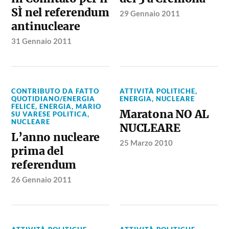
SÌ nel referendum
29 Gennaio 2011
antinucleare
31 Gennaio 2011
CONTRIBUTO DA FATTO
ATTIVITÀ POLITICHE
,
QUOTIDIANO/ENERGIA
ENERGIA
,
NUCLEARE
FELICE
,
ENERGIA
,
MARIO
Maratona NO AL
SU VARESE POLITICA
,
NUCLEARE
NUCLEARE
L’anno nucleare
25 Marzo 2010
prima del
referendum
26 Gennaio 2011