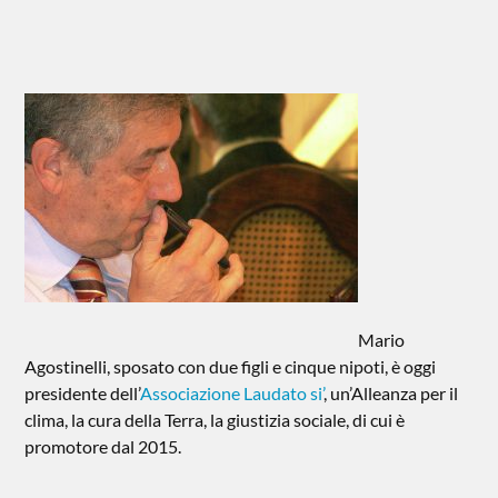
Mario
Agostinelli, sposato con due figli e cinque nipoti, è oggi
presidente dell’
Associazione Laudato si’
, un’Alleanza per il
clima, la cura della Terra, la giustizia sociale, di cui è
promotore dal 2015.