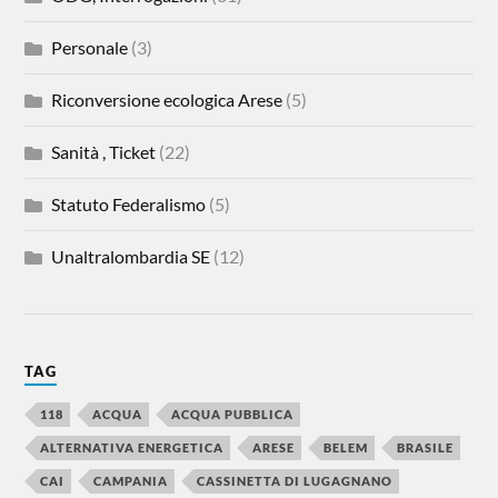
Personale
(3)
Riconversione ecologica Arese
(5)
Sanità , Ticket
(22)
Statuto Federalismo
(5)
Unaltralombardia SE
(12)
TAG
118
ACQUA
ACQUA PUBBLICA
ALTERNATIVA ENERGETICA
ARESE
BELEM
BRASILE
CAI
CAMPANIA
CASSINETTA DI LUGAGNANO