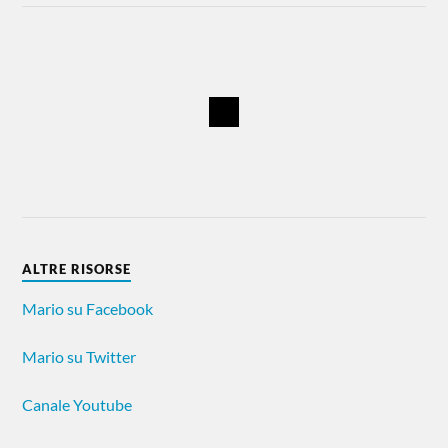
ALTRE RISORSE
Mario su Facebook
Mario su Twitter
Canale Youtube