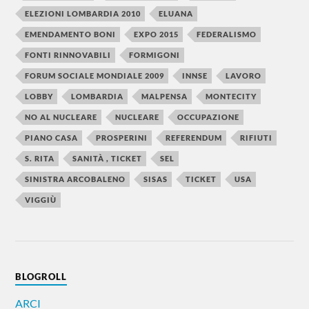
ELEZIONI LOMBARDIA 2010
ELUANA
EMENDAMENTO BONI
EXPO 2015
FEDERALISMO
FONTI RINNOVABILI
FORMIGONI
FORUM SOCIALE MONDIALE 2009
INNSE
LAVORO
LOBBY
LOMBARDIA
MALPENSA
MONTECITY
NO AL NUCLEARE
NUCLEARE
OCCUPAZIONE
PIANO CASA
PROSPERINI
REFERENDUM
RIFIUTI
S. RITA
SANITÀ , TICKET
SEL
SINISTRA ARCOBALENO
SISAS
TICKET
USA
VIGGIÙ
BLOGROLL
ARCI