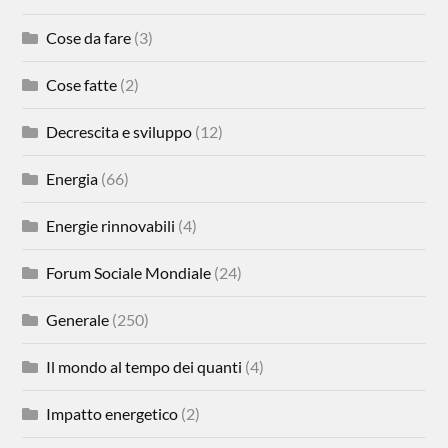
Cose da fare
(3)
Cose fatte
(2)
Decrescita e sviluppo
(12)
Energia
(66)
Energie rinnovabili
(4)
Forum Sociale Mondiale
(24)
Generale
(250)
Il mondo al tempo dei quanti
(4)
Impatto energetico
(2)