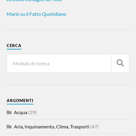
Mario su il Fatto Quotidiano
CERCA
ARGOMENTI
Acqua
(29)
Aria, Inquinamento, Clima, Trasporti
(47)