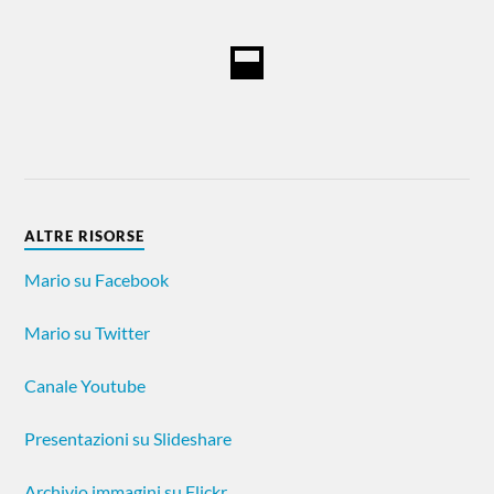
ALTRE RISORSE
Mario su Facebook
Mario su Twitter
Canale Youtube
Presentazioni su Slideshare
Archivio immagini su Flickr