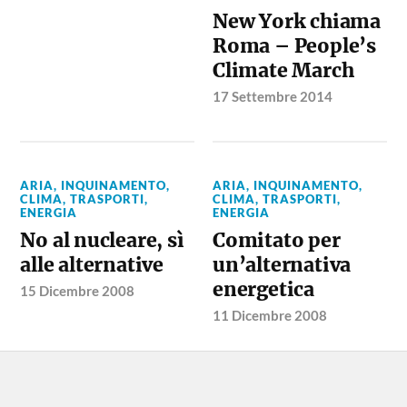
New York chiama
Roma – People’s
Climate March
17 Settembre 2014
ARIA, INQUINAMENTO,
ARIA, INQUINAMENTO,
CLIMA, TRASPORTI
,
CLIMA, TRASPORTI
,
ENERGIA
ENERGIA
No al nucleare, sì
Comitato per
alle alternative
un’alternativa
energetica
15 Dicembre 2008
11 Dicembre 2008