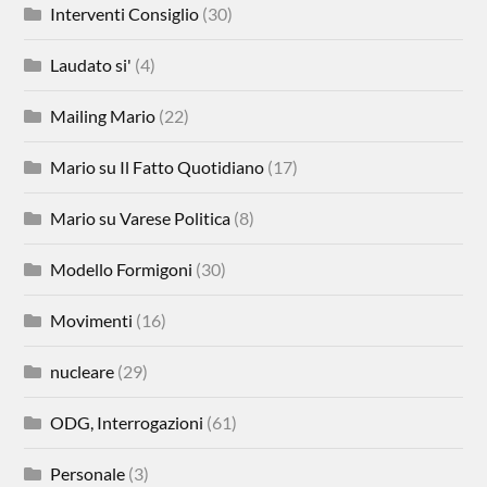
Interventi Consiglio
(30)
Laudato si'
(4)
Mailing Mario
(22)
Mario su Il Fatto Quotidiano
(17)
Mario su Varese Politica
(8)
Modello Formigoni
(30)
Movimenti
(16)
nucleare
(29)
ODG, Interrogazioni
(61)
Personale
(3)