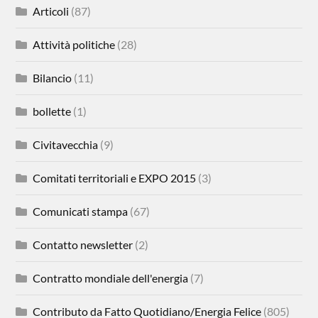
Articoli
(87)
Attività politiche
(28)
Bilancio
(11)
bollette
(1)
Civitavecchia
(9)
Comitati territoriali e EXPO 2015
(3)
Comunicati stampa
(67)
Contatto newsletter
(2)
Contratto mondiale dell'energia
(7)
Contributo da Fatto Quotidiano/Energia Felice
(805)