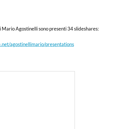
i Mario Agostinelli sono presenti 34 slideshares:
.net/agostinellimario/presentations