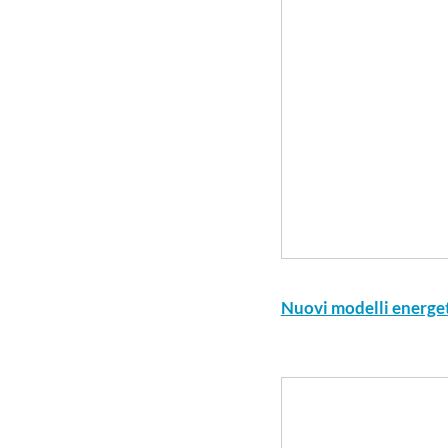
Nuovi modelli energet