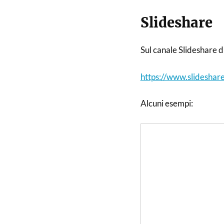
Slideshare
Sul canale Slideshare d
https://www.slideshare
Alcuni esempi: