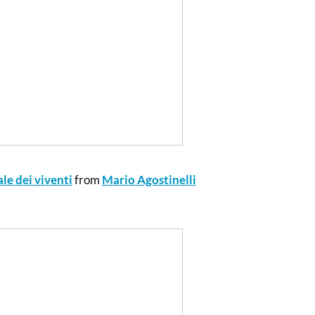
le dei viventi
from
Mario Agostinelli