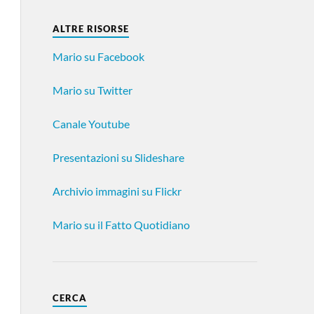
ALTRE RISORSE
Mario su Facebook
Mario su Twitter
Canale Youtube
Presentazioni su Slideshare
Archivio immagini su Flickr
Mario su il Fatto Quotidiano
CERCA