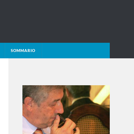
SOMMARIO