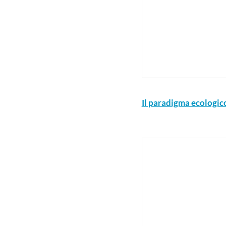
Il paradigma ecologic