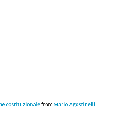
ne costituzionale
from
Mario Agostinelli