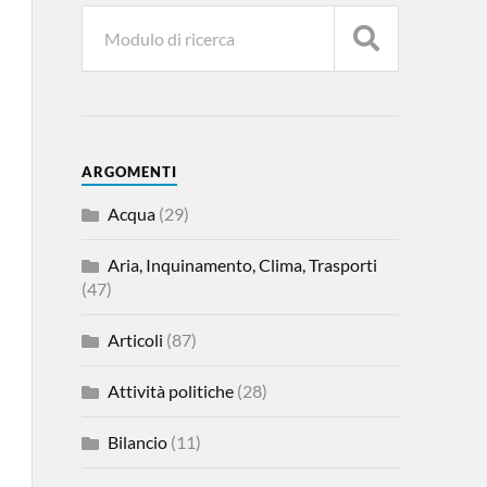
ARGOMENTI
Acqua
(29)
Aria, Inquinamento, Clima, Trasporti
(47)
Articoli
(87)
Attività politiche
(28)
Bilancio
(11)