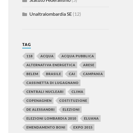
Unaltralombardia SE
(12)
TAG
118
ACQUA
ACQUA PUBBLICA
ALTERNATIVA ENERGETICA
ARESE
BELEM
BRASILE
CAI
CAMPANIA
CASSINETTA DI LUGAGNANO
CENTRALI NUCLEARI
CLIMA
COPENAGHEN
COSTITUZIONE
DE ALESSANDRI
ELEZIONI
ELEZIONI LOMBARDIA 2010
ELUANA
EMENDAMENTO BONI
EXPO 2015