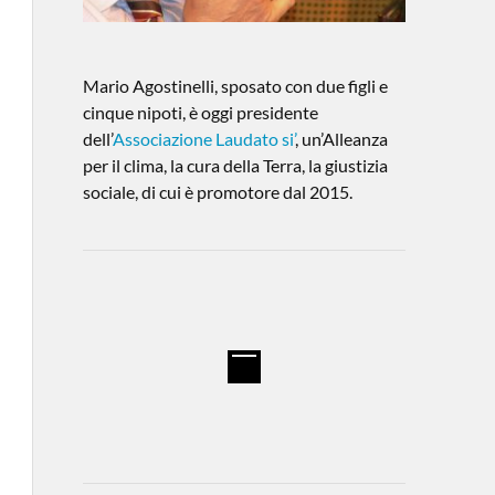
Mario Agostinelli, sposato con due figli e
cinque nipoti, è oggi presidente
dell’
Associazione Laudato si’
, un’Alleanza
per il clima, la cura della Terra, la giustizia
sociale, di cui è promotore dal 2015.