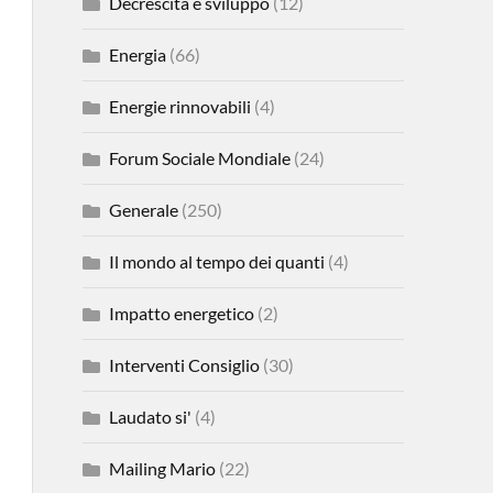
Decrescita e sviluppo
(12)
Energia
(66)
Energie rinnovabili
(4)
Forum Sociale Mondiale
(24)
Generale
(250)
Il mondo al tempo dei quanti
(4)
Impatto energetico
(2)
Interventi Consiglio
(30)
Laudato si'
(4)
Mailing Mario
(22)