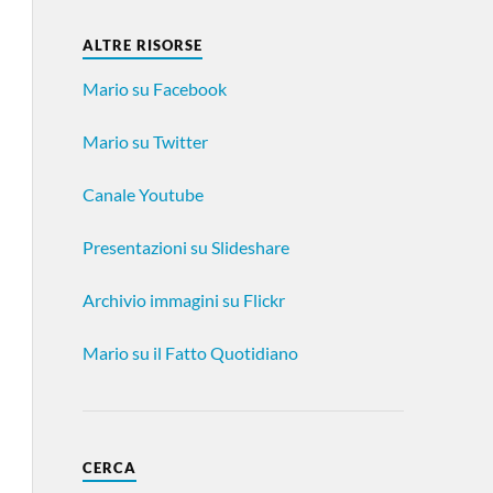
ALTRE RISORSE
Mario su Facebook
Mario su Twitter
Canale Youtube
Presentazioni su Slideshare
Archivio immagini su Flickr
Mario su il Fatto Quotidiano
CERCA