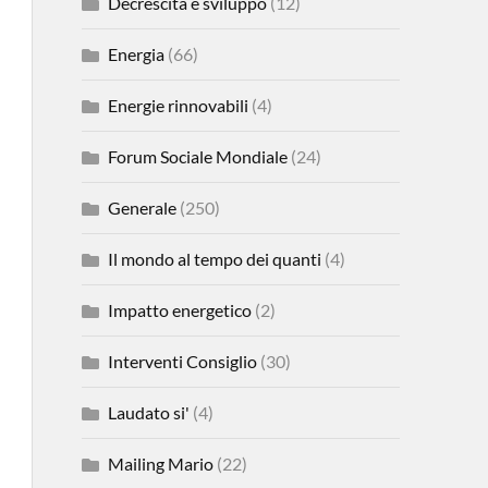
Decrescita e sviluppo
(12)
Energia
(66)
Energie rinnovabili
(4)
Forum Sociale Mondiale
(24)
Generale
(250)
Il mondo al tempo dei quanti
(4)
Impatto energetico
(2)
Interventi Consiglio
(30)
Laudato si'
(4)
Mailing Mario
(22)