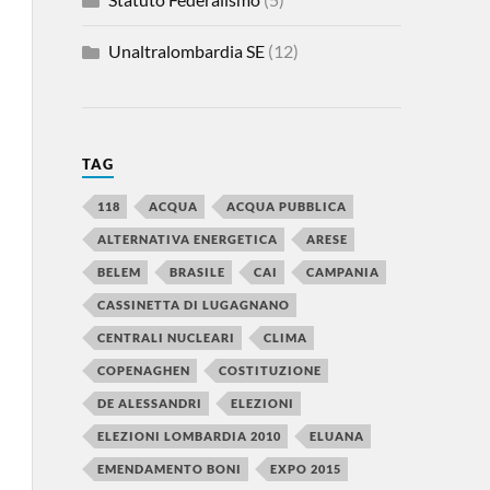
Unaltralombardia SE
(12)
TAG
118
ACQUA
ACQUA PUBBLICA
ALTERNATIVA ENERGETICA
ARESE
BELEM
BRASILE
CAI
CAMPANIA
CASSINETTA DI LUGAGNANO
CENTRALI NUCLEARI
CLIMA
COPENAGHEN
COSTITUZIONE
DE ALESSANDRI
ELEZIONI
ELEZIONI LOMBARDIA 2010
ELUANA
EMENDAMENTO BONI
EXPO 2015