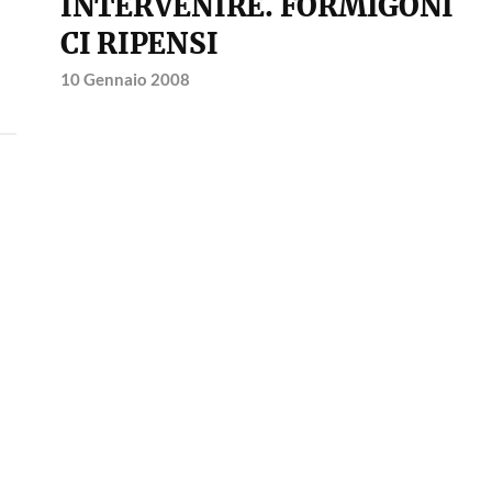
INTERVENIRE. FORMIGONI
CI RIPENSI
10 Gennaio 2008