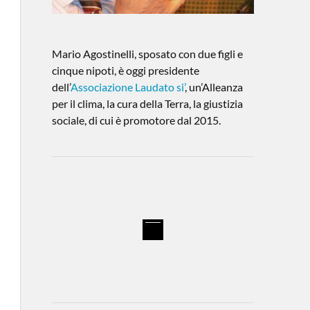
Mario Agostinelli, sposato con due figli e
cinque nipoti, è oggi presidente
dell’
Associazione Laudato si’
, un’Alleanza
per il clima, la cura della Terra, la giustizia
sociale, di cui è promotore dal 2015.