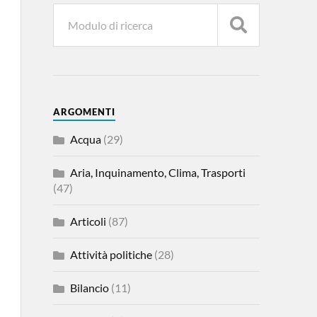
ARGOMENTI
Acqua
(29)
Aria, Inquinamento, Clima, Trasporti
(47)
Articoli
(87)
Attività politiche
(28)
Bilancio
(11)