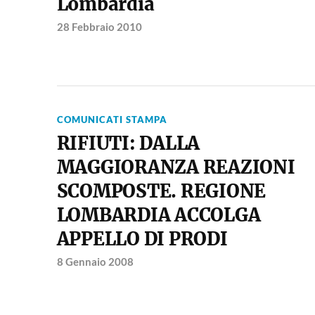
Lombardia
28 Febbraio 2010
COMUNICATI STAMPA
RIFIUTI: DALLA
MAGGIORANZA REAZIONI
SCOMPOSTE. REGIONE
LOMBARDIA ACCOLGA
APPELLO DI PRODI
8 Gennaio 2008