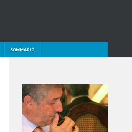
SOMMARIO