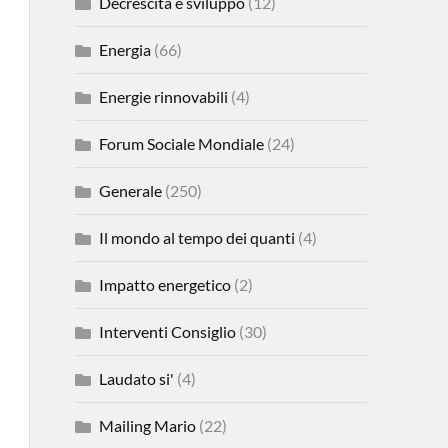
Decrescita e sviluppo
(12)
Energia
(66)
Energie rinnovabili
(4)
Forum Sociale Mondiale
(24)
Generale
(250)
Il mondo al tempo dei quanti
(4)
Impatto energetico
(2)
Interventi Consiglio
(30)
Laudato si'
(4)
Mailing Mario
(22)