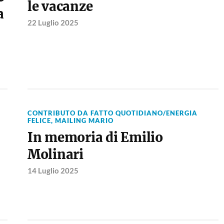
le vacanze
a
22 Luglio 2025
CONTRIBUTO DA FATTO QUOTIDIANO/ENERGIA
FELICE
,
MAILING MARIO
In memoria di Emilio
Molinari
14 Luglio 2025