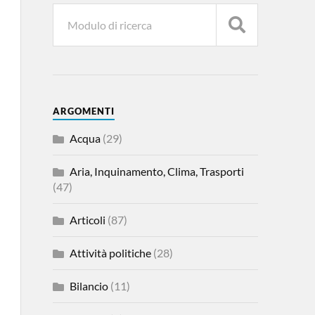
ARGOMENTI
Acqua
(29)
Aria, Inquinamento, Clima, Trasporti
(47)
Articoli
(87)
Attività politiche
(28)
Bilancio
(11)