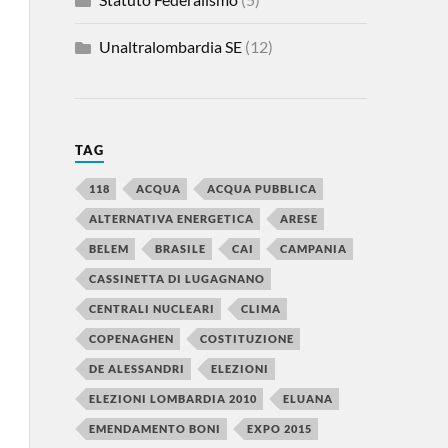
Unaltralombardia SE
(12)
TAG
118
ACQUA
ACQUA PUBBLICA
ALTERNATIVA ENERGETICA
ARESE
BELEM
BRASILE
CAI
CAMPANIA
CASSINETTA DI LUGAGNANO
CENTRALI NUCLEARI
CLIMA
COPENAGHEN
COSTITUZIONE
DE ALESSANDRI
ELEZIONI
ELEZIONI LOMBARDIA 2010
ELUANA
EMENDAMENTO BONI
EXPO 2015