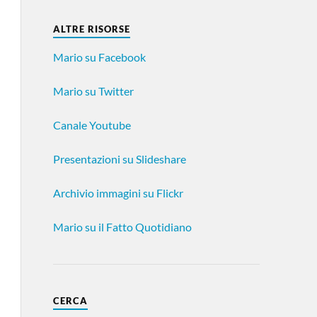
ALTRE RISORSE
Mario su Facebook
Mario su Twitter
Canale Youtube
Presentazioni su Slideshare
Archivio immagini su Flickr
Mario su il Fatto Quotidiano
CERCA