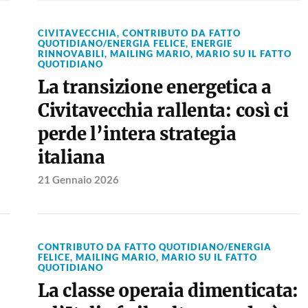
CIVITAVECCHIA
,
CONTRIBUTO DA FATTO
QUOTIDIANO/ENERGIA FELICE
,
ENERGIE
RINNOVABILI
,
MAILING MARIO
,
MARIO SU IL FATTO
QUOTIDIANO
La transizione energetica a
Civitavecchia rallenta: così ci
perde l’intera strategia
italiana
21 Gennaio 2026
CONTRIBUTO DA FATTO QUOTIDIANO/ENERGIA
FELICE
,
MAILING MARIO
,
MARIO SU IL FATTO
QUOTIDIANO
La classe operaia dimenticata: