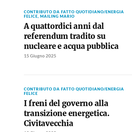
CONTRIBUTO DA FATTO QUOTIDIANO/ENERGIA
FELICE
,
MAILING MARIO
A quattordici anni dal
referendum tradito su
nucleare e acqua pubblica
15 Giugno 2025
CONTRIBUTO DA FATTO QUOTIDIANO/ENERGIA
FELICE
I freni del governo alla
transizione energetica.
Civitavecchia