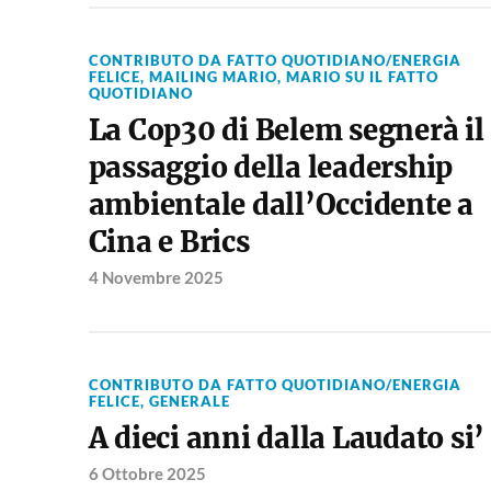
CONTRIBUTO DA FATTO QUOTIDIANO/ENERGIA
FELICE
,
MAILING MARIO
,
MARIO SU IL FATTO
QUOTIDIANO
La Cop30 di Belem segnerà il
passaggio della leadership
ambientale dall’Occidente a
Cina e Brics
4 Novembre 2025
CONTRIBUTO DA FATTO QUOTIDIANO/ENERGIA
FELICE
,
GENERALE
A dieci anni dalla Laudato si’
6 Ottobre 2025