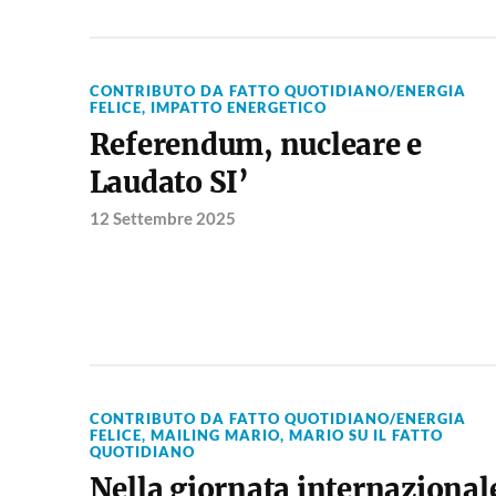
CONTRIBUTO DA FATTO QUOTIDIANO/ENERGIA
FELICE
,
IMPATTO ENERGETICO
Referendum, nucleare e
Laudato SI’
12 Settembre 2025
CONTRIBUTO DA FATTO QUOTIDIANO/ENERGIA
FELICE
,
MAILING MARIO
,
MARIO SU IL FATTO
QUOTIDIANO
Nella giornata internazional