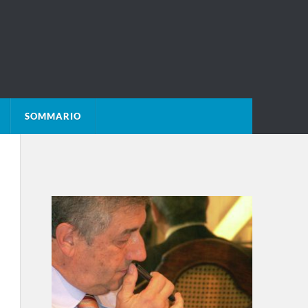
SOMMARIO