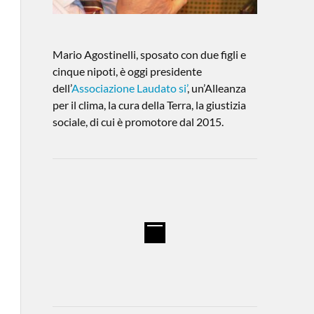
Mario Agostinelli, sposato con due figli e
cinque nipoti, è oggi presidente
dell’
Associazione Laudato si’
, un’Alleanza
per il clima, la cura della Terra, la giustizia
sociale, di cui è promotore dal 2015.