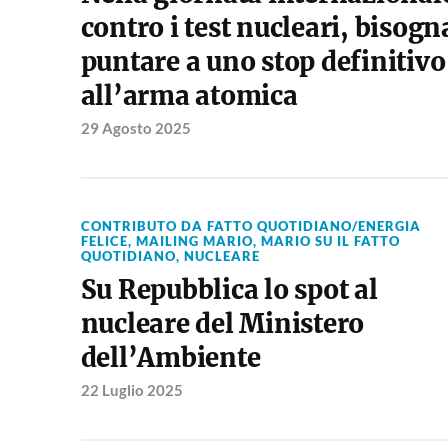
contro i test nucleari, bisogn
puntare a uno stop definitivo
all’arma atomica
29 Agosto 2025
CONTRIBUTO DA FATTO QUOTIDIANO/ENERGIA
FELICE
,
MAILING MARIO
,
MARIO SU IL FATTO
QUOTIDIANO
,
NUCLEARE
Su Repubblica lo spot al
nucleare del Ministero
dell’Ambiente
22 Luglio 2025