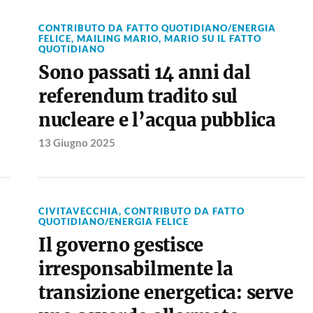
CONTRIBUTO DA FATTO QUOTIDIANO/ENERGIA
FELICE
,
MAILING MARIO
,
MARIO SU IL FATTO
QUOTIDIANO
Sono passati 14 anni dal
referendum tradito sul
nucleare e l’acqua pubblica
13 Giugno 2025
CIVITAVECCHIA
,
CONTRIBUTO DA FATTO
QUOTIDIANO/ENERGIA FELICE
Il governo gestisce
irresponsabilmente la
transizione energetica: serve