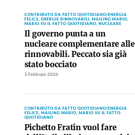
CONTRIBUTO DA FATTO QUOTIDIANO/ENERGIA
FELICE
,
ENERGIE RINNOVABILI
,
MAILING MARIO
,
MARIO SU IL FATTO QUOTIDIANO
,
NUCLEARE
Il governo punta a un
nucleare complementare alle
rinnovabili. Peccato sia già
stato bocciato
5 Febbraio 2026
CONTRIBUTO DA FATTO QUOTIDIANO/ENERGIA
FELICE
,
MAILING MARIO
,
MARIO SU IL FATTO
QUOTIDIANO
Pichetto Fratin vuol fare