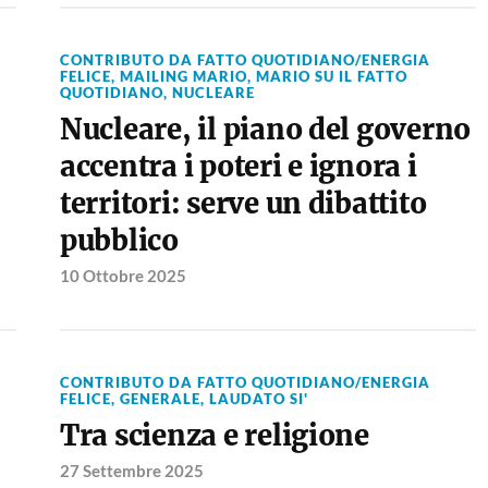
CONTRIBUTO DA FATTO QUOTIDIANO/ENERGIA
FELICE
,
MAILING MARIO
,
MARIO SU IL FATTO
QUOTIDIANO
,
NUCLEARE
Nucleare, il piano del governo
accentra i poteri e ignora i
territori: serve un dibattito
pubblico
10 Ottobre 2025
CONTRIBUTO DA FATTO QUOTIDIANO/ENERGIA
FELICE
,
GENERALE
,
LAUDATO SI'
Tra scienza e religione
27 Settembre 2025