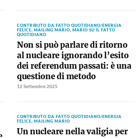
CONTRIBUTO DA FATTO QUOTIDIANO/ENERGIA
FELICE
,
MAILING MARIO
,
MARIO SU IL FATTO
QUOTIDIANO
Non si può parlare di ritorno
al nucleare ignorando l’esito
dei referendum passati: è una
questione di metodo
12 Settembre 2025
CONTRIBUTO DA FATTO QUOTIDIANO/ENERGIA
FELICE
,
MAILING MARIO
Un nucleare nella valigia per
e