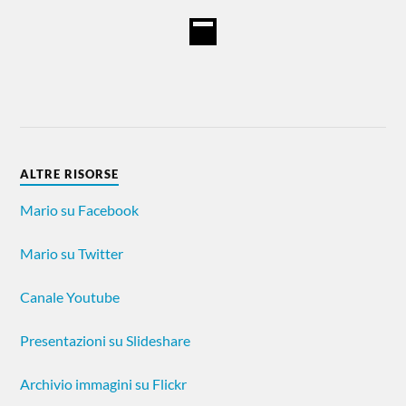
ALTRE RISORSE
Mario su Facebook
Mario su Twitter
Canale Youtube
Presentazioni su Slideshare
Archivio immagini su Flickr