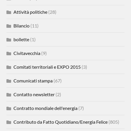
Attività politiche
(28)
Bilancio
(11)
bollette
(1)
Civitavecchia
(9)
Comitati territoriali e EXPO 2015
(3)
Comunicati stampa
(67)
Contatto newsletter
(2)
Contratto mondiale dell'energia
(7)
Contributo da Fatto Quotidiano/Energia Felice
(805)