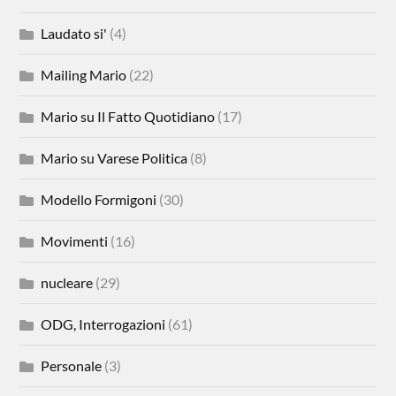
Laudato si'
(4)
Mailing Mario
(22)
Mario su Il Fatto Quotidiano
(17)
Mario su Varese Politica
(8)
Modello Formigoni
(30)
Movimenti
(16)
nucleare
(29)
ODG, Interrogazioni
(61)
Personale
(3)