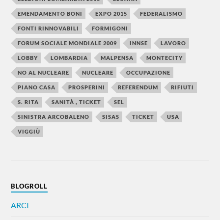
EMENDAMENTO BONI
EXPO 2015
FEDERALISMO
FONTI RINNOVABILI
FORMIGONI
FORUM SOCIALE MONDIALE 2009
INNSE
LAVORO
LOBBY
LOMBARDIA
MALPENSA
MONTECITY
NO AL NUCLEARE
NUCLEARE
OCCUPAZIONE
PIANO CASA
PROSPERINI
REFERENDUM
RIFIUTI
S. RITA
SANITÀ , TICKET
SEL
SINISTRA ARCOBALENO
SISAS
TICKET
USA
VIGGIÙ
BLOGROLL
ARCI