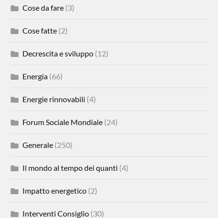
Cose da fare
(3)
Cose fatte
(2)
Decrescita e sviluppo
(12)
Energia
(66)
Energie rinnovabili
(4)
Forum Sociale Mondiale
(24)
Generale
(250)
Il mondo al tempo dei quanti
(4)
Impatto energetico
(2)
Interventi Consiglio
(30)