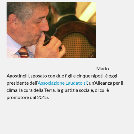
Mario
Agostinelli, sposato con due figli e cinque nipoti, è oggi
presidente dell’
Associazione Laudato si’
, un’Alleanza per il
clima, la cura della Terra, la giustizia sociale, di cui è
promotore dal 2015.