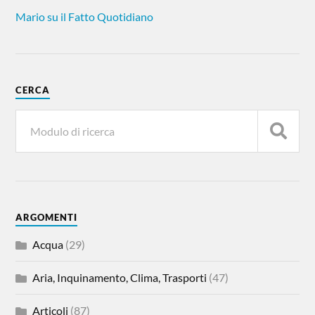
Mario su il Fatto Quotidiano
CERCA
ARGOMENTI
Acqua
(29)
Aria, Inquinamento, Clima, Trasporti
(47)
Articoli
(87)