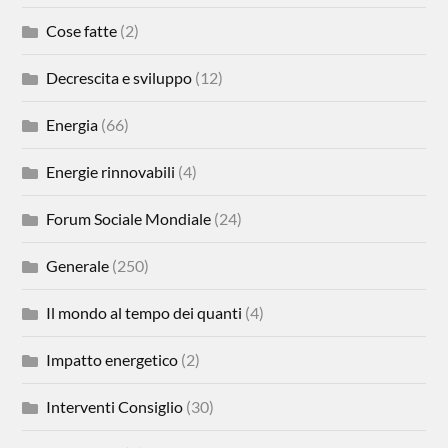
Cose fatte
(2)
Decrescita e sviluppo
(12)
Energia
(66)
Energie rinnovabili
(4)
Forum Sociale Mondiale
(24)
Generale
(250)
Il mondo al tempo dei quanti
(4)
Impatto energetico
(2)
Interventi Consiglio
(30)