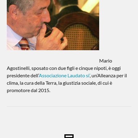
Mario
Agostinelli, sposato con due figli e cinque nipoti, è oggi
presidente dell’
Associazione Laudato si’
, un’Alleanza per il
clima, la cura della Terra, la giustizia sociale, di cui è
promotore dal 2015.