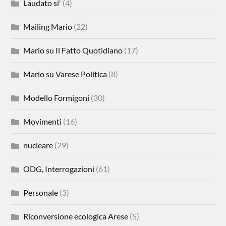
Laudato si'
(4)
Mailing Mario
(22)
Mario su Il Fatto Quotidiano
(17)
Mario su Varese Politica
(8)
Modello Formigoni
(30)
Movimenti
(16)
nucleare
(29)
ODG, Interrogazioni
(61)
Personale
(3)
Riconversione ecologica Arese
(5)