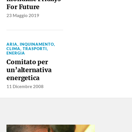
For Future
23 Maggio 2019
ARIA, INQUINAMENTO,
CLIMA, TRASPORTI
,
ENERGIA
Comitato per
un’alternativa
energetica
11 Dicembre 2008