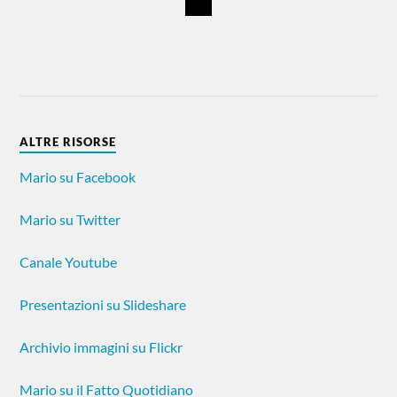
ALTRE RISORSE
Mario su Facebook
Mario su Twitter
Canale Youtube
Presentazioni su Slideshare
Archivio immagini su Flickr
Mario su il Fatto Quotidiano