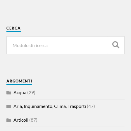
CERCA
ARGOMENTI
Acqua
(29)
Aria, Inquinamento, Clima, Trasporti
(47)
Articoli
(87)