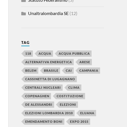
Unaltralombardia SE
(12)
TAG
118
ACQUA
ACQUA PUBBLICA
ALTERNATIVA ENERGETICA
ARESE
BELEM
BRASILE
CAI
CAMPANIA
CASSINETTA DI LUGAGNANO
CENTRALI NUCLEARI
CLIMA
COPENAGHEN
COSTITUZIONE
DE ALESSANDRI
ELEZIONI
ELEZIONI LOMBARDIA 2010
ELUANA
EMENDAMENTO BONI
EXPO 2015