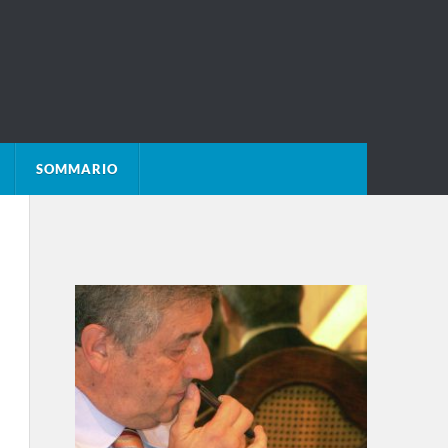
SOMMARIO