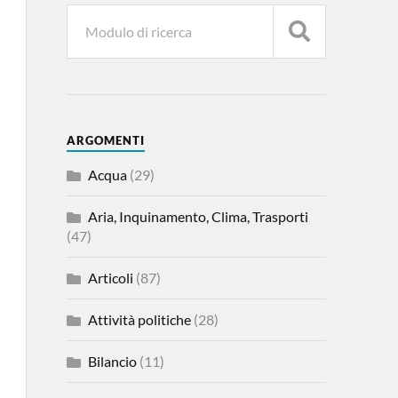
ARGOMENTI
Acqua
(29)
Aria, Inquinamento, Clima, Trasporti
(47)
Articoli
(87)
Attività politiche
(28)
Bilancio
(11)