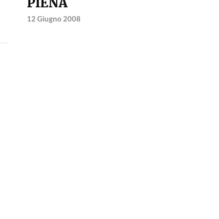
PIENA
12 Giugno 2008