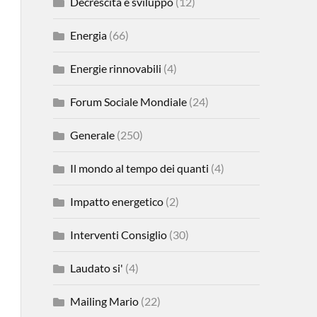
Decrescita e sviluppo
(12)
Energia
(66)
Energie rinnovabili
(4)
Forum Sociale Mondiale
(24)
Generale
(250)
Il mondo al tempo dei quanti
(4)
Impatto energetico
(2)
Interventi Consiglio
(30)
Laudato si'
(4)
Mailing Mario
(22)