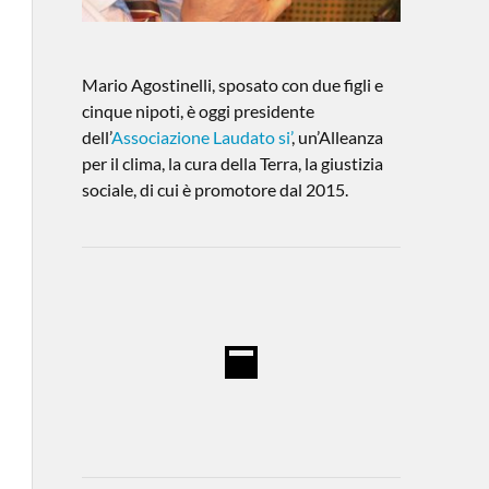
Mario Agostinelli, sposato con due figli e
cinque nipoti, è oggi presidente
dell’
Associazione Laudato si’
, un’Alleanza
per il clima, la cura della Terra, la giustizia
sociale, di cui è promotore dal 2015.