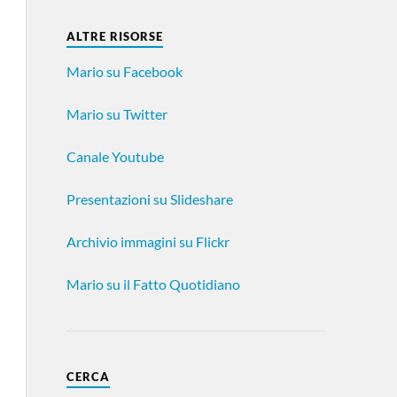
ALTRE RISORSE
Mario su Facebook
Mario su Twitter
Canale Youtube
Presentazioni su Slideshare
Archivio immagini su Flickr
Mario su il Fatto Quotidiano
CERCA