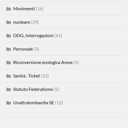
Movimenti
(16)
nucleare
(29)
ODG, Interrogazioni
(61)
Personale
(3)
Riconversione ecologica Arese
(5)
Sanità , Ticket
(22)
Statuto Federalismo
(5)
Unaltralombardia SE
(12)