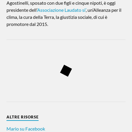
Agostinelli, sposato con due figli e cinque nipoti, è oggi
presidente dell’
Associazione Laudato si’
, un’Alleanza per il
clima, la cura della Terra, la giustizia sociale, di cui è
promotore dal 2015.
ALTRE RISORSE
Mario su Facebook