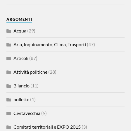
ARGOMENTI
Acqua
(29)
Aria, Inquinamento, Clima, Trasporti
(47)
Articoli
(87)
Attività politiche
(28)
Bilancio
(11)
bollette
(1)
Civitavecchia
(9)
Comitati territoriali e EXPO 2015
(3)