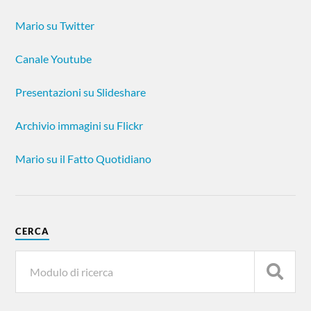
Mario su Twitter
Canale Youtube
Presentazioni su Slideshare
Archivio immagini su Flickr
Mario su il Fatto Quotidiano
CERCA