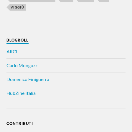
VIGGIÙ
BLOGROLL
ARCI
Carlo Monguzzi
Domenico Finiguerra
HubZine Italia
CONTRIBUTI