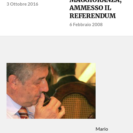
3 Ottobre 2016
AMMESSO IL
REFERENDUM
6 Febbraio 2008
Mario