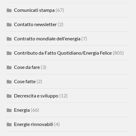
Comunicati stampa
(67)
Contatto newsletter
(2)
Contratto mondiale dell'energia
(7)
Contributo da Fatto Quotidiano/Energia Felice
(805)
Cose da fare
(3)
Cose fatte
(2)
Decrescita e sviluppo
(12)
Energia
(66)
Energie rinnovabili
(4)