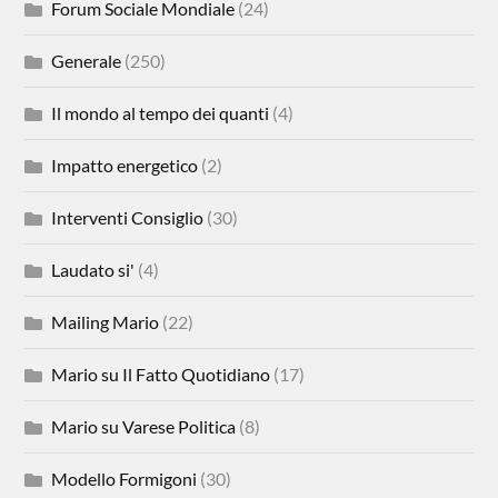
Forum Sociale Mondiale
(24)
Generale
(250)
Il mondo al tempo dei quanti
(4)
Impatto energetico
(2)
Interventi Consiglio
(30)
Laudato si'
(4)
Mailing Mario
(22)
Mario su Il Fatto Quotidiano
(17)
Mario su Varese Politica
(8)
Modello Formigoni
(30)