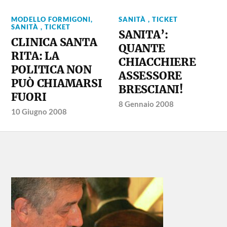
MODELLO FORMIGONI
,
SANITÀ , TICKET
SANITÀ , TICKET
SANITA’:
CLINICA SANTA
QUANTE
RITA: LA
CHIACCHIERE
POLITICA NON
ASSESSORE
PUÒ CHIAMARSI
BRESCIANI!
FUORI
8 Gennaio 2008
10 Giugno 2008