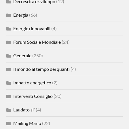
Decrescita e sviluppo
(12)
Energia
(66)
Energie rinnovabili
(4)
Forum Sociale Mondiale
(24)
Generale
(250)
Il mondo al tempo dei quanti
(4)
Impatto energetico
(2)
Interventi Consiglio
(30)
Laudato si'
(4)
Mailing Mario
(22)