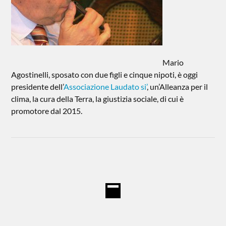
Mario
Agostinelli, sposato con due figli e cinque nipoti, è oggi
presidente dell’
Associazione Laudato si’
, un’Alleanza per il
clima, la cura della Terra, la giustizia sociale, di cui è
promotore dal 2015.