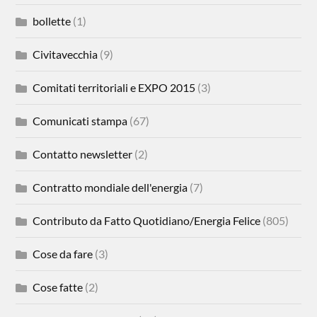
bollette
(1)
Civitavecchia
(9)
Comitati territoriali e EXPO 2015
(3)
Comunicati stampa
(67)
Contatto newsletter
(2)
Contratto mondiale dell'energia
(7)
Contributo da Fatto Quotidiano/Energia Felice
(805)
Cose da fare
(3)
Cose fatte
(2)