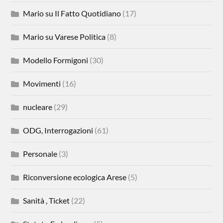
Mario su Il Fatto Quotidiano
(17)
Mario su Varese Politica
(8)
Modello Formigoni
(30)
Movimenti
(16)
nucleare
(29)
ODG, Interrogazioni
(61)
Personale
(3)
Riconversione ecologica Arese
(5)
Sanità , Ticket
(22)