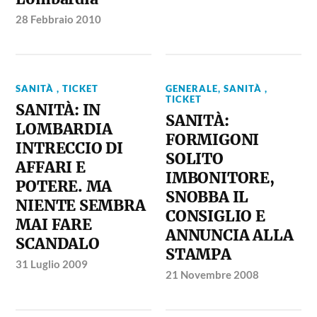
28 Febbraio 2010
SANITÀ , TICKET
GENERALE
,
SANITÀ ,
TICKET
SANITÀ: IN
SANITÀ:
LOMBARDIA
FORMIGONI
INTRECCIO DI
SOLITO
AFFARI E
IMBONITORE,
POTERE. MA
SNOBBA IL
NIENTE SEMBRA
CONSIGLIO E
MAI FARE
ANNUNCIA ALLA
SCANDALO
STAMPA
31 Luglio 2009
21 Novembre 2008