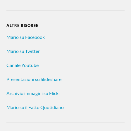
ALTRE RISORSE
Mario su Facebook
Mario su Twitter
Canale Youtube
Presentazioni su Slideshare
Archivio immagini su Flickr
Mario su il Fatto Quotidiano