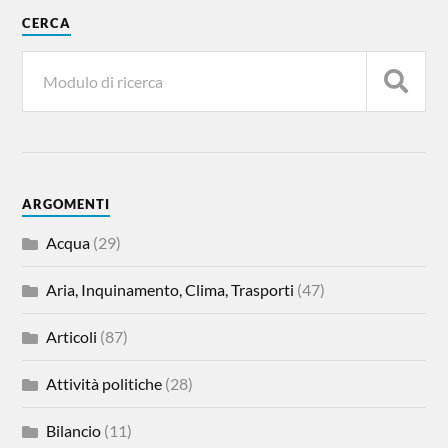
CERCA
ARGOMENTI
Acqua
(29)
Aria, Inquinamento, Clima, Trasporti
(47)
Articoli
(87)
Attività politiche
(28)
Bilancio
(11)