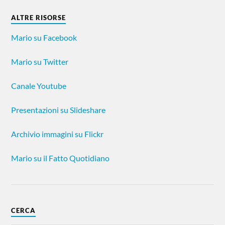
ALTRE RISORSE
Mario su Facebook
Mario su Twitter
Canale Youtube
Presentazioni su Slideshare
Archivio immagini su Flickr
Mario su il Fatto Quotidiano
CERCA