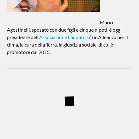
Mario
Agostinelli, sposato con due figli e cinque nipoti, è oggi
presidente dell’
Associazione Laudato si’
, un’Alleanza per il
clima, la cura della Terra, la giustizia sociale, di cui è
promotore dal 2015.