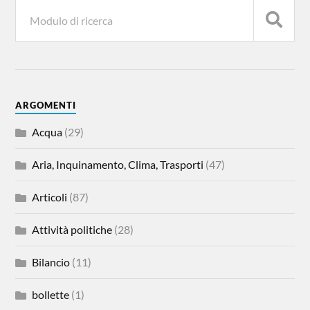
ARGOMENTI
Acqua
(29)
Aria, Inquinamento, Clima, Trasporti
(47)
Articoli
(87)
Attività politiche
(28)
Bilancio
(11)
bollette
(1)