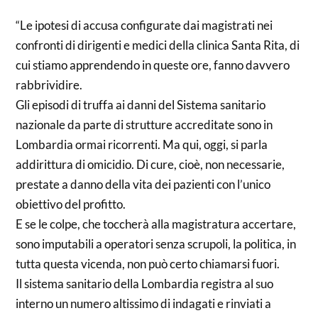
“Le ipotesi di accusa configurate dai magistrati nei
confronti di dirigenti e medici della clinica Santa Rita, di
cui stiamo apprendendo in queste ore, fanno davvero
rabbrividire.
Gli episodi di truffa ai danni del Sistema sanitario
nazionale da parte di strutture accreditate sono in
Lombardia ormai ricorrenti. Ma qui, oggi, si parla
addirittura di omicidio. Di cure, cioè, non necessarie,
prestate a danno della vita dei pazienti con l’unico
obiettivo del profitto.
E se le colpe, che toccherà alla magistratura accertare,
sono imputabili a operatori senza scrupoli, la politica, in
tutta questa vicenda, non può certo chiamarsi fuori.
Il sistema sanitario della Lombardia registra al suo
interno un numero altissimo di indagati e rinviati a