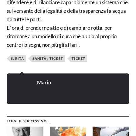
difendere e di rilanciare caparbiamente un sistema che
sul versante della legalità e della trasparenza fa acqua
da tutte le parti.
E’ ora di prenderne atto e di cambiare rotta, per
ritornare a un modello di cura che abbia al proprio
centro i bisogni, non più gli affari”.
S. RITA
SANITÀ , TICKET
TICKET
Mario
LEGGI IL SUCCESSIVO →