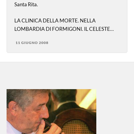
Santa Rita.
LA CLINICA DELLA MORTE. NELLA
LOMBARDIA DI FORMIGONI. IL CELESTE…
11 GIUGNO 2008