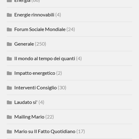
Energie rinnovabili
(4)
Forum Sociale Mondiale
(24)
Generale
(250)
Il mondo al tempo dei quanti
(4)
Impatto energetico
(2)
Interventi Consiglio
(30)
Laudato si'
(4)
Mailing Mario
(22)
Mario su Il Fatto Quotidiano
(17)