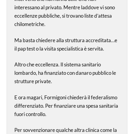
interessano al privato. Mentre laddove vi sono
eccellenze pubbliche, si trovano liste d’attesa
chilometriche.
Ma basta chiedere alla struttura accreditata…e
il pap test o la visita specialistica è servita.
Altro che eccellenza. Il sistema sanitario
lombardo, ha finanziato con danaro pubblico le
strutture private.
E ora magari, Formigoni chiederà il federalismo
differenziato. Per finanziare una spesa sanitaria
fuori controllo.
Per sovvenzionare qualche altra clinica come la