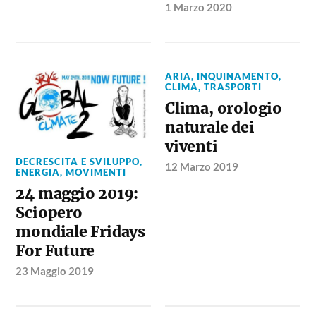
1 Marzo 2020
ARIA, INQUINAMENTO,
CLIMA, TRASPORTI
Clima, orologio
naturale dei
viventi
DECRESCITA E SVILUPPO
,
12 Marzo 2019
ENERGIA
,
MOVIMENTI
24 maggio 2019:
Sciopero
mondiale Fridays
For Future
23 Maggio 2019