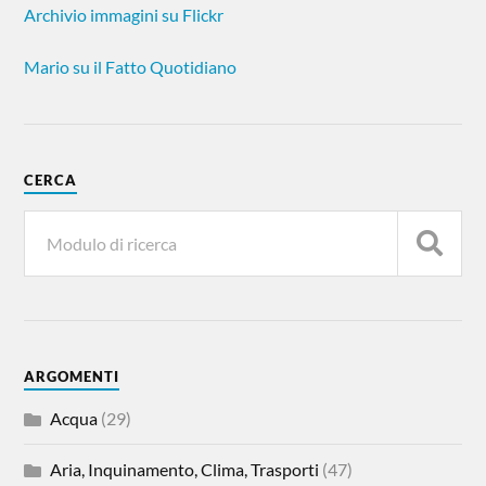
Archivio immagini su Flickr
Mario su il Fatto Quotidiano
CERCA
ARGOMENTI
Acqua
(29)
Aria, Inquinamento, Clima, Trasporti
(47)