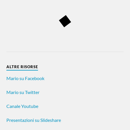
ALTRE RISORSE
Mario su Facebook
Mario su Twitter
Canale Youtube
Presentazioni su Slideshare