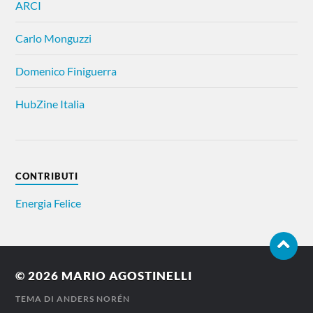
ARCI
Carlo Monguzzi
Domenico Finiguerra
HubZine Italia
CONTRIBUTI
Energia Felice
© 2026
MARIO AGOSTINELLI
TEMA DI
ANDERS NORÉN