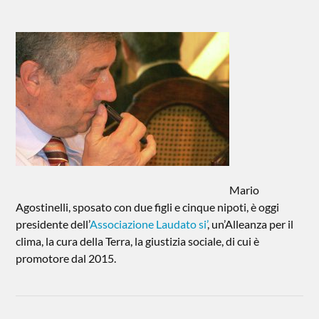
Mario
Agostinelli, sposato con due figli e cinque nipoti, è oggi
presidente dell’
Associazione Laudato si’
, un’Alleanza per il
clima, la cura della Terra, la giustizia sociale, di cui è
promotore dal 2015.