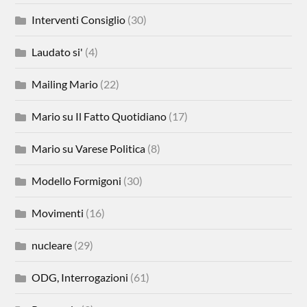
Interventi Consiglio
(30)
Laudato si'
(4)
Mailing Mario
(22)
Mario su Il Fatto Quotidiano
(17)
Mario su Varese Politica
(8)
Modello Formigoni
(30)
Movimenti
(16)
nucleare
(29)
ODG, Interrogazioni
(61)