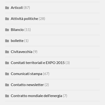
Articoli
(87)
Attività politiche
(28)
Bilancio
(11)
bollette
(1)
Civitavecchia
(9)
Comitati territoriali e EXPO 2015
(3)
Comunicati stampa
(67)
Contatto newsletter
(2)
Contratto mondiale dell'energia
(7)