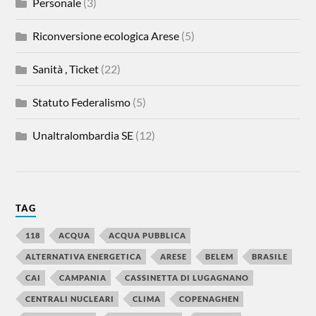
Personale
(3)
Riconversione ecologica Arese
(5)
Sanità , Ticket
(22)
Statuto Federalismo
(5)
Unaltralombardia SE
(12)
TAG
118
ACQUA
ACQUA PUBBLICA
ALTERNATIVA ENERGETICA
ARESE
BELEM
BRASILE
CAI
CAMPANIA
CASSINETTA DI LUGAGNANO
CENTRALI NUCLEARI
CLIMA
COPENAGHEN