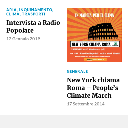
ARIA, INQUINAMENTO,
CLIMA, TRASPORTI
Intervista a Radio
Popolare
12 Gennaio 2019
GENERALE
New York chiama
Roma – People’s
Climate March
17 Settembre 2014