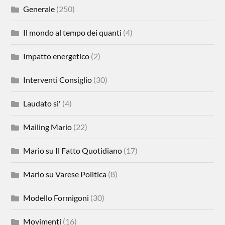
Generale
(250)
Il mondo al tempo dei quanti
(4)
Impatto energetico
(2)
Interventi Consiglio
(30)
Laudato si'
(4)
Mailing Mario
(22)
Mario su Il Fatto Quotidiano
(17)
Mario su Varese Politica
(8)
Modello Formigoni
(30)
Movimenti
(16)