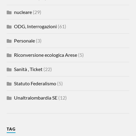
nucleare
(29)
ODG, Interrogazioni
(61)
Personale
(3)
Riconversione ecologica Arese
(5)
Sanità , Ticket
(22)
Statuto Federalismo
(5)
Unaltralombardia SE
(12)
TAG