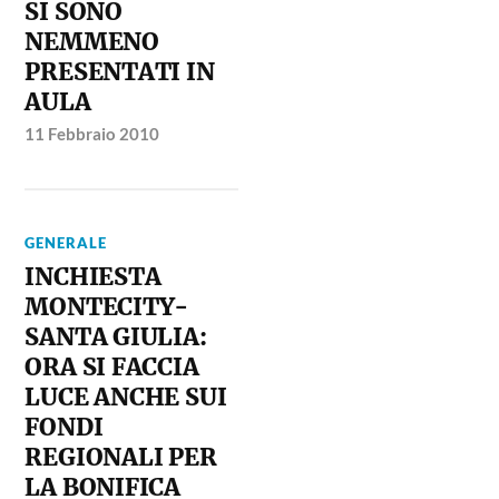
SI SONO
NEMMENO
PRESENTATI IN
AULA
11 Febbraio 2010
GENERALE
INCHIESTA
MONTECITY-
SANTA GIULIA:
ORA SI FACCIA
LUCE ANCHE SUI
FONDI
REGIONALI PER
LA BONIFICA