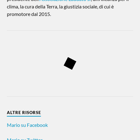
clima, la cura della Terra, la giustizia sociale, di cui è
promotore dal 2015.
ALTRE RISORSE
Mario su Facebook
Mario su Twitter