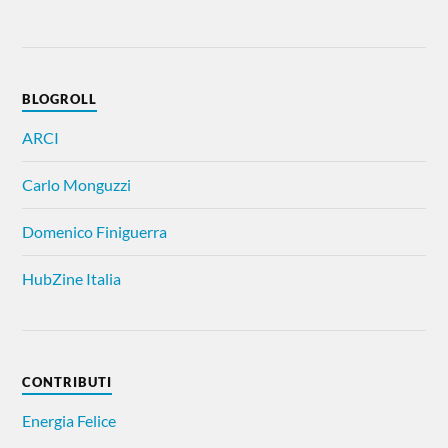
BLOGROLL
ARCI
Carlo Monguzzi
Domenico Finiguerra
HubZine Italia
CONTRIBUTI
Energia Felice