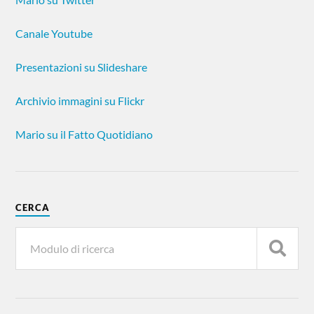
Canale Youtube
Presentazioni su Slideshare
Archivio immagini su Flickr
Mario su il Fatto Quotidiano
CERCA