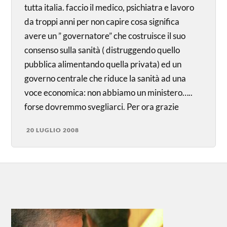
tutta italia. faccio il medico, psichiatra e lavoro
da troppi anni per non capire cosa significa
avere un ” governatore” che costruisce il suo
consenso sulla sanità ( distruggendo quello
pubblica alimentando quella privata) ed un
governo centrale che riduce la sanità ad una
voce economica: non abbiamo un ministero…..
forse dovremmo svegliarci. Per ora grazie
20 LUGLIO 2008