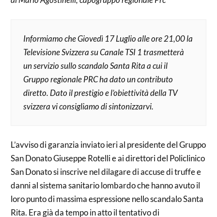
Informiamo che Giovedì 17 Luglio alle ore 21,00 la
Televisione Svizzera su Canale TSI 1 trasmetterà
un servizio sullo scandalo Santa Rita a cui il
Gruppo regionale PRC ha dato un contributo
diretto. Dato il prestigio e l’obiettività della TV
svizzera vi consigliamo di sintonizzarvi.
L’avviso di garanzia inviato ieri al presidente del Gruppo
San Donato Giuseppe Rotelli e ai direttori del Policlinico
San Donato si inscrive nel dilagare di accuse di truffe e
danni al sistema sanitario lombardo che hanno avuto il
loro punto di massima espressione nello scandalo Santa
Rita. Era già da tempo in atto il tentativo di