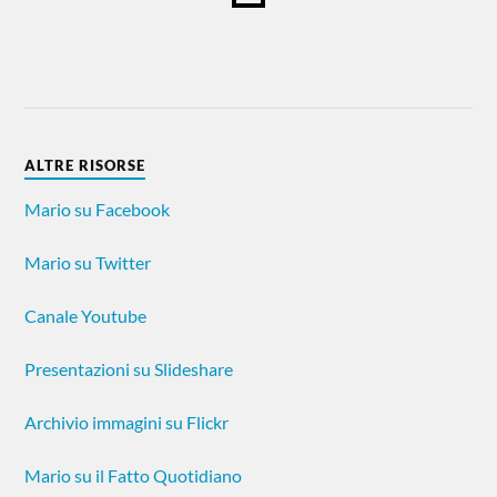
ALTRE RISORSE
Mario su Facebook
Mario su Twitter
Canale Youtube
Presentazioni su Slideshare
Archivio immagini su Flickr
Mario su il Fatto Quotidiano