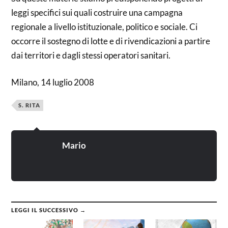
leggi specifici sui quali costruire una campagna
regionale a livello istituzionale, politico e sociale. Ci
occorre il sostegno di lotte e di rivendicazioni a partire
dai territori e dagli stessi operatori sanitari.
Milano, 14 luglio 2008
S. RITA
Mario
LEGGI IL SUCCESSIVO →