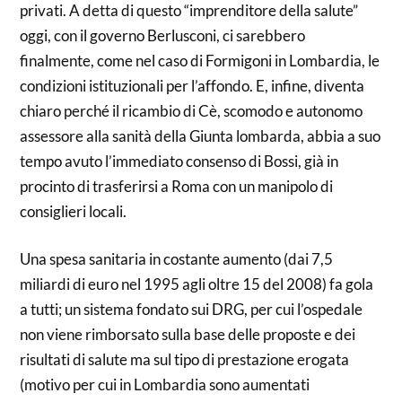
privati. A detta di questo “imprenditore della salute”
oggi, con il governo Berlusconi, ci sarebbero
finalmente, come nel caso di Formigoni in Lombardia, le
condizioni istituzionali per l’affondo. E, infine, diventa
chiaro perché il ricambio di Cè, scomodo e autonomo
assessore alla sanità della Giunta lombarda, abbia a suo
tempo avuto l’immediato consenso di Bossi, già in
procinto di trasferirsi a Roma con un manipolo di
consiglieri locali.
Una spesa sanitaria in costante aumento (dai 7,5
miliardi di euro nel 1995 agli oltre 15 del 2008) fa gola
a tutti; un sistema fondato sui DRG, per cui l’ospedale
non viene rimborsato sulla base delle proposte e dei
risultati di salute ma sul tipo di prestazione erogata
(motivo per cui in Lombardia sono aumentati