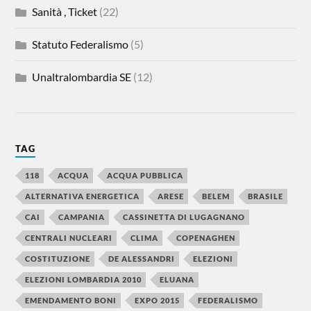
Sanità , Ticket
(22)
Statuto Federalismo
(5)
Unaltralombardia SE
(12)
TAG
118
ACQUA
ACQUA PUBBLICA
ALTERNATIVA ENERGETICA
ARESE
BELEM
BRASILE
CAI
CAMPANIA
CASSINETTA DI LUGAGNANO
CENTRALI NUCLEARI
CLIMA
COPENAGHEN
COSTITUZIONE
DE ALESSANDRI
ELEZIONI
ELEZIONI LOMBARDIA 2010
ELUANA
EMENDAMENTO BONI
EXPO 2015
FEDERALISMO