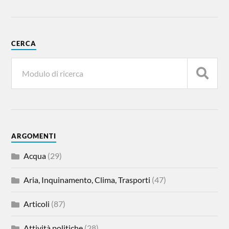
CERCA
ARGOMENTI
Acqua
(29)
Aria, Inquinamento, Clima, Trasporti
(47)
Articoli
(87)
Attività politiche
(28)