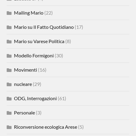
Mailing Mario
(22)
Mario su Il Fatto Quotidiano
(17)
Mario su Varese Politica
(8)
Modello Formigoni
(30)
Movimenti
(16)
nucleare
(29)
ODG, Interrogazioni
(61)
Personale
(3)
Riconversione ecologica Arese
(5)