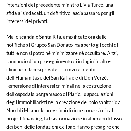
intenzioni del precedente ministro Livia Turco, una
sfida ai sindacati, un definitivo lasciapassare per gli
interessi dei privati.
Ma lo scandalo Santa Rita, amplificato ora dalle
notifiche al Gruppo San Donato, ha aperto gli occhi di
tutti e non si potrà né minimizzare né occultare. Anzi,
l’annuncio di un proseguimento di indagini in altre
cliniche milanesi private, il coinvolgimento
dell’Humanitas e del San Raffaele di Don Verzè,
l’emersione di interessi criminali nella costruzione
dell’ospedale bergamasco di Piario, le speculazioni
degli immobiliaristi nella creazione del polo sanitario a
Nord di Milano, le previsioni di ricorso massiccio al
project financing, la trasformazione in alberghi di lusso
dei beni delle fondazioni ex-Ipab, fanno presagire che