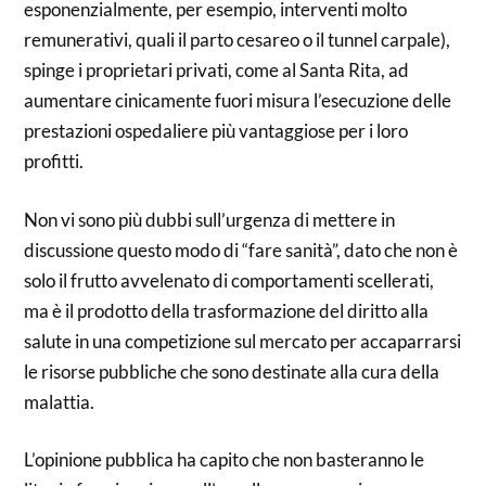
esponenzialmente, per esempio, interventi molto
remunerativi, quali il parto cesareo o il tunnel carpale),
spinge i proprietari privati, come al Santa Rita, ad
aumentare cinicamente fuori misura l’esecuzione delle
prestazioni ospedaliere più vantaggiose per i loro
profitti.
Non vi sono più dubbi sull’urgenza di mettere in
discussione questo modo di “fare sanità”, dato che non è
solo il frutto avvelenato di comportamenti scellerati,
ma è il prodotto della trasformazione del diritto alla
salute in una competizione sul mercato per accaparrarsi
le risorse pubbliche che sono destinate alla cura della
malattia.
L’opinione pubblica ha capito che non basteranno le