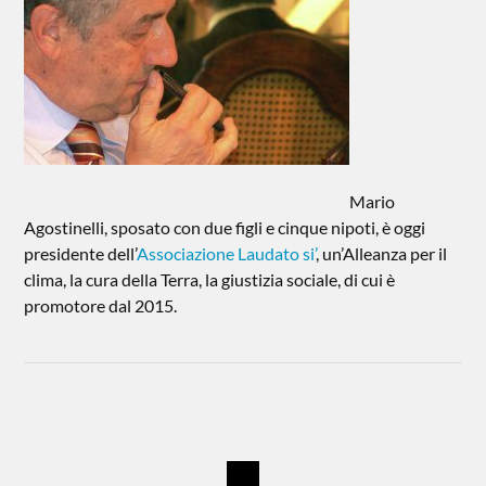
Mario
Agostinelli, sposato con due figli e cinque nipoti, è oggi
presidente dell’
Associazione Laudato si’
, un’Alleanza per il
clima, la cura della Terra, la giustizia sociale, di cui è
promotore dal 2015.