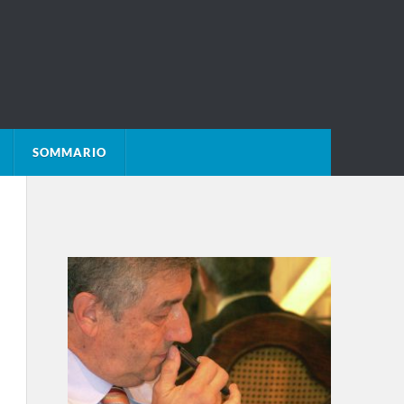
SOMMARIO