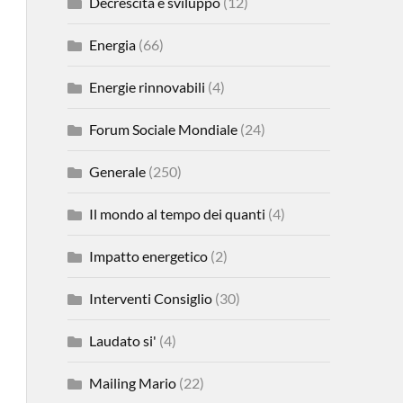
Decrescita e sviluppo
(12)
Energia
(66)
Energie rinnovabili
(4)
Forum Sociale Mondiale
(24)
Generale
(250)
Il mondo al tempo dei quanti
(4)
Impatto energetico
(2)
Interventi Consiglio
(30)
Laudato si'
(4)
Mailing Mario
(22)