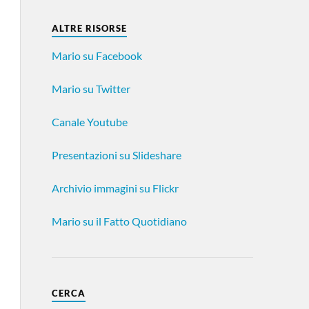
ALTRE RISORSE
Mario su Facebook
Mario su Twitter
Canale Youtube
Presentazioni su Slideshare
Archivio immagini su Flickr
Mario su il Fatto Quotidiano
CERCA