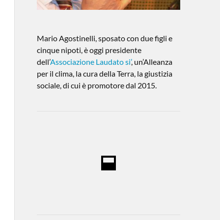
Mario Agostinelli, sposato con due figli e
cinque nipoti, è oggi presidente
dell’
Associazione Laudato si’
, un’Alleanza
per il clima, la cura della Terra, la giustizia
sociale, di cui è promotore dal 2015.