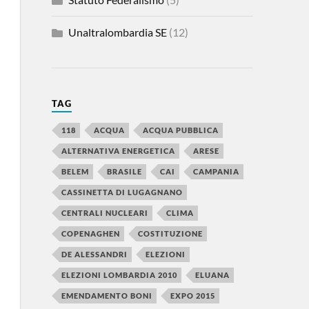
Unaltralombardia SE
(12)
TAG
118
ACQUA
ACQUA PUBBLICA
ALTERNATIVA ENERGETICA
ARESE
BELEM
BRASILE
CAI
CAMPANIA
CASSINETTA DI LUGAGNANO
CENTRALI NUCLEARI
CLIMA
COPENAGHEN
COSTITUZIONE
DE ALESSANDRI
ELEZIONI
ELEZIONI LOMBARDIA 2010
ELUANA
EMENDAMENTO BONI
EXPO 2015