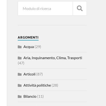
ARGOMENTI
Acqua
(29)
Aria, Inquinamento, Clima, Trasporti
(47)
Articoli
(87)
Attività politiche
(28)
Bilancio
(11)