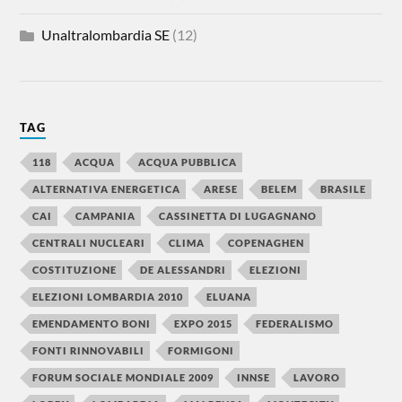
Unaltralombardia SE
(12)
TAG
118
ACQUA
ACQUA PUBBLICA
ALTERNATIVA ENERGETICA
ARESE
BELEM
BRASILE
CAI
CAMPANIA
CASSINETTA DI LUGAGNANO
CENTRALI NUCLEARI
CLIMA
COPENAGHEN
COSTITUZIONE
DE ALESSANDRI
ELEZIONI
ELEZIONI LOMBARDIA 2010
ELUANA
EMENDAMENTO BONI
EXPO 2015
FEDERALISMO
FONTI RINNOVABILI
FORMIGONI
FORUM SOCIALE MONDIALE 2009
INNSE
LAVORO