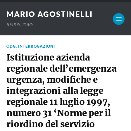
MARIO AGOSTINELLI
REPOSITORY
ODG, INTERROGAZIONI
Istituzione azienda
regionale dell’emergenza
urgenza, modifiche e
integrazioni alla legge
regionale 11 luglio 1997,
numero 31 ‘Norme per il
riordino del servizio