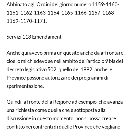
Abbinato agli Ordini del giorno numero 1159-1160-
1161-1162-1163-1164-1165-1166-1167-1168-
1169-1170-1171.
Servizi 118 Emendamenti
Anche qui avevo prima un quesito anche da affrontare,
cioè io mi chiedevo se nell’ambito dell’articolo 9 bis del
decreto legislativo 502, quello del 1992, anche le
Province possono autorizzare dei programmi di
sperimentazione.
Quindi, a fronte della Regione ad esempio, che avanza
una richiesta come quella che è sottoposta alla
discussione in questo momento, non si possa creare
conflitto nei confronti di quelle Province che vogliano