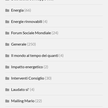
Energia
(66)
Energie rinnovabili
(4)
Forum Sociale Mondiale
(24)
Generale
(250)
Il mondo al tempo dei quanti
(4)
Impatto energetico
(2)
Interventi Consiglio
(30)
Laudato si'
(4)
Mailing Mario
(22)