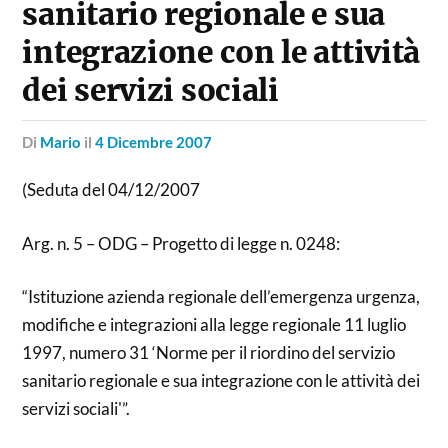
sanitario regionale e sua
integrazione con le attività
dei servizi sociali
di
Mario
il
4 Dicembre 2007
(Seduta del 04/12/2007
Arg. n. 5 – ODG – Progetto di legge n. 0248:
“Istituzione azienda regionale dell’emergenza urgenza,
modifiche e integrazioni alla legge regionale 11 luglio
1997, numero 31 ‘Norme per il riordino del servizio
sanitario regionale e sua integrazione con le attività dei
servizi sociali'”.