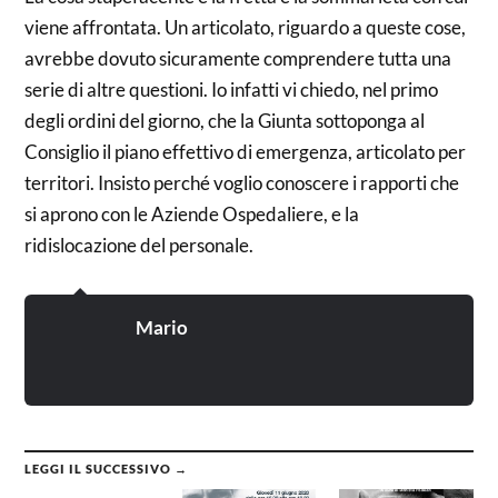
viene affrontata. Un articolato, riguardo a queste cose,
avrebbe dovuto sicuramente comprendere tutta una
serie di altre questioni. Io infatti vi chiedo, nel primo
degli ordini del giorno, che la Giunta sottoponga al
Consiglio il piano effettivo di emergenza, articolato per
territori. Insisto perché voglio conoscere i rapporti che
si aprono con le Aziende Ospedaliere, e la
ridislocazione del personale.
Mario
LEGGI IL SUCCESSIVO →