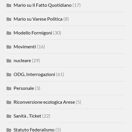
Mario su Il Fatto Quotidiano
(17)
Mario su Varese Politica
(8)
Modello Formigoni
(30)
Movimenti
(16)
nucleare
(29)
ODG, Interrogazioni
(61)
Personale
(3)
Riconversione ecologica Arese
(5)
Sanità , Ticket
(22)
Statuto Federalismo
(5)