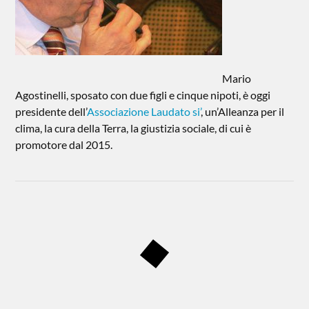
Mario
Agostinelli, sposato con due figli e cinque nipoti, è oggi
presidente dell’
Associazione Laudato si’
, un’Alleanza per il
clima, la cura della Terra, la giustizia sociale, di cui è
promotore dal 2015.