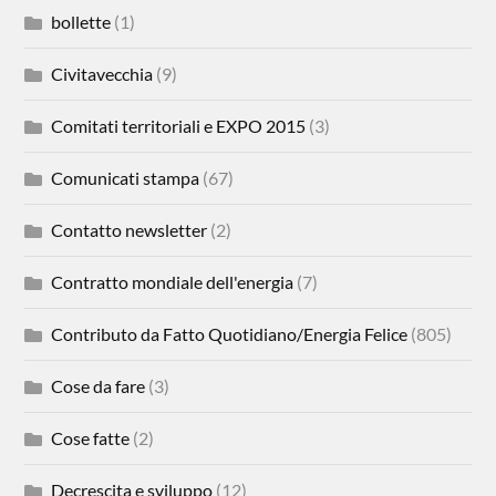
bollette
(1)
Civitavecchia
(9)
Comitati territoriali e EXPO 2015
(3)
Comunicati stampa
(67)
Contatto newsletter
(2)
Contratto mondiale dell'energia
(7)
Contributo da Fatto Quotidiano/Energia Felice
(805)
Cose da fare
(3)
Cose fatte
(2)
Decrescita e sviluppo
(12)