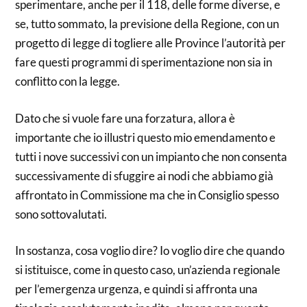
sperimentare, anche per il 118, delle forme diverse, e
se, tutto sommato, la previsione della Regione, con un
progetto di legge di togliere alle Province l’autorità per
fare questi programmi di sperimentazione non sia in
conflitto con la legge.
Dato che si vuole fare una forzatura, allora è
importante che io illustri questo mio emendamento e
tutti i nove successivi con un impianto che non consenta
successivamente di sfuggire ai nodi che abbiamo già
affrontato in Commissione ma che in Consiglio spesso
sono sottovalutati.
In sostanza, cosa voglio dire? Io voglio dire che quando
si istituisce, come in questo caso, un’azienda regionale
per l’emergenza urgenza, e quindi si affronta una