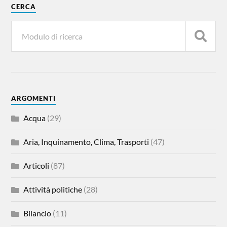
CERCA
ARGOMENTI
Acqua
(29)
Aria, Inquinamento, Clima, Trasporti
(47)
Articoli
(87)
Attività politiche
(28)
Bilancio
(11)