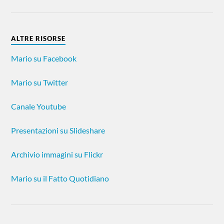
ALTRE RISORSE
Mario su Facebook
Mario su Twitter
Canale Youtube
Presentazioni su Slideshare
Archivio immagini su Flickr
Mario su il Fatto Quotidiano