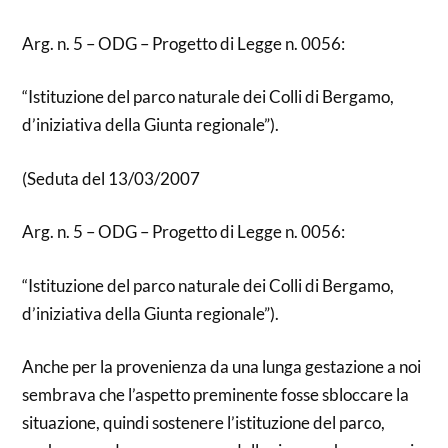
Arg. n. 5 – ODG – Progetto di Legge n. 0056:
“Istituzione del parco naturale dei Colli di Bergamo,
d’iniziativa della Giunta regionale”).
(Seduta del 13/03/2007
Arg. n. 5 – ODG – Progetto di Legge n. 0056:
“Istituzione del parco naturale dei Colli di Bergamo,
d’iniziativa della Giunta regionale”).
Anche per la provenienza da una lunga gestazione a noi
sembrava che l’aspetto preminente fosse sbloccare la
situazione, quindi sostenere l’istituzione del parco,