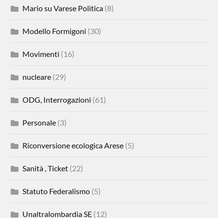
Mario su Varese Politica
(8)
Modello Formigoni
(30)
Movimenti
(16)
nucleare
(29)
ODG, Interrogazioni
(61)
Personale
(3)
Riconversione ecologica Arese
(5)
Sanità , Ticket
(22)
Statuto Federalismo
(5)
Unaltralombardia SE
(12)