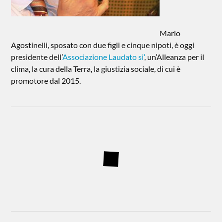
Mario
Agostinelli, sposato con due figli e cinque nipoti, è oggi
presidente dell’
Associazione Laudato si’
, un’Alleanza per il
clima, la cura della Terra, la giustizia sociale, di cui è
promotore dal 2015.