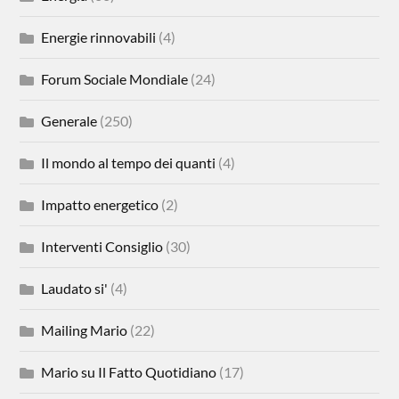
Energie rinnovabili
(4)
Forum Sociale Mondiale
(24)
Generale
(250)
Il mondo al tempo dei quanti
(4)
Impatto energetico
(2)
Interventi Consiglio
(30)
Laudato si'
(4)
Mailing Mario
(22)
Mario su Il Fatto Quotidiano
(17)