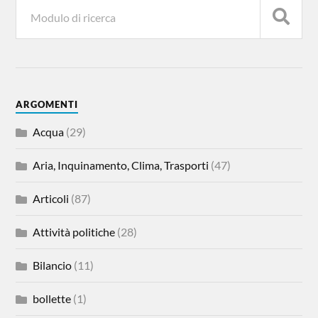
ARGOMENTI
Acqua
(29)
Aria, Inquinamento, Clima, Trasporti
(47)
Articoli
(87)
Attività politiche
(28)
Bilancio
(11)
bollette
(1)