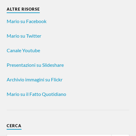
ALTRE RISORSE
Mario su Facebook
Mario su Twitter
Canale Youtube
Presentazioni su Slideshare
Archivio immagini su Flickr
Mario su il Fatto Quotidiano
CERCA