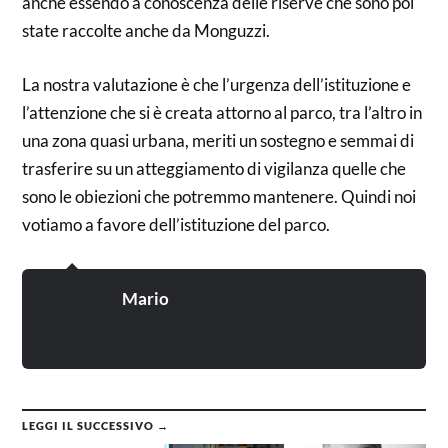
anche essendo a conoscenza delle riserve che sono poi
state raccolte anche da Monguzzi.
La nostra valutazione è che l’urgenza dell’istituzione e
l’attenzione che si è creata attorno al parco, tra l’altro in
una zona quasi urbana, meriti un sostegno e semmai di
trasferire su un atteggiamento di vigilanza quelle che
sono le obiezioni che potremmo mantenere. Quindi noi
votiamo a favore dell’istituzione del parco.
Mario
LEGGI IL SUCCESSIVO →