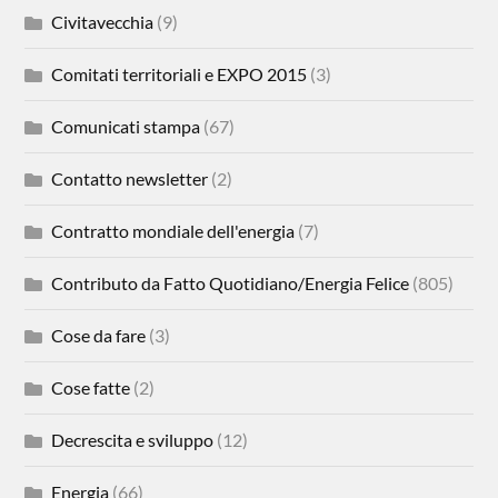
Civitavecchia
(9)
Comitati territoriali e EXPO 2015
(3)
Comunicati stampa
(67)
Contatto newsletter
(2)
Contratto mondiale dell'energia
(7)
Contributo da Fatto Quotidiano/Energia Felice
(805)
Cose da fare
(3)
Cose fatte
(2)
Decrescita e sviluppo
(12)
Energia
(66)