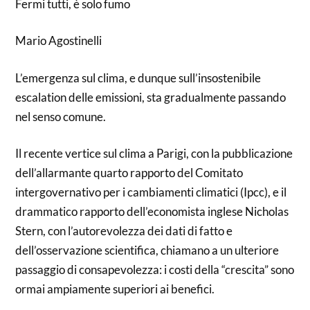
Fermi tutti, è solo fumo
Mario Agostinelli
L’emergenza sul clima, e dunque sull’insostenibile
escalation delle emissioni, sta gradualmente passando
nel senso comune.
Il recente vertice sul clima a Parigi, con la pubblicazione
dell’allarmante quarto rapporto del Comitato
intergovernativo per i cambiamenti climatici (Ipcc), e il
drammatico rapporto dell’economista inglese Nicholas
Stern, con l’autorevolezza dei dati di fatto e
dell’osservazione scientifica, chiamano a un ulteriore
passaggio di consapevolezza: i costi della “crescita” sono
ormai ampiamente superiori ai benefici.