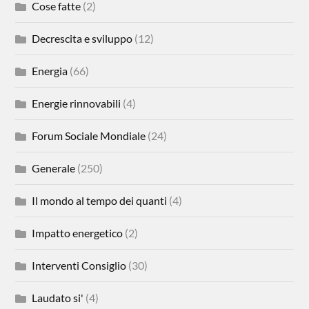
Cose fatte
(2)
Decrescita e sviluppo
(12)
Energia
(66)
Energie rinnovabili
(4)
Forum Sociale Mondiale
(24)
Generale
(250)
Il mondo al tempo dei quanti
(4)
Impatto energetico
(2)
Interventi Consiglio
(30)
Laudato si'
(4)