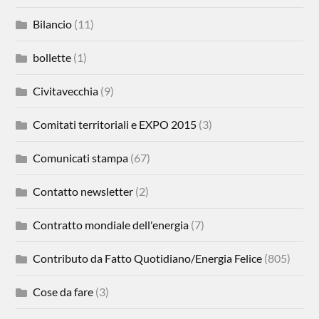
Bilancio
(11)
bollette
(1)
Civitavecchia
(9)
Comitati territoriali e EXPO 2015
(3)
Comunicati stampa
(67)
Contatto newsletter
(2)
Contratto mondiale dell'energia
(7)
Contributo da Fatto Quotidiano/Energia Felice
(805)
Cose da fare
(3)