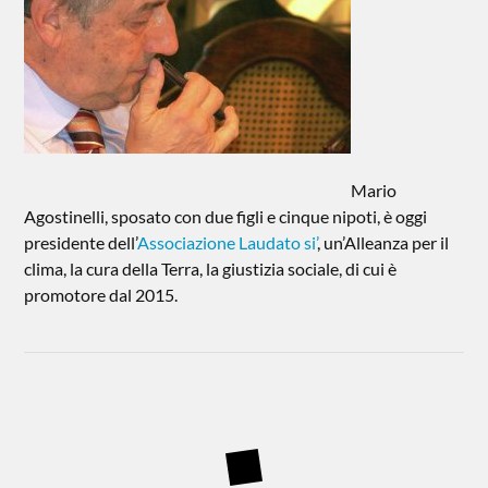
Mario
Agostinelli, sposato con due figli e cinque nipoti, è oggi
presidente dell’
Associazione Laudato si’
, un’Alleanza per il
clima, la cura della Terra, la giustizia sociale, di cui è
promotore dal 2015.