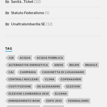
Sanità , Ticket
(22)
Statuto Federalismo
(5)
Unaltralombardia SE
(12)
TAG
118
ACQUA
ACQUA PUBBLICA
ALTERNATIVA ENERGETICA
ARESE
BELEM
BRASILE
CAI
CAMPANIA
CASSINETTA DI LUGAGNANO
CENTRALI NUCLEARI
CLIMA
COPENAGHEN
COSTITUZIONE
DE ALESSANDRI
ELEZIONI
ELEZIONI LOMBARDIA 2010
ELUANA
EMENDAMENTO BONI
EXPO 2015
FEDERALISMO