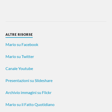
ALTRE RISORSE
Mario su Facebook
Mario su Twitter
Canale Youtube
Presentazioni su Slideshare
Archivio immagini su Flickr
Mario su il Fatto Quotidiano