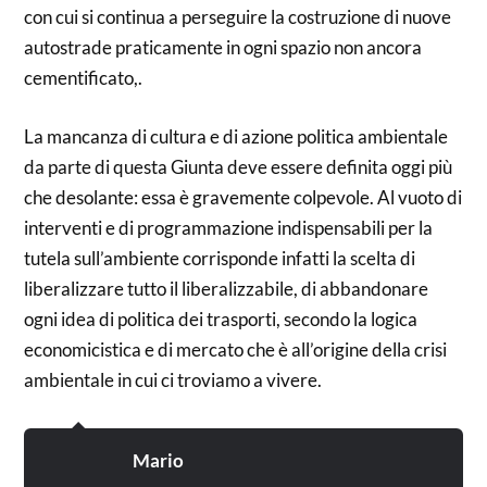
con cui si continua a perseguire la costruzione di nuove
autostrade praticamente in ogni spazio non ancora
cementificato,.
La mancanza di cultura e di azione politica ambientale
da parte di questa Giunta deve essere definita oggi più
che desolante: essa è gravemente colpevole. Al vuoto di
interventi e di programmazione indispensabili per la
tutela sull’ambiente corrisponde infatti la scelta di
liberalizzare tutto il liberalizzabile, di abbandonare
ogni idea di politica dei trasporti, secondo la logica
economicistica e di mercato che è all’origine della crisi
ambientale in cui ci troviamo a vivere.
Mario