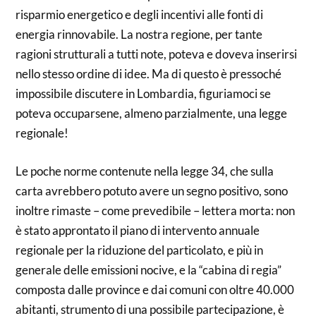
risparmio energetico e degli incentivi alle fonti di
energia rinnovabile. La nostra regione, per tante
ragioni strutturali a tutti note, poteva e doveva inserirsi
nello stesso ordine di idee. Ma di questo è pressoché
impossibile discutere in Lombardia, figuriamoci se
poteva occuparsene, almeno parzialmente, una legge
regionale!
Le poche norme contenute nella legge 34, che sulla
carta avrebbero potuto avere un segno positivo, sono
inoltre rimaste – come prevedibile – lettera morta: non
è stato approntato il piano di intervento annuale
regionale per la riduzione del particolato, e più in
generale delle emissioni nocive, e la “cabina di regia”
composta dalle province e dai comuni con oltre 40.000
abitanti, strumento di una possibile partecipazione, è