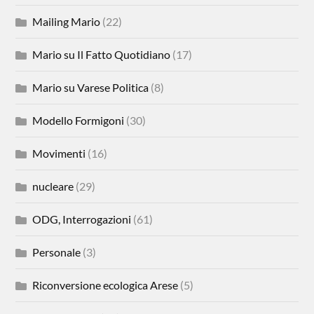
Mailing Mario
(22)
Mario su Il Fatto Quotidiano
(17)
Mario su Varese Politica
(8)
Modello Formigoni
(30)
Movimenti
(16)
nucleare
(29)
ODG, Interrogazioni
(61)
Personale
(3)
Riconversione ecologica Arese
(5)