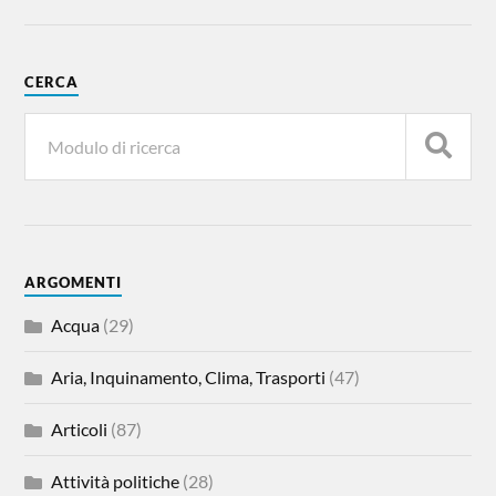
CERCA
ARGOMENTI
Acqua
(29)
Aria, Inquinamento, Clima, Trasporti
(47)
Articoli
(87)
Attività politiche
(28)