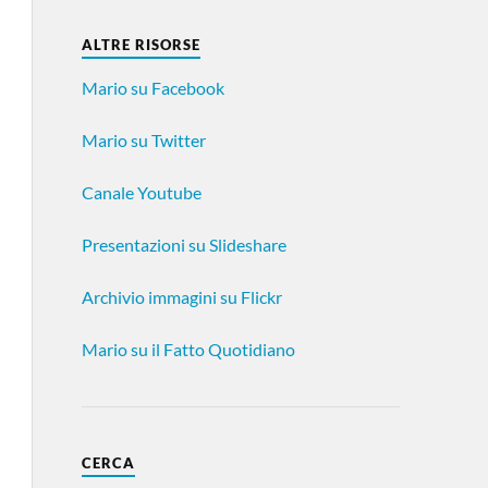
ALTRE RISORSE
Mario su Facebook
Mario su Twitter
Canale Youtube
Presentazioni su Slideshare
Archivio immagini su Flickr
Mario su il Fatto Quotidiano
CERCA