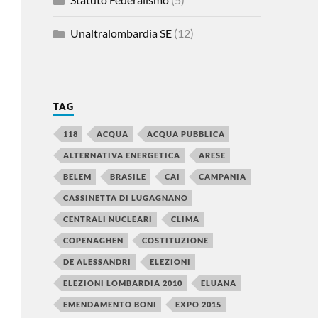
Unaltralombardia SE
(12)
TAG
118
ACQUA
ACQUA PUBBLICA
ALTERNATIVA ENERGETICA
ARESE
BELEM
BRASILE
CAI
CAMPANIA
CASSINETTA DI LUGAGNANO
CENTRALI NUCLEARI
CLIMA
COPENAGHEN
COSTITUZIONE
DE ALESSANDRI
ELEZIONI
ELEZIONI LOMBARDIA 2010
ELUANA
EMENDAMENTO BONI
EXPO 2015