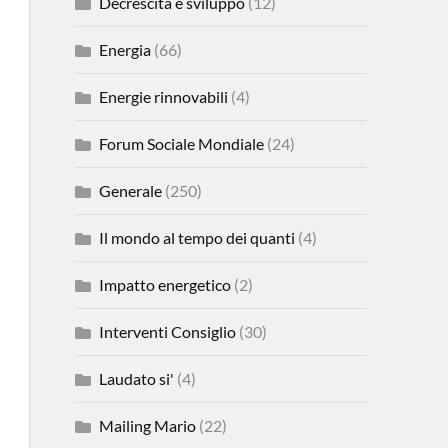
Decrescita e sviluppo
(12)
Energia
(66)
Energie rinnovabili
(4)
Forum Sociale Mondiale
(24)
Generale
(250)
Il mondo al tempo dei quanti
(4)
Impatto energetico
(2)
Interventi Consiglio
(30)
Laudato si'
(4)
Mailing Mario
(22)