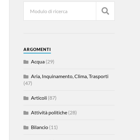
ARGOMENTI
Acqua
(29)
Aria, Inquinamento, Clima, Trasporti
(47)
Articoli
(87)
Attività politiche
(28)
Bilancio
(11)