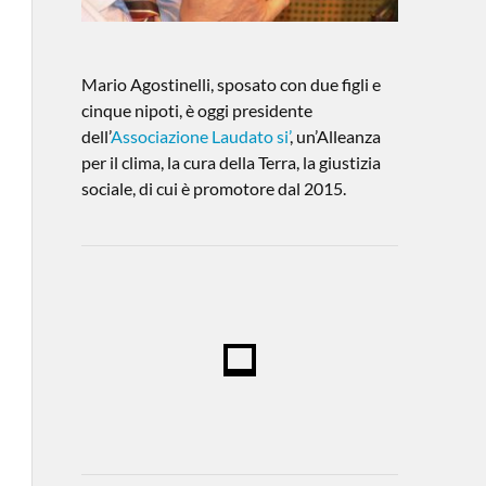
Mario Agostinelli, sposato con due figli e
cinque nipoti, è oggi presidente
dell’
Associazione Laudato si’
, un’Alleanza
per il clima, la cura della Terra, la giustizia
sociale, di cui è promotore dal 2015.