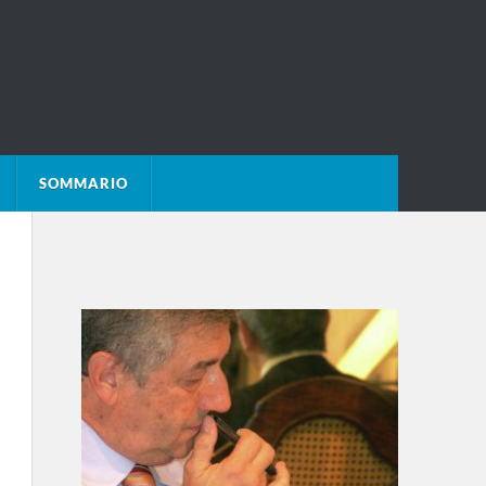
SOMMARIO