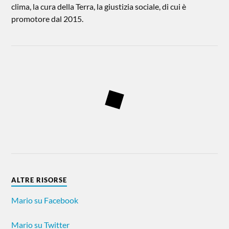
clima, la cura della Terra, la giustizia sociale, di cui è
promotore dal 2015.
ALTRE RISORSE
Mario su Facebook
Mario su Twitter