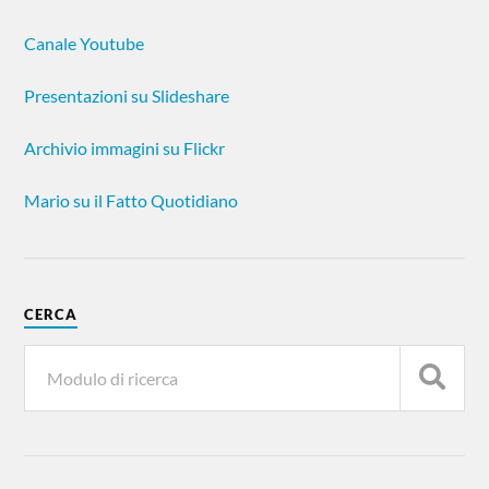
Canale Youtube
Presentazioni su Slideshare
Archivio immagini su Flickr
Mario su il Fatto Quotidiano
CERCA