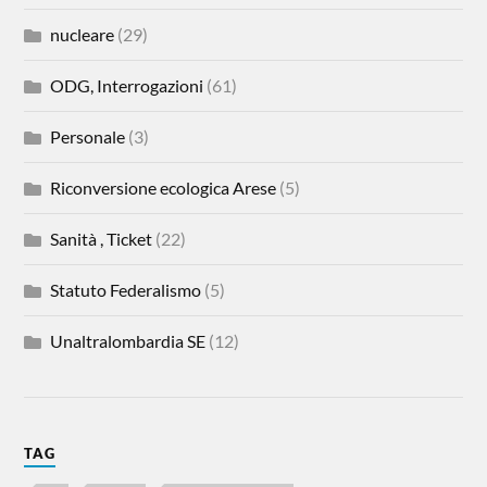
nucleare
(29)
ODG, Interrogazioni
(61)
Personale
(3)
Riconversione ecologica Arese
(5)
Sanità , Ticket
(22)
Statuto Federalismo
(5)
Unaltralombardia SE
(12)
TAG