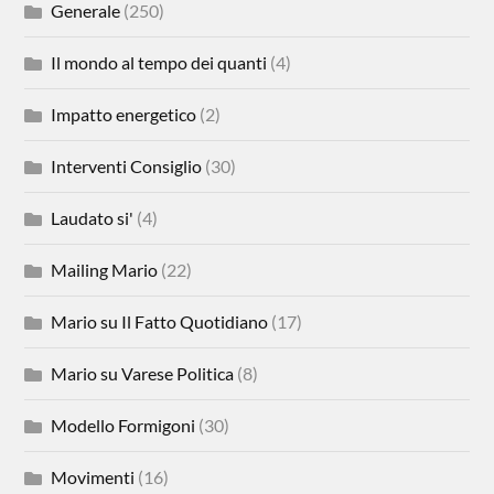
Generale
(250)
Il mondo al tempo dei quanti
(4)
Impatto energetico
(2)
Interventi Consiglio
(30)
Laudato si'
(4)
Mailing Mario
(22)
Mario su Il Fatto Quotidiano
(17)
Mario su Varese Politica
(8)
Modello Formigoni
(30)
Movimenti
(16)