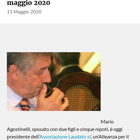
maggio 2020
15 Maggio 2020
Mario
Agostinelli, sposato con due figli e cinque nipoti, è oggi
presidente dell’
Associazione Laudato si’
, un’Alleanza per il