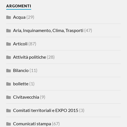
ARGOMENTI
Acqua
(29)
Aria, Inquinamento, Clima, Trasporti
(47)
Articoli
(87)
Attività politiche
(28)
Bilancio
(11)
bollette
(1)
Civitavecchia
(9)
Comitati territoriali e EXPO 2015
(3)
Comunicati stampa
(67)