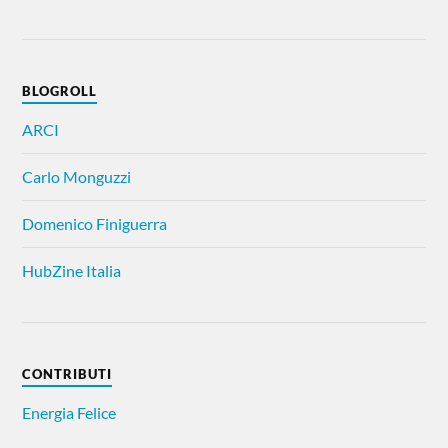
BLOGROLL
ARCI
Carlo Monguzzi
Domenico Finiguerra
HubZine Italia
CONTRIBUTI
Energia Felice