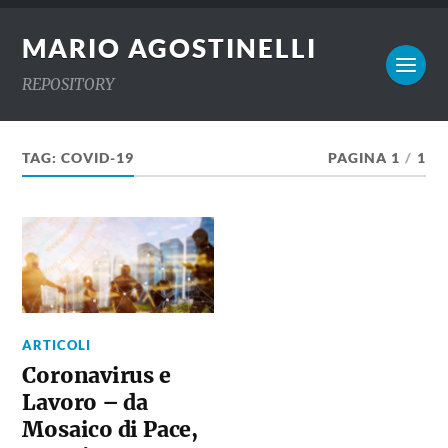
MARIO AGOSTINELLI
REPOSITORY
TAG:
COVID-19
PAGINA 1
/
1
ARTICOLI
Coronavirus e
Lavoro – da
Mosaico di Pace,