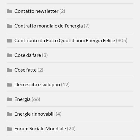
Contatto newsletter
(2)
Contratto mondiale dell'energia
(7)
Contributo da Fatto Quotidiano/Energia Felice
(805)
Cose da fare
(3)
Cose fatte
(2)
Decrescita e sviluppo
(12)
Energia
(66)
Energie rinnovabili
(4)
Forum Sociale Mondiale
(24)