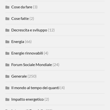
Cose da fare
(3)
Cose fatte
(2)
Decrescita e sviluppo
(12)
Energia
(66)
Energie rinnovabili
(4)
Forum Sociale Mondiale
(24)
Generale
(250)
Il mondo al tempo dei quanti
(4)
Impatto energetico
(2)