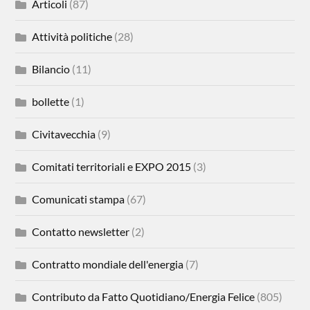
Articoli
(87)
Attività politiche
(28)
Bilancio
(11)
bollette
(1)
Civitavecchia
(9)
Comitati territoriali e EXPO 2015
(3)
Comunicati stampa
(67)
Contatto newsletter
(2)
Contratto mondiale dell'energia
(7)
Contributo da Fatto Quotidiano/Energia Felice
(805)