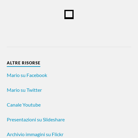
ALTRE RISORSE
Mario su Facebook
Mario su Twitter
Canale Youtube
Presentazioni su Slideshare
Archivio immagini su Flickr