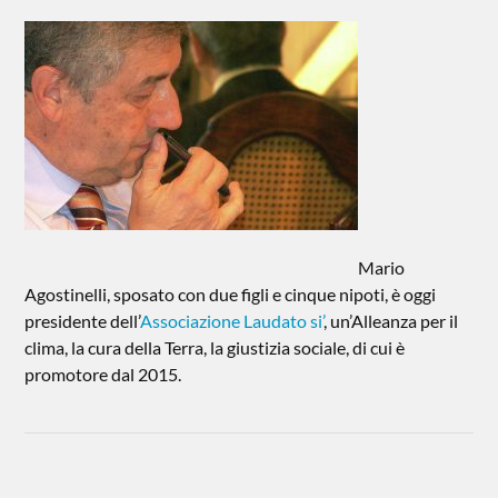
Mario
Agostinelli, sposato con due figli e cinque nipoti, è oggi
presidente dell’
Associazione Laudato si’
, un’Alleanza per il
clima, la cura della Terra, la giustizia sociale, di cui è
promotore dal 2015.