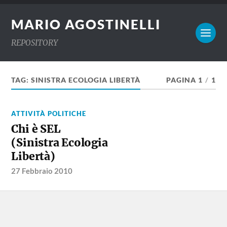
MARIO AGOSTINELLI
REPOSITORY
TAG:
SINISTRA ECOLOGIA LIBERTÀ
PAGINA 1
/
1
ATTIVITÀ POLITICHE
Chi è SEL
(Sinistra Ecologia
Libertà)
27 Febbraio 2010