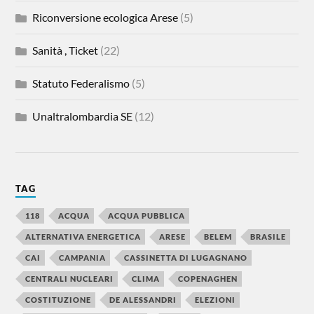
Riconversione ecologica Arese
(5)
Sanità , Ticket
(22)
Statuto Federalismo
(5)
Unaltralombardia SE
(12)
TAG
118
ACQUA
ACQUA PUBBLICA
ALTERNATIVA ENERGETICA
ARESE
BELEM
BRASILE
CAI
CAMPANIA
CASSINETTA DI LUGAGNANO
CENTRALI NUCLEARI
CLIMA
COPENAGHEN
COSTITUZIONE
DE ALESSANDRI
ELEZIONI