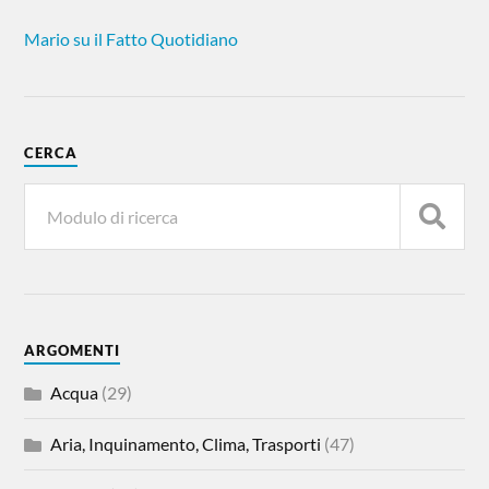
Mario su il Fatto Quotidiano
CERCA
ARGOMENTI
Acqua
(29)
Aria, Inquinamento, Clima, Trasporti
(47)