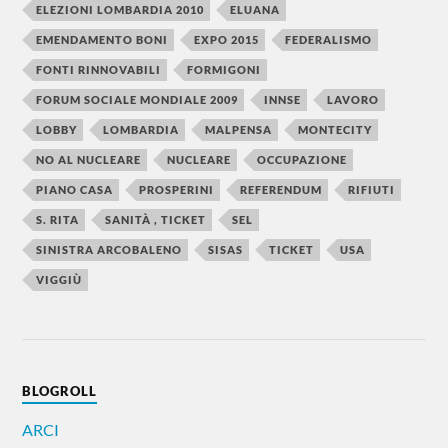
ELEZIONI LOMBARDIA 2010
ELUANA
EMENDAMENTO BONI
EXPO 2015
FEDERALISMO
FONTI RINNOVABILI
FORMIGONI
FORUM SOCIALE MONDIALE 2009
INNSE
LAVORO
LOBBY
LOMBARDIA
MALPENSA
MONTECITY
NO AL NUCLEARE
NUCLEARE
OCCUPAZIONE
PIANO CASA
PROSPERINI
REFERENDUM
RIFIUTI
S. RITA
SANITÀ , TICKET
SEL
SINISTRA ARCOBALENO
SISAS
TICKET
USA
VIGGIÙ
BLOGROLL
ARCI