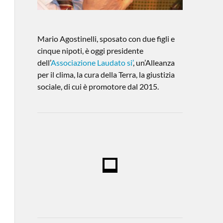
Mario Agostinelli, sposato con due figli e
cinque nipoti, è oggi presidente
dell’
Associazione Laudato si’
, un’Alleanza
per il clima, la cura della Terra, la giustizia
sociale, di cui è promotore dal 2015.