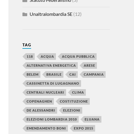
Unaltralombardia SE
(12)
TAG
118
ACQUA
ACQUA PUBBLICA
ALTERNATIVA ENERGETICA
ARESE
BELEM
BRASILE
CAI
CAMPANIA
CASSINETTA DI LUGAGNANO
CENTRALI NUCLEARI
CLIMA
COPENAGHEN
COSTITUZIONE
DE ALESSANDRI
ELEZIONI
ELEZIONI LOMBARDIA 2010
ELUANA
EMENDAMENTO BONI
EXPO 2015