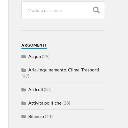
ARGOMENTI
Acqua
(29)
Aria, Inquinamento, Clima, Trasporti
(47)
Articoli
(87)
Attività politiche
(28)
Bilancio
(11)