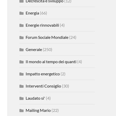
Decrescita e sviluppo
(12)
Energia
(66)
Energie rinnovabili
(4)
Forum Sociale Mondiale
(24)
Generale
(250)
Il mondo al tempo dei quanti
(4)
Impatto energetico
(2)
Interventi Consiglio
(30)
Laudato si'
(4)
Mailing Mario
(22)