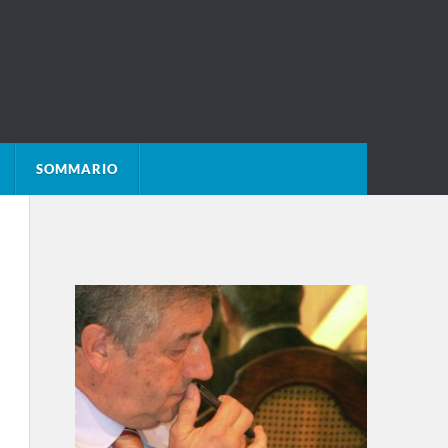
SOMMARIO