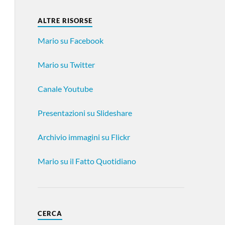
ALTRE RISORSE
Mario su Facebook
Mario su Twitter
Canale Youtube
Presentazioni su Slideshare
Archivio immagini su Flickr
Mario su il Fatto Quotidiano
CERCA