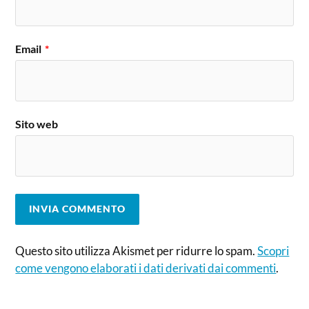
Email
*
Sito web
Questo sito utilizza Akismet per ridurre lo spam.
Scopri
come vengono elaborati i dati derivati dai commenti
.