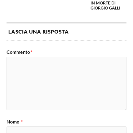
IN MORTE DI
GIORGIO GALLI
LASCIA UNA RISPOSTA
Commento
*
Nome
*