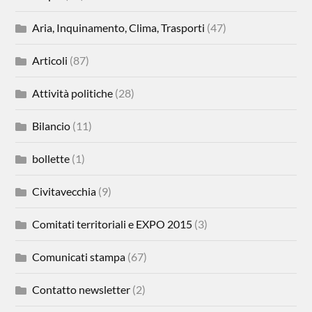
Aria, Inquinamento, Clima, Trasporti
(47)
Articoli
(87)
Attività politiche
(28)
Bilancio
(11)
bollette
(1)
Civitavecchia
(9)
Comitati territoriali e EXPO 2015
(3)
Comunicati stampa
(67)
Contatto newsletter
(2)