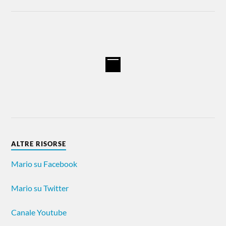
ALTRE RISORSE
Mario su Facebook
Mario su Twitter
Canale Youtube