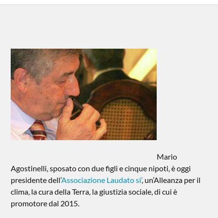
Mario
Agostinelli, sposato con due figli e cinque nipoti, è oggi
presidente dell’
Associazione Laudato si’
, un’Alleanza per il
clima, la cura della Terra, la giustizia sociale, di cui è
promotore dal 2015.