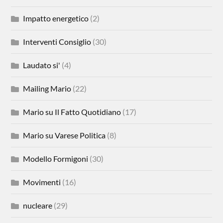
Impatto energetico
(2)
Interventi Consiglio
(30)
Laudato si'
(4)
Mailing Mario
(22)
Mario su Il Fatto Quotidiano
(17)
Mario su Varese Politica
(8)
Modello Formigoni
(30)
Movimenti
(16)
nucleare
(29)