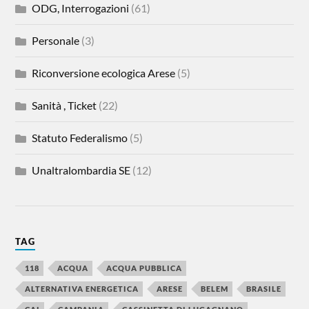
ODG, Interrogazioni
(61)
Personale
(3)
Riconversione ecologica Arese
(5)
Sanità , Ticket
(22)
Statuto Federalismo
(5)
Unaltralombardia SE
(12)
TAG
118
ACQUA
ACQUA PUBBLICA
ALTERNATIVA ENERGETICA
ARESE
BELEM
BRASILE