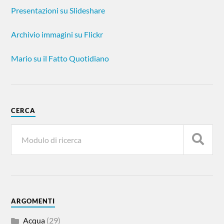
Presentazioni su Slideshare
Archivio immagini su Flickr
Mario su il Fatto Quotidiano
CERCA
ARGOMENTI
Acqua
(29)