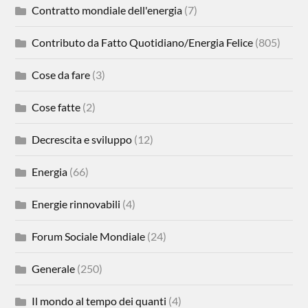
Contratto mondiale dell'energia
(7)
Contributo da Fatto Quotidiano/Energia Felice
(805)
Cose da fare
(3)
Cose fatte
(2)
Decrescita e sviluppo
(12)
Energia
(66)
Energie rinnovabili
(4)
Forum Sociale Mondiale
(24)
Generale
(250)
Il mondo al tempo dei quanti
(4)