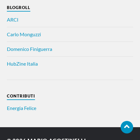
BLOGROLL
ARCI
Carlo Monguzzi
Domenico Finiguerra
HubZine Italia
CONTRIBUTI
Energia Felice