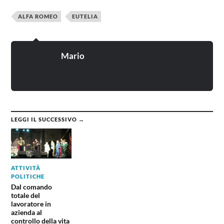
ALFA ROMEO
EUTELIA
Mario
LEGGI IL SUCCESSIVO →
ATTIVITÀ
POLITICHE
Dal comando
totale del
lavoratore in
azienda al
controllo della vita