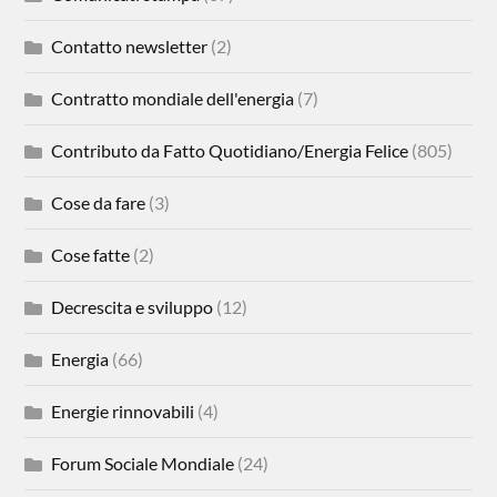
Contatto newsletter
(2)
Contratto mondiale dell'energia
(7)
Contributo da Fatto Quotidiano/Energia Felice
(805)
Cose da fare
(3)
Cose fatte
(2)
Decrescita e sviluppo
(12)
Energia
(66)
Energie rinnovabili
(4)
Forum Sociale Mondiale
(24)