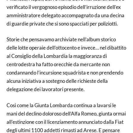
verificato il vergognoso episodio dell’irruzione dell’ex
amministratore delegato accompagnato da una decina
di guardie private che si sono spacciati per poliziotti.
Storie che pensavamo archiviate nell’album storico
delle lotte operaie dell’ottocento e invece… nel dibattito
al Consiglio della Lombardia la maggioranza di
centrodestra ha fatto orecchie da mercante non
condannando l’incursione squadrista e non prendendo
alcuna iniziativa a sostegno delle richieste della
delegazione dei lavoratori presente.
Così come la Giunta Lombarda continua a lavarsi le
mani del declino doloroso dell’Alfa Romeo, giunta ormai
all’estinzione con il licenziamento annunciato dalla Fiat
degli ultimi 1100 addetti rimasti ad Arese. E pensare