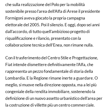
che sulla realizzazione del Polo per la mobilità
sostenibile presso l’area dell’Alfa di Arese il presidente
Formigoni aveva giocato la propria campagna
elettorale del 2005. Poi il silenzio. E oggi, dopo sei anni
dall’accordo, di tutto quell’ambizioso progetto di
riqualificazione e rilancio, presentato con la
collaborazione tecnica dell’Enea, non rimane nulla.
Con il trasferimento del Centro Stile e Progettazione,
Fiat intende dismettere definitivamente l’Alfa, che
rappresenta un pezzo fondamentale di storia della
Lombardia. E la Regione rimane inerte a guardare. O
meglio, si muove nella direzione opposta, ma a lei più
congeniale della rendita immobiliare, sostenendo la
definizione di un nuovo assetto urbanistico dell’area per
la costruzione di villette più un centro commerciale.