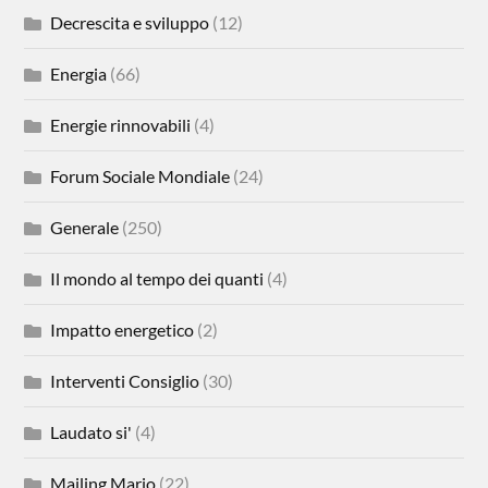
Decrescita e sviluppo
(12)
Energia
(66)
Energie rinnovabili
(4)
Forum Sociale Mondiale
(24)
Generale
(250)
Il mondo al tempo dei quanti
(4)
Impatto energetico
(2)
Interventi Consiglio
(30)
Laudato si'
(4)
Mailing Mario
(22)