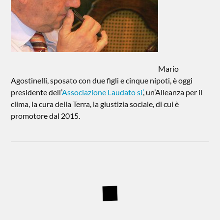
Mario
Agostinelli, sposato con due figli e cinque nipoti, è oggi
presidente dell’
Associazione Laudato si’
, un’Alleanza per il
clima, la cura della Terra, la giustizia sociale, di cui è
promotore dal 2015.