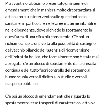
Più avanti noi abbiamo presentato un insieme di
emendamenti che in maniera molto circostanziata si
articolano su un intervento sulle questioni socio
sanitarie, in particolare nelle aree materne infantili e
nelle dipendenze, dove si chiede lo spostamento in
quest’area di una cifra più consistente. C’è poi un
richiamo ancora una volta alla possibilità di sostegno
del vecchio bilancio dell’agenzia di riconversione
dell’industria bellica, che formalmente non è stata mai
abrogata; c’è un blocco di spostamento dalla crescita
continua e del tutto fuori controllo del sostegno al
buono scuola verso il diritto allo studio e verso il
trasporto pubblico.
C’è poi un blocco di emendamenti che riguarda lo
spostamento verso trasporti di carattere collettivo e