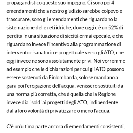
propagandistico questo suo impegno. Ci sono poi 4
emendamenti che a nostro giudizio sarebbe colpevole
trascurare, sono gli emendamenti che riguardano la
sistemazione delle reti idriche, dove oggi c’è un 52% di
perdita in una situazione di siccità ormai epocale, e che
riguardano invece l’incentivo alla programmazione di
intervento risanatorio e progettuale verso gli ATO, che
oggi invece ne sono assolutamente privi. Noi vorremmo
ad esempio che le dichiarazioni per cui gli ATO possono
essere sostenuti da Finlombarda, solo se mandano a
gara poi l’erogazione dell’acqua, venissero sostituiti da
una norma più corretta, che è quella che la Regione
invece dia i soldi ai progetti degli ATO, indipendente
dalla loro volontà di privatizzare o meno l’acqua.
C’è un’ultima parte ancora di emendamenti consistenti,