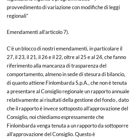
provvedimento di variazione con modifiche di leggi
regionali”
Emendamenti all’articolo 7).
C’é un blocco di nostri emendamenti, in particolare il
27, il 23, il 21, il 26 e il 22, oltre al 25 e al 24, che fanno
riferimento alla mancanza di trasparenza del
comportamento, almeno in sede di stesura di bilancio,
di quanto attiene Finlombarda S.p.A., che non è tenuta
a presentare al Consiglio regionale un rapporto annuale
relativamente ai risultati della gestione del fondo , dato
che il rapporto è invece sottoposto all’approvazione del
Consiglio, noi chiediamo espressamente che
Finlombarda venga tenuta a un rapporto da sottoporre
all’approvazione del Consiglio. Questo è