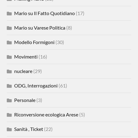
Mario su Il Fatto Quotidiano
(17)
Mario su Varese Politica
(8)
Modello Formigoni
(30)
Movimenti
(16)
nucleare
(29)
ODG, Interrogazioni
(61)
Personale
(3)
Riconversione ecologica Arese
(5)
Sanità , Ticket
(22)