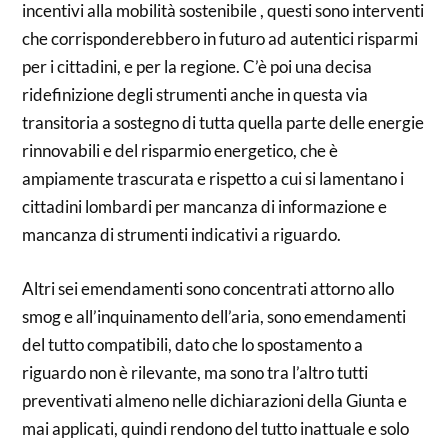
incentivi alla mobilità sostenibile , questi sono interventi
che corrisponderebbero in futuro ad autentici risparmi
per i cittadini, e per la regione. C’è poi una decisa
ridefinizione degli strumenti anche in questa via
transitoria a sostegno di tutta quella parte delle energie
rinnovabili e del risparmio energetico, che è
ampiamente trascurata e rispetto a cui si lamentano i
cittadini lombardi per mancanza di informazione e
mancanza di strumenti indicativi a riguardo.
Altri sei emendamenti sono concentrati attorno allo
smog e all’inquinamento dell’aria, sono emendamenti
del tutto compatibili, dato che lo spostamento a
riguardo non è rilevante, ma sono tra l’altro tutti
preventivati almeno nelle dichiarazioni della Giunta e
mai applicati, quindi rendono del tutto inattuale e solo