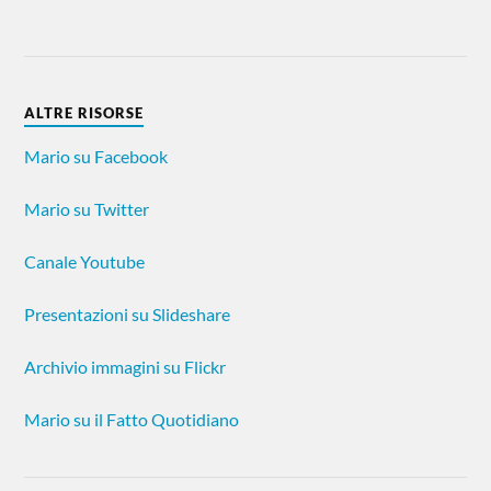
ALTRE RISORSE
Mario su Facebook
Mario su Twitter
Canale Youtube
Presentazioni su Slideshare
Archivio immagini su Flickr
Mario su il Fatto Quotidiano