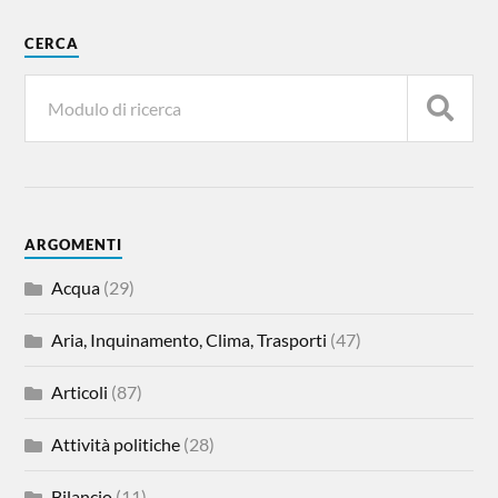
CERCA
ARGOMENTI
Acqua
(29)
Aria, Inquinamento, Clima, Trasporti
(47)
Articoli
(87)
Attività politiche
(28)
Bilancio
(11)