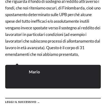
che riguarda il fondo di sostegno al reddito attraverso i
fondi, che noi riteniamo oscuri, di Finlombarda, cioè uno
spostamento determinato sulle UPB perché alcune
spese del tutto inefficaci e/o assolutamente inutili
vengano invece spostate verso il sostegno al reddito dei
lavoratori in particolari condizioni (ad esempio i
lavoratori che subiscono processi di allontanamento dal
lavoro in età avanzata). Questo è il corpo di 31
emendamenti che noi abbiamo presentato,
Mario
LEGGI IL SUCCESSIVO →