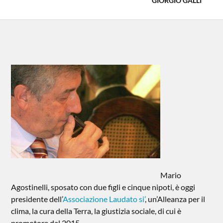
GIORGIO GALLI
Mario
Agostinelli, sposato con due figli e cinque nipoti, è oggi
presidente dell’
Associazione Laudato si’
, un’Alleanza per il
clima, la cura della Terra, la giustizia sociale, di cui è
promotore dal 2015.