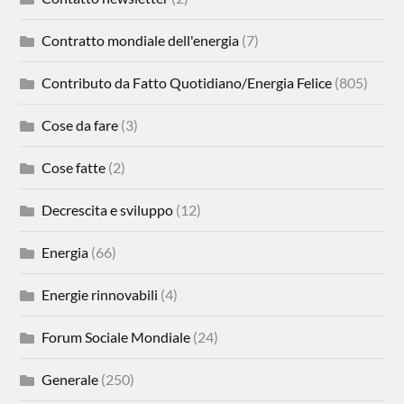
Contratto mondiale dell'energia
(7)
Contributo da Fatto Quotidiano/Energia Felice
(805)
Cose da fare
(3)
Cose fatte
(2)
Decrescita e sviluppo
(12)
Energia
(66)
Energie rinnovabili
(4)
Forum Sociale Mondiale
(24)
Generale
(250)