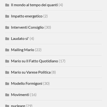
Il mondo al tempo dei quanti
(4)
Impatto energetico
(2)
Interventi Consiglio
(30)
Laudato si'
(4)
Mailing Mario
(22)
Mario su Il Fatto Quotidiano
(17)
Mario su Varese Politica
(8)
Modello Formigoni
(30)
Movimenti
(16)
nucleare
(29)