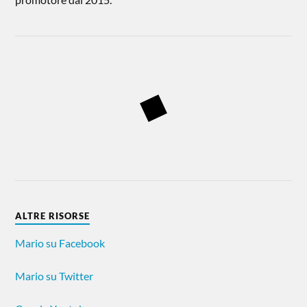
ALTRE RISORSE
Mario su Facebook
Mario su Twitter