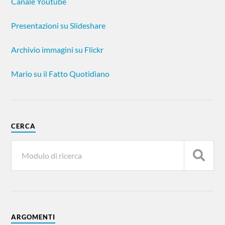
Canale Youtube
Presentazioni su Slideshare
Archivio immagini su Flickr
Mario su il Fatto Quotidiano
CERCA
ARGOMENTI