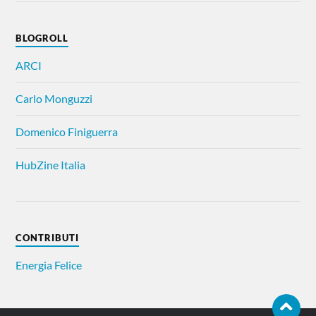
BLOGROLL
ARCI
Carlo Monguzzi
Domenico Finiguerra
HubZine Italia
CONTRIBUTI
Energia Felice