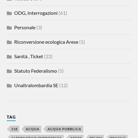
ODG, Interrogazioni
(61)
Personale
(3)
Riconversione ecologica Arese
(5)
Sanità , Ticket
(22)
Statuto Federalismo
(5)
Unaltralombardia SE
(12)
TAG
118
ACQUA
ACQUA PUBBLICA