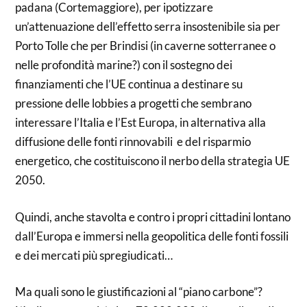
padana (Cortemaggiore), per ipotizzare
un’attenuazione dell’effetto serra insostenibile sia per
Porto Tolle che per Brindisi (in caverne sotterranee o
nelle profondità marine?) con il sostegno dei
finanziamenti che l’UE continua a destinare su
pressione delle lobbies a progetti che sembrano
interessare l’Italia e l’Est Europa, in alternativa alla
diffusione delle fonti rinnovabili e del risparmio
energetico, che costituiscono il nerbo della strategia UE
2050.
Quindi, anche stavolta e contro i propri cittadini lontano
dall’Europa e immersi nella geopolitica delle fonti fossili
e dei mercati più spregiudicati…
Ma quali sono le giustificazioni al “piano carbone”?