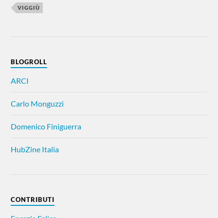
VIGGIÙ
BLOGROLL
ARCI
Carlo Monguzzi
Domenico Finiguerra
HubZine Italia
CONTRIBUTI