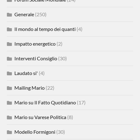
Generale
(250)
Il mondo al tempo dei quanti
(4)
Impatto energetico
(2)
Interventi Consiglio
(30)
Laudato si'
(4)
Mailing Mario
(22)
Mario su Il Fatto Quotidiano
(17)
Mario su Varese Politica
(8)
Modello Formigoni
(30)