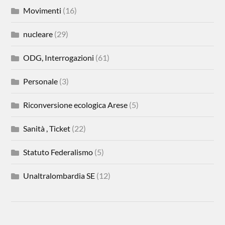
Movimenti
(16)
nucleare
(29)
ODG, Interrogazioni
(61)
Personale
(3)
Riconversione ecologica Arese
(5)
Sanità , Ticket
(22)
Statuto Federalismo
(5)
Unaltralombardia SE
(12)