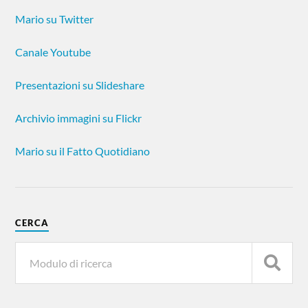
Mario su Twitter
Canale Youtube
Presentazioni su Slideshare
Archivio immagini su Flickr
Mario su il Fatto Quotidiano
CERCA