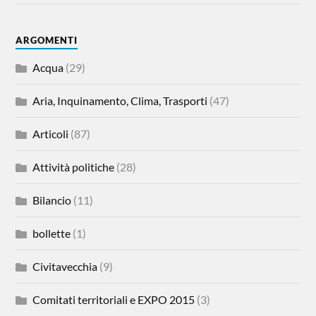
ARGOMENTI
Acqua
(29)
Aria, Inquinamento, Clima, Trasporti
(47)
Articoli
(87)
Attività politiche
(28)
Bilancio
(11)
bollette
(1)
Civitavecchia
(9)
Comitati territoriali e EXPO 2015
(3)