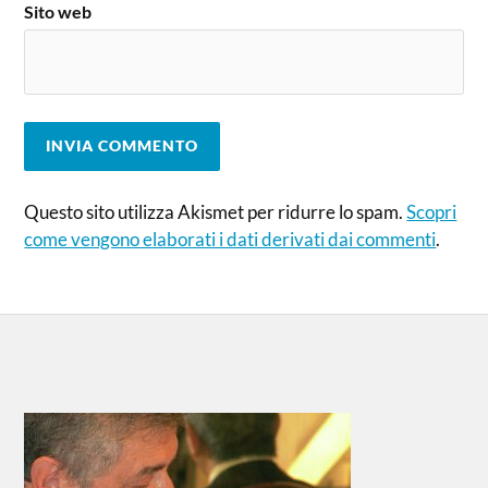
Sito web
Questo sito utilizza Akismet per ridurre lo spam.
Scopri
come vengono elaborati i dati derivati dai commenti
.