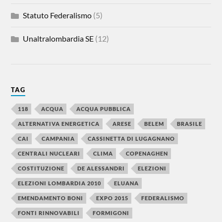
Statuto Federalismo
(5)
Unaltralombardia SE
(12)
TAG
118
ACQUA
ACQUA PUBBLICA
ALTERNATIVA ENERGETICA
ARESE
BELEM
BRASILE
CAI
CAMPANIA
CASSINETTA DI LUGAGNANO
CENTRALI NUCLEARI
CLIMA
COPENAGHEN
COSTITUZIONE
DE ALESSANDRI
ELEZIONI
ELEZIONI LOMBARDIA 2010
ELUANA
EMENDAMENTO BONI
EXPO 2015
FEDERALISMO
FONTI RINNOVABILI
FORMIGONI