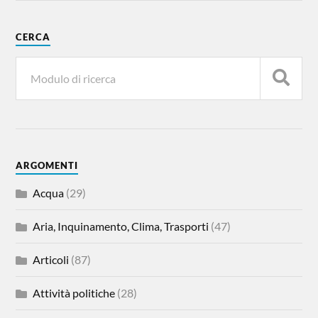
CERCA
ARGOMENTI
Acqua
(29)
Aria, Inquinamento, Clima, Trasporti
(47)
Articoli
(87)
Attività politiche
(28)