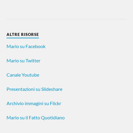
ALTRE RISORSE
Mario su Facebook
Mario su Twitter
Canale Youtube
Presentazioni su Slideshare
Archivio immagini su Flickr
Mario su il Fatto Quotidiano