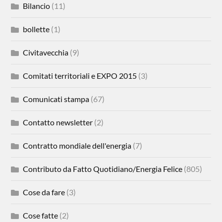
Bilancio
(11)
bollette
(1)
Civitavecchia
(9)
Comitati territoriali e EXPO 2015
(3)
Comunicati stampa
(67)
Contatto newsletter
(2)
Contratto mondiale dell'energia
(7)
Contributo da Fatto Quotidiano/Energia Felice
(805)
Cose da fare
(3)
Cose fatte
(2)