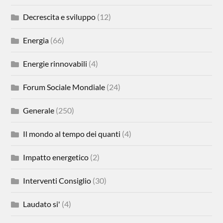
Decrescita e sviluppo
(12)
Energia
(66)
Energie rinnovabili
(4)
Forum Sociale Mondiale
(24)
Generale
(250)
Il mondo al tempo dei quanti
(4)
Impatto energetico
(2)
Interventi Consiglio
(30)
Laudato si'
(4)