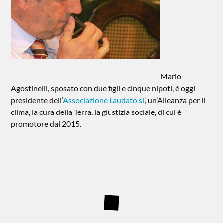
Mario
Agostinelli, sposato con due figli e cinque nipoti, è oggi
presidente dell’
Associazione Laudato si’
, un’Alleanza per il
clima, la cura della Terra, la giustizia sociale, di cui è
promotore dal 2015.