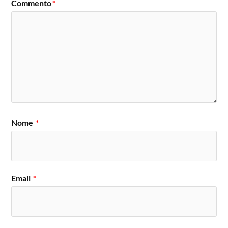
Commento
*
Nome
*
Email
*