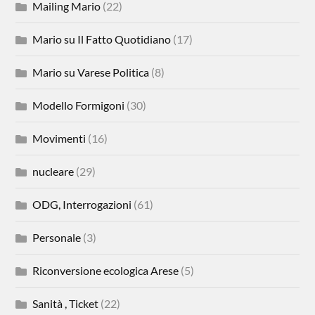
Mailing Mario
(22)
Mario su Il Fatto Quotidiano
(17)
Mario su Varese Politica
(8)
Modello Formigoni
(30)
Movimenti
(16)
nucleare
(29)
ODG, Interrogazioni
(61)
Personale
(3)
Riconversione ecologica Arese
(5)
Sanità , Ticket
(22)