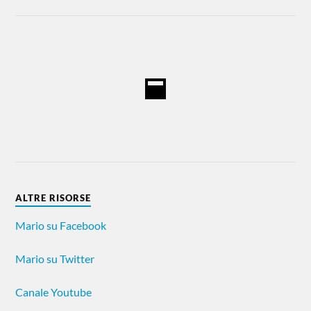
ALTRE RISORSE
Mario su Facebook
Mario su Twitter
Canale Youtube