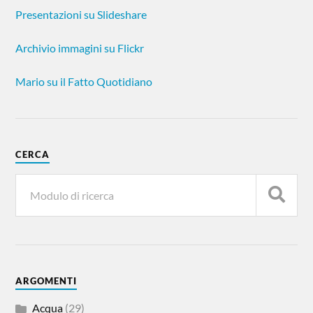
Presentazioni su Slideshare
Archivio immagini su Flickr
Mario su il Fatto Quotidiano
CERCA
ARGOMENTI
Acqua
(29)