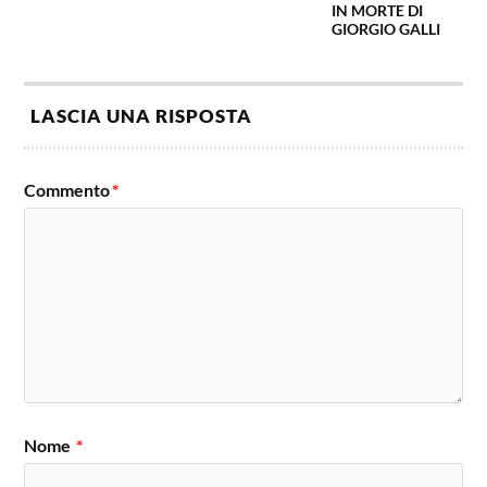
IN MORTE DI
GIORGIO GALLI
LASCIA UNA RISPOSTA
Commento
*
Nome
*