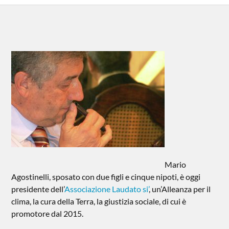
Mario
Agostinelli, sposato con due figli e cinque nipoti, è oggi
presidente dell’
Associazione Laudato si’
, un’Alleanza per il
clima, la cura della Terra, la giustizia sociale, di cui è
promotore dal 2015.