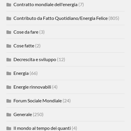
Contratto mondiale dell'energia
(7)
Contributo da Fatto Quotidiano/Energia Felice
(805)
Cose da fare
(3)
Cose fatte
(2)
Decrescita e sviluppo
(12)
Energia
(66)
Energie rinnovabili
(4)
Forum Sociale Mondiale
(24)
Generale
(250)
Il mondo al tempo dei quanti
(4)