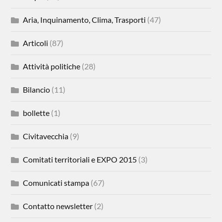
Aria, Inquinamento, Clima, Trasporti
(47)
Articoli
(87)
Attività politiche
(28)
Bilancio
(11)
bollette
(1)
Civitavecchia
(9)
Comitati territoriali e EXPO 2015
(3)
Comunicati stampa
(67)
Contatto newsletter
(2)