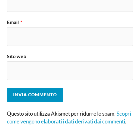
Email
*
Sito web
Questo sito utilizza Akismet per ridurre lo spam.
Scopri
come vengono elaborati i dati derivati dai commenti
.