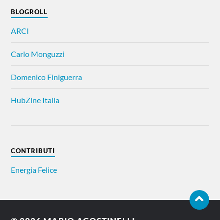
BLOGROLL
ARCI
Carlo Monguzzi
Domenico Finiguerra
HubZine Italia
CONTRIBUTI
Energia Felice