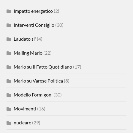
Impatto energetico
(2)
Interventi Consiglio
(30)
Laudato si'
(4)
Mailing Mario
(22)
Mario su Il Fatto Quotidiano
(17)
Mario su Varese Politica
(8)
Modello Formigoni
(30)
Movimenti
(16)
nucleare
(29)