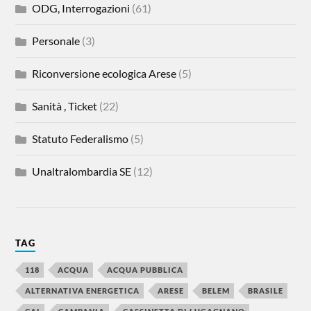
ODG, Interrogazioni
(61)
Personale
(3)
Riconversione ecologica Arese
(5)
Sanità , Ticket
(22)
Statuto Federalismo
(5)
Unaltralombardia SE
(12)
TAG
118
ACQUA
ACQUA PUBBLICA
ALTERNATIVA ENERGETICA
ARESE
BELEM
BRASILE