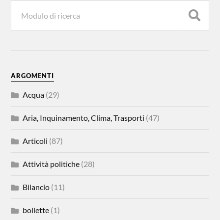
ARGOMENTI
Acqua
(29)
Aria, Inquinamento, Clima, Trasporti
(47)
Articoli
(87)
Attività politiche
(28)
Bilancio
(11)
bollette
(1)