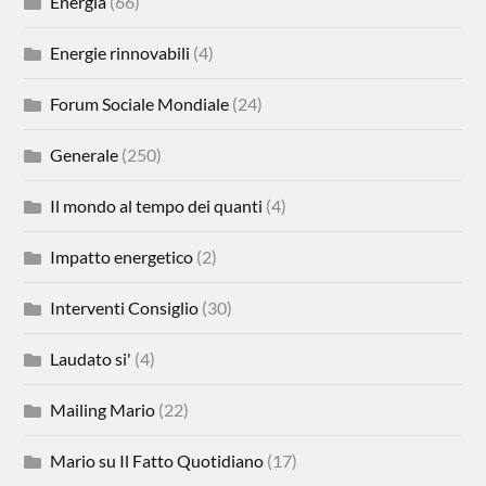
Energia
(66)
Energie rinnovabili
(4)
Forum Sociale Mondiale
(24)
Generale
(250)
Il mondo al tempo dei quanti
(4)
Impatto energetico
(2)
Interventi Consiglio
(30)
Laudato si'
(4)
Mailing Mario
(22)
Mario su Il Fatto Quotidiano
(17)