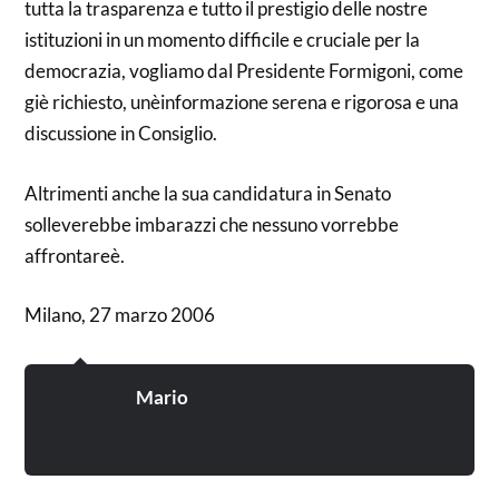
tutta la trasparenza e tutto il prestigio delle nostre
istituzioni in un momento difficile e cruciale per la
democrazia, vogliamo dal Presidente Formigoni, come
giè richiesto, unèinformazione serena e rigorosa e una
discussione in Consiglio.
Altrimenti anche la sua candidatura in Senato
solleverebbe imbarazzi che nessuno vorrebbe
affrontareè.
Milano, 27 marzo 2006
Mario