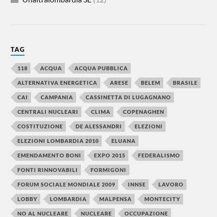
TAG
118
ACQUA
ACQUA PUBBLICA
ALTERNATIVA ENERGETICA
ARESE
BELEM
BRASILE
CAI
CAMPANIA
CASSINETTA DI LUGAGNANO
CENTRALI NUCLEARI
CLIMA
COPENAGHEN
COSTITUZIONE
DE ALESSANDRI
ELEZIONI
ELEZIONI LOMBARDIA 2010
ELUANA
EMENDAMENTO BONI
EXPO 2015
FEDERALISMO
FONTI RINNOVABILI
FORMIGONI
FORUM SOCIALE MONDIALE 2009
INNSE
LAVORO
LOBBY
LOMBARDIA
MALPENSA
MONTECITY
NO AL NUCLEARE
NUCLEARE
OCCUPAZIONE