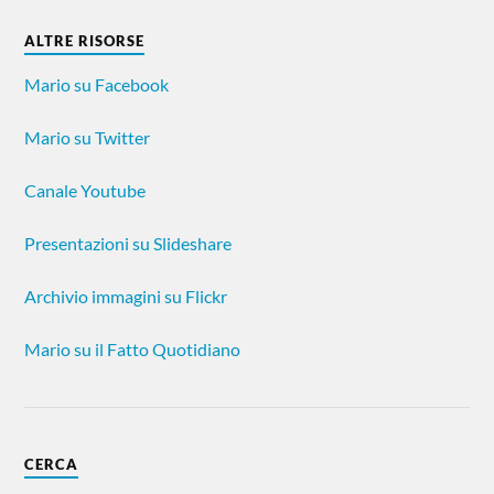
ALTRE RISORSE
Mario su Facebook
Mario su Twitter
Canale Youtube
Presentazioni su Slideshare
Archivio immagini su Flickr
Mario su il Fatto Quotidiano
CERCA