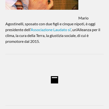
Mario
Agostinelli, sposato con due figli e cinque nipoti, è oggi
presidente dell’
Associazione Laudato si’
, un’Alleanza per il
clima, la cura della Terra, la giustizia sociale, di cui è
promotore dal 2015.