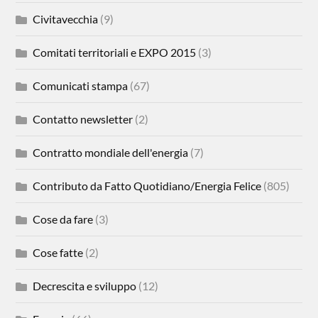
Civitavecchia
(9)
Comitati territoriali e EXPO 2015
(3)
Comunicati stampa
(67)
Contatto newsletter
(2)
Contratto mondiale dell'energia
(7)
Contributo da Fatto Quotidiano/Energia Felice
(805)
Cose da fare
(3)
Cose fatte
(2)
Decrescita e sviluppo
(12)