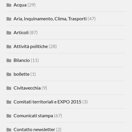
Acqua
(29)
Aria, Inquinamento, Clima, Trasporti
(47)
Articoli
(87)
Attività politiche
(28)
Bilancio
(11)
bollette
(1)
Civitavecchia
(9)
Comitati territoriali e EXPO 2015
(3)
Comunicati stampa
(67)
Contatto newsletter
(2)