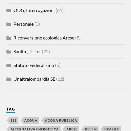
ODG, Interrogazioni
(61)
Personale
(3)
Riconversione ecologica Arese
(5)
Sanità , Ticket
(22)
Statuto Federalismo
(5)
Unaltralombardia SE
(12)
TAG
118
ACQUA
ACQUA PUBBLICA
ALTERNATIVA ENERGETICA
ARESE
BELEM
BRASILE