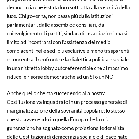
democrazia che è stata loro sottratta alla velocità della
luce. Chi governa, non passa più dalle istituzioni
parlamentari, dalle assemblee consiliari, dal
coinvolgimento di partiti, sindacati, associazioni, ma si
limita ad incontrarsi con l’assistenza dei media
compiacenti nelle sedi più esclusive e meno trasparenti
e concentra il confronto e la dialettica politica e sociale
in una ristretta lobby autoreferenziale che al massimo
riduce le risorse democratiche ad un SI o un NO.
Anche quello che sta succedendo alla nostra
Costituzione va inquadrato in un processo generale di
marginalizzazione della sovranità popolare: lo stesso
che sta avvenendo in quella Europa che la mia
generazione ha sognato come proiezione federalista
delle Costituzioni di democrazia sociale e di pace nate