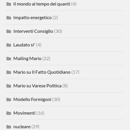
Il mondo al tempo dei quanti
(4)
Impatto energetico
(2)
Interventi Consiglio
(30)
Laudato si'
(4)
Mailing Mario
(22)
Mario su Il Fatto Quotidiano
(17)
Mario su Varese Politica
(8)
Modello Formigoni
(30)
Movimenti
(16)
nucleare
(29)