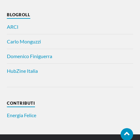
BLOGROLL
ARCI
Carlo Monguzzi
Domenico Finiguerra
HubZine Italia
CONTRIBUTI
Energia Felice