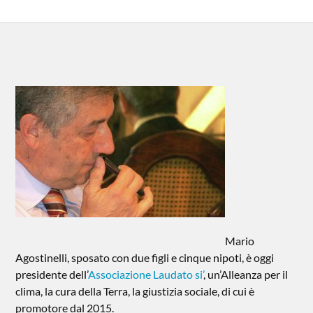
Mario
Agostinelli, sposato con due figli e cinque nipoti, è oggi
presidente dell’
Associazione Laudato si’
, un’Alleanza per il
clima, la cura della Terra, la giustizia sociale, di cui è
promotore dal 2015.