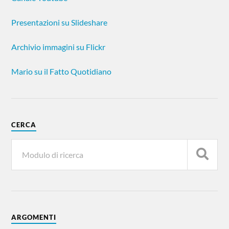
Presentazioni su Slideshare
Archivio immagini su Flickr
Mario su il Fatto Quotidiano
CERCA
ARGOMENTI