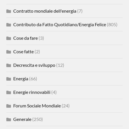
Contratto mondiale dell'energia
(7)
Contributo da Fatto Quotidiano/Energia Felice
(805)
Cose da fare
(3)
Cose fatte
(2)
Decrescita e sviluppo
(12)
Energia
(66)
Energie rinnovabili
(4)
Forum Sociale Mondiale
(24)
Generale
(250)