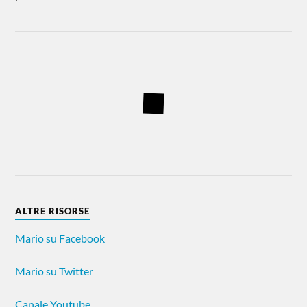
ALTRE RISORSE
Mario su Facebook
Mario su Twitter
Canale Youtube