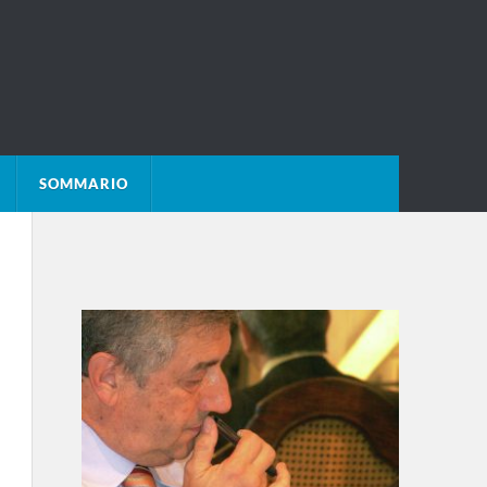
SOMMARIO