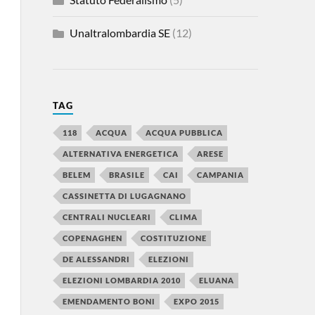
Unaltralombardia SE
(12)
TAG
118
ACQUA
ACQUA PUBBLICA
ALTERNATIVA ENERGETICA
ARESE
BELEM
BRASILE
CAI
CAMPANIA
CASSINETTA DI LUGAGNANO
CENTRALI NUCLEARI
CLIMA
COPENAGHEN
COSTITUZIONE
DE ALESSANDRI
ELEZIONI
ELEZIONI LOMBARDIA 2010
ELUANA
EMENDAMENTO BONI
EXPO 2015