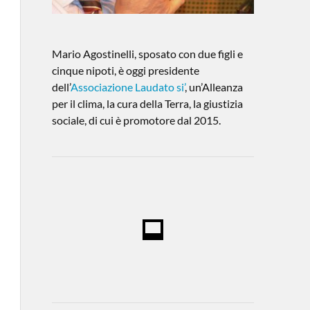
Mario Agostinelli, sposato con due figli e
cinque nipoti, è oggi presidente
dell’
Associazione Laudato si’
, un’Alleanza
per il clima, la cura della Terra, la giustizia
sociale, di cui è promotore dal 2015.