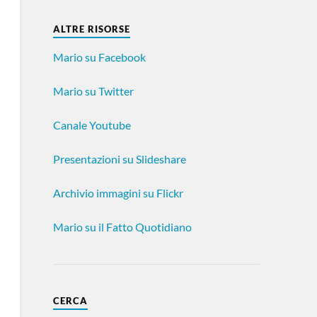
ALTRE RISORSE
Mario su Facebook
Mario su Twitter
Canale Youtube
Presentazioni su Slideshare
Archivio immagini su Flickr
Mario su il Fatto Quotidiano
CERCA