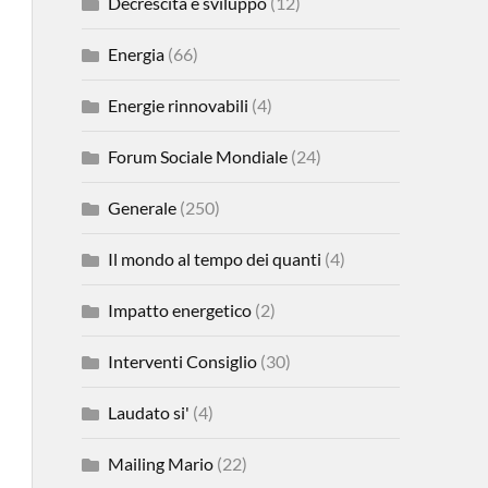
Decrescita e sviluppo
(12)
Energia
(66)
Energie rinnovabili
(4)
Forum Sociale Mondiale
(24)
Generale
(250)
Il mondo al tempo dei quanti
(4)
Impatto energetico
(2)
Interventi Consiglio
(30)
Laudato si'
(4)
Mailing Mario
(22)