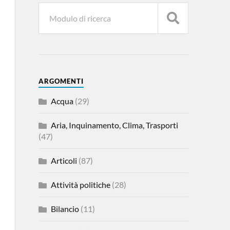
ARGOMENTI
Acqua
(29)
Aria, Inquinamento, Clima, Trasporti
(47)
Articoli
(87)
Attività politiche
(28)
Bilancio
(11)