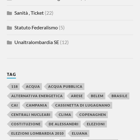
Sanità , Ticket
(22)
Statuto Federalismo
(5)
Unaltralombardia SE
(12)
TAG
118
ACQUA
ACQUA PUBBLICA
ALTERNATIVA ENERGETICA
ARESE
BELEM
BRASILE
CAI
CAMPANIA
CASSINETTA DI LUGAGNANO
CENTRALI NUCLEARI
CLIMA
COPENAGHEN
COSTITUZIONE
DE ALESSANDRI
ELEZIONI
ELEZIONI LOMBARDIA 2010
ELUANA