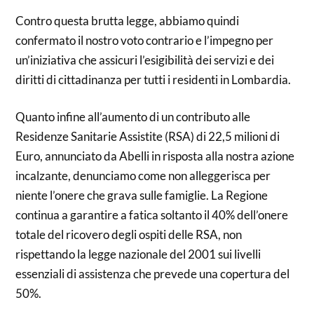
Contro questa brutta legge, abbiamo quindi
confermato il nostro voto contrario e l’impegno per
un’iniziativa che assicuri l’esigibilità dei servizi e dei
diritti di cittadinanza per tutti i residenti in Lombardia.
Quanto infine all’aumento di un contributo alle
Residenze Sanitarie Assistite (RSA) di 22,5 milioni di
Euro, annunciato da Abelli in risposta alla nostra azione
incalzante, denunciamo come non alleggerisca per
niente l’onere che grava sulle famiglie. La Regione
continua a garantire a fatica soltanto il 40% dell’onere
totale del ricovero degli ospiti delle RSA, non
rispettando la legge nazionale del 2001 sui livelli
essenziali di assistenza che prevede una copertura del
50%.