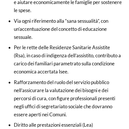
e aiutare economicamente le famiglie per sostenere
le spese.
Via ogni riferimento alla “sana sessualità”, con
un’accentuazione del concetto di educazione
sessuale.
Per le rette delle Residenze Sanitarie Assistite
(Rsa), in caso di indigenza dell’assistito, contributo a
carico dei familiari parametrato sulla condizione
economica accertata Isee.
Rafforzamento del ruolo del servizio pubblico
nell’assicurare la valutazione dei bisogni e dei
percorsi di cura, con figure professionali presenti
negli uffici di segretariato sociale che dovranno
essere aperti nei Comuni.
Diritto alle prestazioni essenziali (Lea)