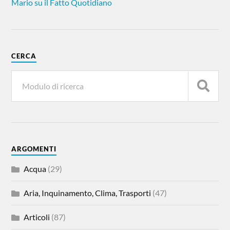
Mario su il Fatto Quotidiano
CERCA
ARGOMENTI
Acqua
(29)
Aria, Inquinamento, Clima, Trasporti
(47)
Articoli
(87)