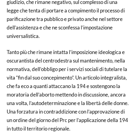
giudizio, che rimane negativo, sul complesso di una
legge che tenta di portare a compimento il processo di
parificazione tra pubblico e privato anche nel settore
dell’assistenza e che ne sconfessa l’impostazione
universalistica.
Tanto più che rimane intatta l’imposizione ideologica e
oscurantista del centrodestra sul mantenimento, nella
normativa, dell’obbligo per i servizi sociali di tutelare la
vita “fin dal suo concepimento”. Un articolo integralista,
che fa eco a quanti attaccano la 194 e sostengono la
moratoria dell’aborto mettendo in discussione, ancora
una volta, l’autodeterminazione e la libertà delle donne.
Una forzatura in contraddizione con l’approvazione di
un ordine del giorno del Prc per l’applicazione della 194
in tutto il territorio regionale.