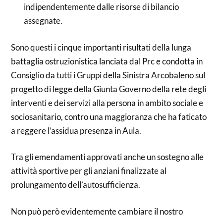
indipendentemente dalle risorse di bilancio
assegnate.
Sono questi i cinque importanti risultati della lunga
battaglia ostruzionistica lanciata dal Prc e condotta in
Consiglio da tutti i Gruppi della Sinistra Arcobaleno sul
progetto di legge della Giunta Governo della rete degli
interventi e dei servizi alla persona in ambito sociale e
sociosanitario, contro una maggioranza che ha faticato
a reggere l’assidua presenza in Aula.
Tra gli emendamenti approvati anche un sostegno alle
attività sportive per gli anziani finalizzate al
prolungamento dell’autosufficienza.
Non può però evidentemente cambiare il nostro