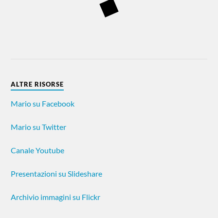
ALTRE RISORSE
Mario su Facebook
Mario su Twitter
Canale Youtube
Presentazioni su Slideshare
Archivio immagini su Flickr