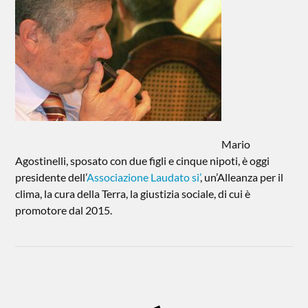
Mario
Agostinelli, sposato con due figli e cinque nipoti, è oggi
presidente dell’
Associazione Laudato si’
, un’Alleanza per il
clima, la cura della Terra, la giustizia sociale, di cui è
promotore dal 2015.