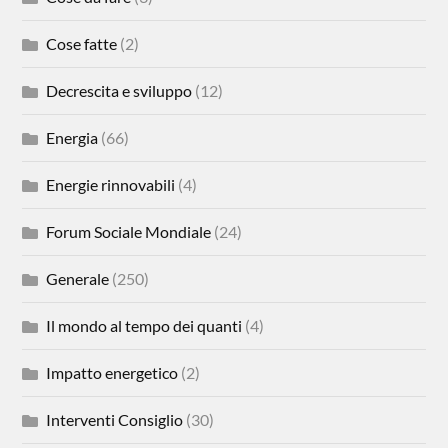
Cose fatte
(2)
Decrescita e sviluppo
(12)
Energia
(66)
Energie rinnovabili
(4)
Forum Sociale Mondiale
(24)
Generale
(250)
Il mondo al tempo dei quanti
(4)
Impatto energetico
(2)
Interventi Consiglio
(30)