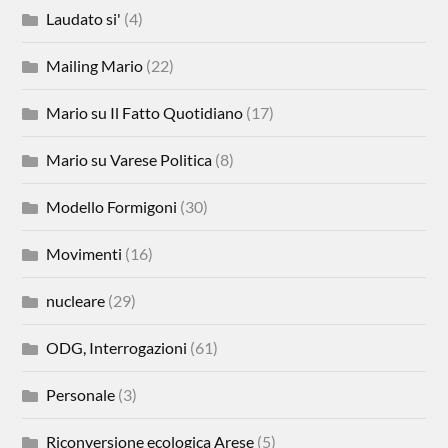
Laudato si'
(4)
Mailing Mario
(22)
Mario su Il Fatto Quotidiano
(17)
Mario su Varese Politica
(8)
Modello Formigoni
(30)
Movimenti
(16)
nucleare
(29)
ODG, Interrogazioni
(61)
Personale
(3)
Riconversione ecologica Arese
(5)