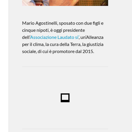
Mario Agostinelli, sposato con due figli e
cinque nipoti, è oggi presidente
dell’
Associazione Laudato si’
, un’Alleanza
per il clima, la cura della Terra, la giustizia
sociale, di cui è promotore dal 2015.