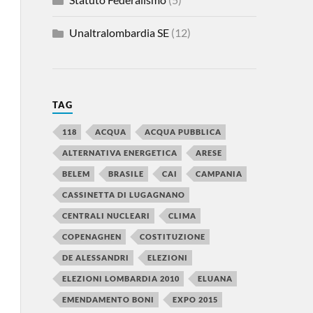
Unaltralombardia SE
(12)
TAG
118
ACQUA
ACQUA PUBBLICA
ALTERNATIVA ENERGETICA
ARESE
BELEM
BRASILE
CAI
CAMPANIA
CASSINETTA DI LUGAGNANO
CENTRALI NUCLEARI
CLIMA
COPENAGHEN
COSTITUZIONE
DE ALESSANDRI
ELEZIONI
ELEZIONI LOMBARDIA 2010
ELUANA
EMENDAMENTO BONI
EXPO 2015