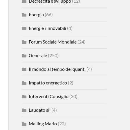
Decrescita e sviluppo
(12)
Energia
(66)
Energie rinnovabili
(4)
Forum Sociale Mondiale
(24)
Generale
(250)
Il mondo al tempo dei quanti
(4)
Impatto energetico
(2)
Interventi Consiglio
(30)
Laudato si'
(4)
Mailing Mario
(22)