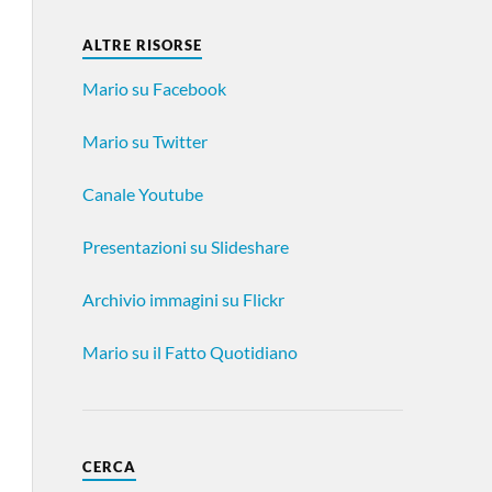
ALTRE RISORSE
Mario su Facebook
Mario su Twitter
Canale Youtube
Presentazioni su Slideshare
Archivio immagini su Flickr
Mario su il Fatto Quotidiano
CERCA