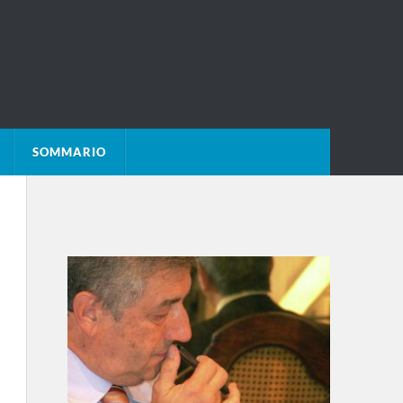
SOMMARIO