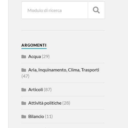
ARGOMENTI
Acqua
(29)
Aria, Inquinamento, Clima, Trasporti
(47)
Articoli
(87)
Attività politiche
(28)
Bilancio
(11)