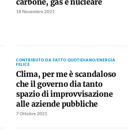
carbone, gas e nucleare
18 Novembre 2021
CONTRIBUTO DA FATTO QUOTIDIANO/ENERGIA
FELICE
Clima, per me è scandaloso
che il governo dia tanto
spazio di improvvisazione
alle aziende pubbliche
7 Ottobre 2021