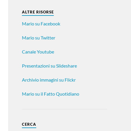
ALTRE RISORSE
Mario su Facebook
Mario su Twitter
Canale Youtube
Presentazioni su Slideshare
Archivio immagini su Flickr
Mario su il Fatto Quotidiano
CERCA