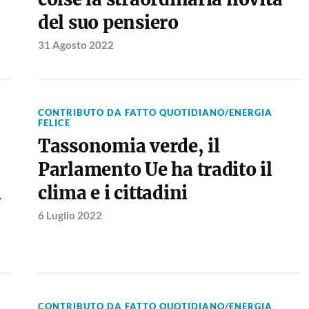
del suo pensiero
31 Agosto 2022
CONTRIBUTO DA FATTO QUOTIDIANO/ENERGIA
FELICE
Tassonomia verde, il
Parlamento Ue ha tradito il
i
clima e i cittadini
6 Luglio 2022
CONTRIBUTO DA FATTO QUOTIDIANO/ENERGIA