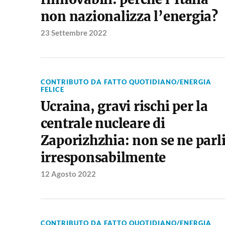
non nazionalizza l’energia?
23 Settembre 2022
CONTRIBUTO DA FATTO QUOTIDIANO/ENERGIA
FELICE
Ucraina, gravi rischi per la
centrale nucleare di
Zaporizhzhia: non se ne parl
irresponsabilmente
12 Agosto 2022
CONTRIBUTO DA FATTO QUOTIDIANO/ENERGIA