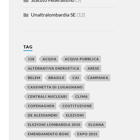
Unaltralombardia SE
(12)
TAG
118
ACQUA
ACQUA PUBBLICA
ALTERNATIVA ENERGETICA
ARESE
BELEM
BRASILE
CAI
CAMPANIA
CASSINETTA DI LUGAGNANO
CENTRALI NUCLEARI
CLIMA
COPENAGHEN
COSTITUZIONE
DE ALESSANDRI
ELEZIONI
ELEZIONI LOMBARDIA 2010
ELUANA
EMENDAMENTO BONI
EXPO 2015