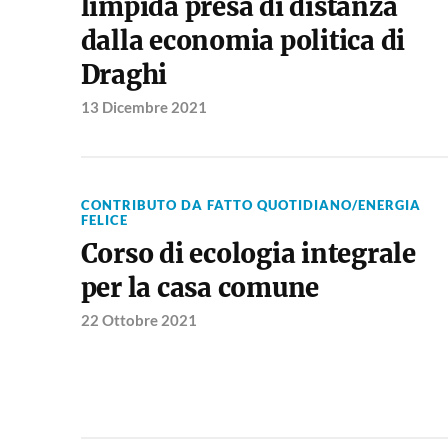
limpida presa di distanza
dalla economia politica di
Draghi
13 Dicembre 2021
CONTRIBUTO DA FATTO QUOTIDIANO/ENERGIA
FELICE
Corso di ecologia integrale
per la casa comune
22 Ottobre 2021