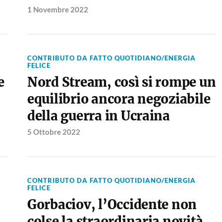
1 Novembre 2022
CONTRIBUTO DA FATTO QUOTIDIANO/ENERGIA
FELICE
e
Nord Stream, così si rompe un
equilibrio ancora negoziabile
della guerra in Ucraina
5 Ottobre 2022
CONTRIBUTO DA FATTO QUOTIDIANO/ENERGIA
FELICE
Gorbaciov, l’Occidente non
colse la straordinaria novità