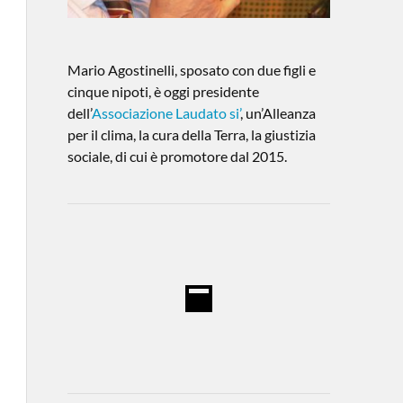
Mario Agostinelli, sposato con due figli e
cinque nipoti, è oggi presidente
dell’
Associazione Laudato si’
, un’Alleanza
per il clima, la cura della Terra, la giustizia
sociale, di cui è promotore dal 2015.