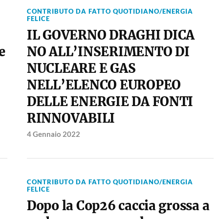
CONTRIBUTO DA FATTO QUOTIDIANO/ENERGIA
FELICE
IL GOVERNO DRAGHI DICA
e
NO ALL’INSERIMENTO DI
NUCLEARE E GAS
NELL’ELENCO EUROPEO
DELLE ENERGIE DA FONTI
RINNOVABILI
4 Gennaio 2022
CONTRIBUTO DA FATTO QUOTIDIANO/ENERGIA
FELICE
Dopo la Cop26 caccia grossa a