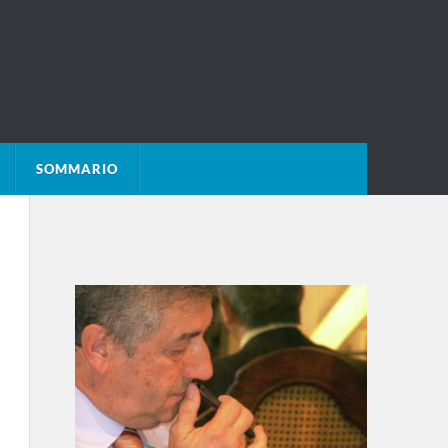
SOMMARIO