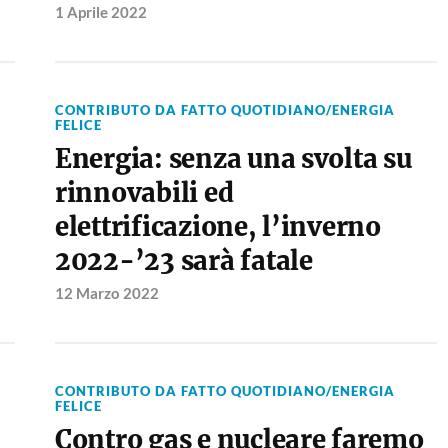
1 Aprile 2022
CONTRIBUTO DA FATTO QUOTIDIANO/ENERGIA
FELICE
Energia: senza una svolta su
rinnovabili ed
elettrificazione, l’inverno
2022-’23 sarà fatale
12 Marzo 2022
CONTRIBUTO DA FATTO QUOTIDIANO/ENERGIA
FELICE
Contro gas e nucleare faremo