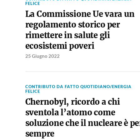
FELICE
La Commissione Ue vara un
regolamento storico per
rimettere in salute gli
ecosistemi poveri
25 Giugno 2022
CONTRIBUTO DA FATTO QUOTIDIANO/ENERGIA
FELICE
Chernobyl, ricordo a chi
sventola l’atomo come
soluzione che il nucleare è pe
sempre