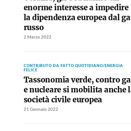
enorme interesse a impedire
la dipendenza europea dal ga
russo
2 Marzo 2022
CONTRIBUTO DA FATTO QUOTIDIANO/ENERGIA
FELICE
Tassonomia verde, contro ga
e nucleare si mobilita anche 
società civile europea
21 Gennaio 2022