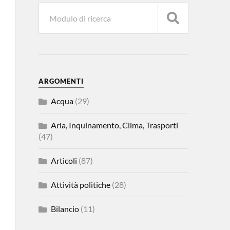
ARGOMENTI
Acqua
(29)
Aria, Inquinamento, Clima, Trasporti
(47)
Articoli
(87)
Attività politiche
(28)
Bilancio
(11)