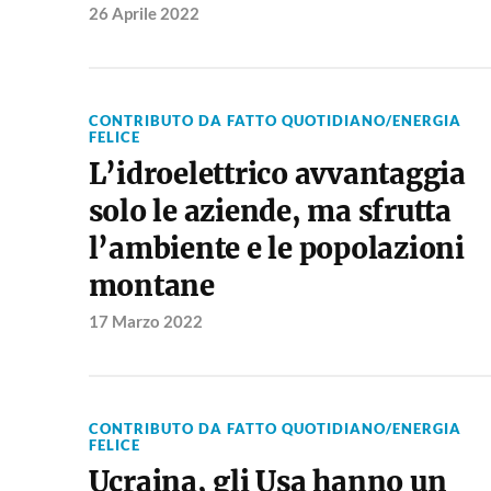
26 Aprile 2022
CONTRIBUTO DA FATTO QUOTIDIANO/ENERGIA
FELICE
L’idroelettrico avvantaggia
solo le aziende, ma sfrutta
l’ambiente e le popolazioni
montane
17 Marzo 2022
CONTRIBUTO DA FATTO QUOTIDIANO/ENERGIA
FELICE
Ucraina, gli Usa hanno un