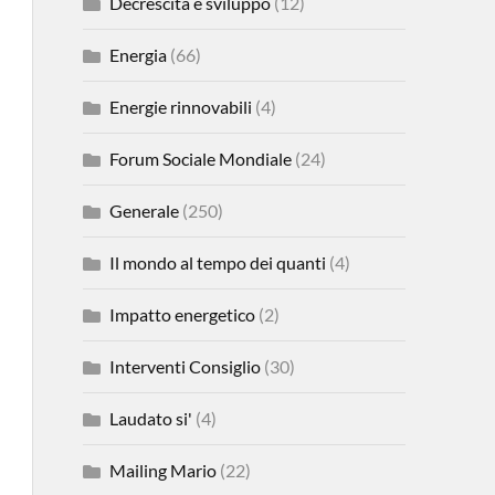
Decrescita e sviluppo
(12)
Energia
(66)
Energie rinnovabili
(4)
Forum Sociale Mondiale
(24)
Generale
(250)
Il mondo al tempo dei quanti
(4)
Impatto energetico
(2)
Interventi Consiglio
(30)
Laudato si'
(4)
Mailing Mario
(22)