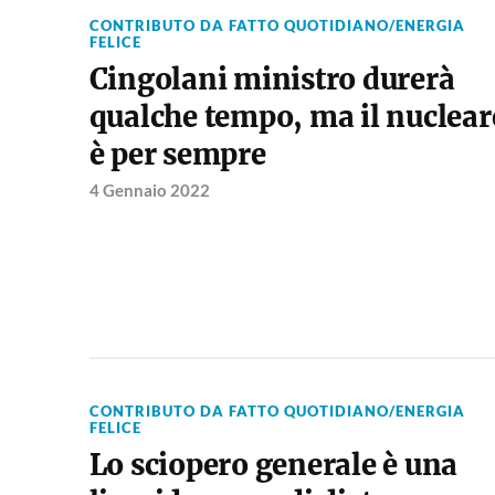
CONTRIBUTO DA FATTO QUOTIDIANO/ENERGIA
FELICE
Cingolani ministro durerà
qualche tempo, ma il nuclear
è per sempre
4 Gennaio 2022
CONTRIBUTO DA FATTO QUOTIDIANO/ENERGIA
FELICE
Lo sciopero generale è una