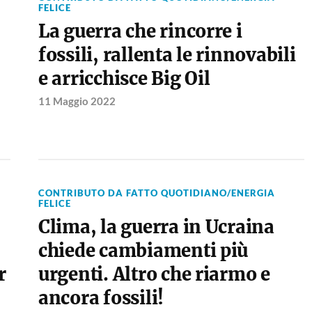
FELICE
La guerra che rincorre i
fossili, rallenta le rinnovabili
e arricchisce Big Oil
11 Maggio 2022
CONTRIBUTO DA FATTO QUOTIDIANO/ENERGIA
FELICE
Clima, la guerra in Ucraina
chiede cambiamenti più
r
urgenti. Altro che riarmo e
ancora fossili!