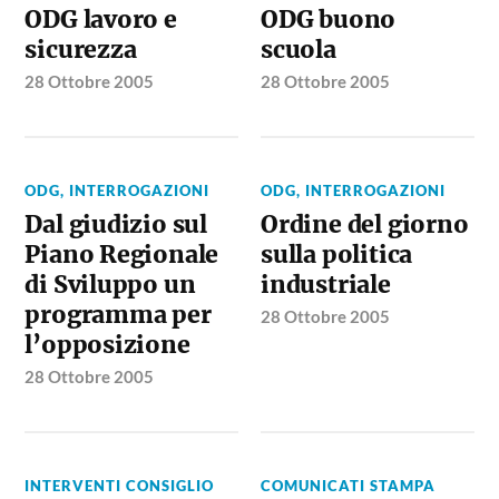
ODG lavoro e
ODG buono
sicurezza
scuola
28 Ottobre 2005
28 Ottobre 2005
ODG, INTERROGAZIONI
ODG, INTERROGAZIONI
Dal giudizio sul
Ordine del giorno
Piano Regionale
sulla politica
di Sviluppo un
industriale
programma per
28 Ottobre 2005
l’opposizione
28 Ottobre 2005
INTERVENTI CONSIGLIO
COMUNICATI STAMPA