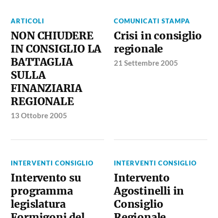
ARTICOLI
COMUNICATI STAMPA
NON CHIUDERE
Crisi in consiglio
IN CONSIGLIO LA
regionale
BATTAGLIA
21 Settembre 2005
SULLA
FINANZIARIA
REGIONALE
13 Ottobre 2005
INTERVENTI CONSIGLIO
INTERVENTI CONSIGLIO
Intervento su
Intervento
programma
Agostinelli in
legislatura
Consiglio
Formigoni del
Regionale