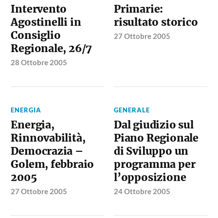
Intervento
Primarie:
Agostinelli in
risultato storico
Consiglio
27 Ottobre 2005
Regionale, 26/7
28 Ottobre 2005
ENERGIA
GENERALE
Energia,
Dal giudizio sul
Rinnovabilità,
Piano Regionale
Democrazia –
di Sviluppo un
Golem, febbraio
programma per
2005
l’opposizione
27 Ottobre 2005
24 Ottobre 2005