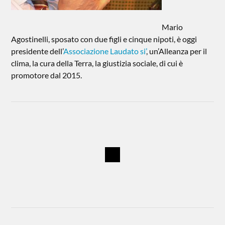
Mario
Agostinelli, sposato con due figli e cinque nipoti, è oggi
presidente dell’
Associazione Laudato si’
, un’Alleanza per il
clima, la cura della Terra, la giustizia sociale, di cui è
promotore dal 2015.