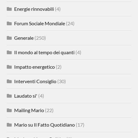
Energie rinnovabili
(4)
Forum Sociale Mondiale
(24)
Generale
(250)
Il mondo al tempo dei quanti
(4)
Impatto energetico
(2)
Interventi Consiglio
(30)
Laudato si'
(4)
Mailing Mario
(22)
Mario su Il Fatto Quotidiano
(17)