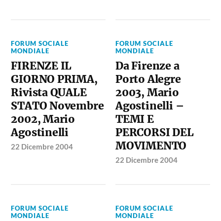
FORUM SOCIALE
FORUM SOCIALE
MONDIALE
MONDIALE
FIRENZE IL
Da Firenze a
GIORNO PRIMA,
Porto Alegre
Rivista QUALE
2003, Mario
STATO Novembre
Agostinelli –
2002, Mario
TEMI E
Agostinelli
PERCORSI DEL
MOVIMENTO
22 Dicembre 2004
22 Dicembre 2004
FORUM SOCIALE
FORUM SOCIALE
MONDIALE
MONDIALE