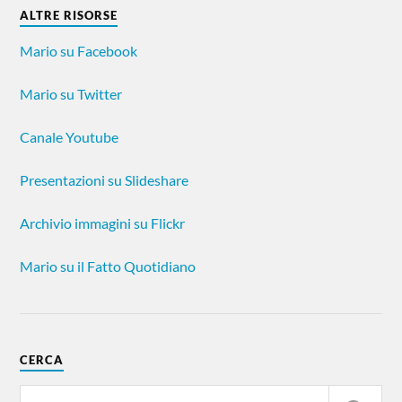
ALTRE RISORSE
Mario su Facebook
Mario su Twitter
Canale Youtube
Presentazioni su Slideshare
Archivio immagini su Flickr
Mario su il Fatto Quotidiano
CERCA