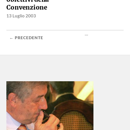
Convenzione
13 Luglio 2003
...
← PRECEDENTE