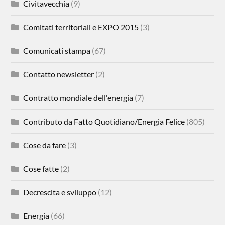
Civitavecchia
(9)
Comitati territoriali e EXPO 2015
(3)
Comunicati stampa
(67)
Contatto newsletter
(2)
Contratto mondiale dell'energia
(7)
Contributo da Fatto Quotidiano/Energia Felice
(805)
Cose da fare
(3)
Cose fatte
(2)
Decrescita e sviluppo
(12)
Energia
(66)