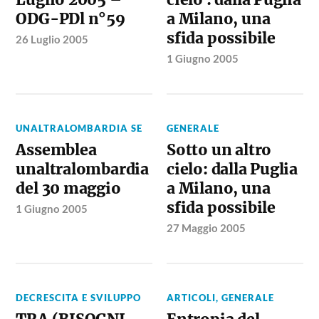
ODG-PDl n°59
a Milano, una
sfida possibile
26 Luglio 2005
1 Giugno 2005
UNALTRALOMBARDIA SE
GENERALE
Assemblea
Sotto un altro
unaltralombardia
cielo: dalla Puglia
del 30 maggio
a Milano, una
sfida possibile
1 Giugno 2005
27 Maggio 2005
DECRESCITA E SVILUPPO
ARTICOLI
,
GENERALE