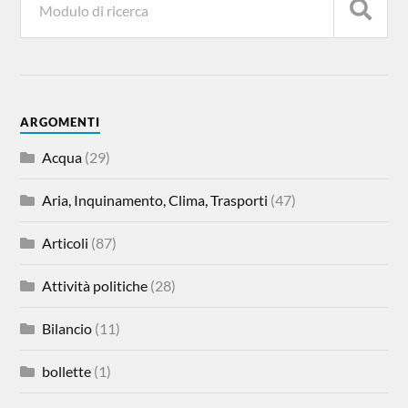
ARGOMENTI
Acqua
(29)
Aria, Inquinamento, Clima, Trasporti
(47)
Articoli
(87)
Attività politiche
(28)
Bilancio
(11)
bollette
(1)