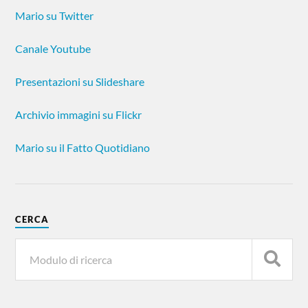
Mario su Twitter
Canale Youtube
Presentazioni su Slideshare
Archivio immagini su Flickr
Mario su il Fatto Quotidiano
CERCA