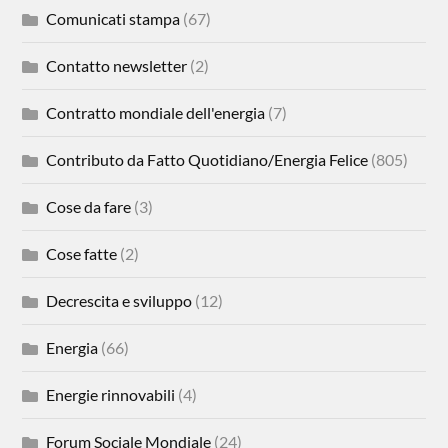
Comunicati stampa
(67)
Contatto newsletter
(2)
Contratto mondiale dell'energia
(7)
Contributo da Fatto Quotidiano/Energia Felice
(805)
Cose da fare
(3)
Cose fatte
(2)
Decrescita e sviluppo
(12)
Energia
(66)
Energie rinnovabili
(4)
Forum Sociale Mondiale
(24)