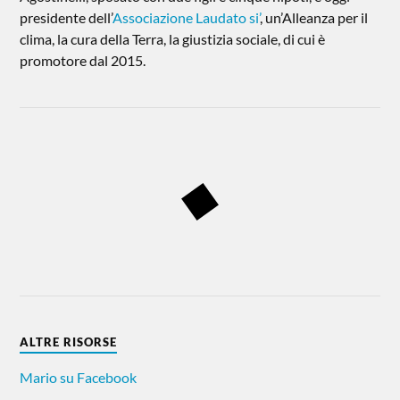
presidente dell’
Associazione Laudato si’
, un’Alleanza per il
clima, la cura della Terra, la giustizia sociale, di cui è
promotore dal 2015.
ALTRE RISORSE
Mario su Facebook