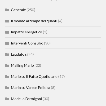
Generale
(250)
Il mondo al tempo dei quanti
(4)
Impatto energetico
(2)
Interventi Consiglio
(30)
Laudato si'
(4)
Mailing Mario
(22)
Mario su Il Fatto Quotidiano
(17)
Mario su Varese Politica
(8)
Modello Formigoni
(30)