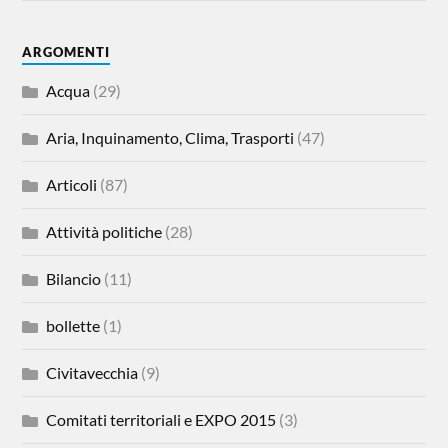
ARGOMENTI
Acqua
(29)
Aria, Inquinamento, Clima, Trasporti
(47)
Articoli
(87)
Attività politiche
(28)
Bilancio
(11)
bollette
(1)
Civitavecchia
(9)
Comitati territoriali e EXPO 2015
(3)